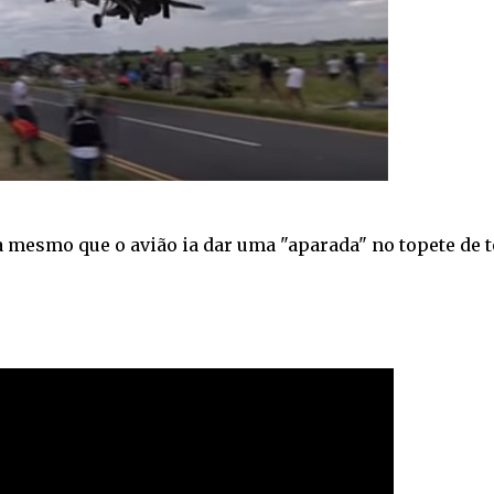
cia mesmo que o avião ia dar uma "aparada" no topete de 