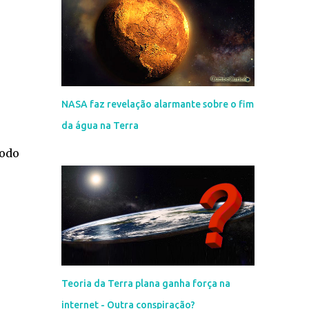
NASA faz revelação alarmante sobre o fim
da água na Terra
todo
Teoria da Terra plana ganha força na
internet - Outra conspiração?