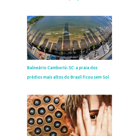
Balneário Camboriú-SC: a praia dos
prédios mais altos do Brasil ficou sem Sol