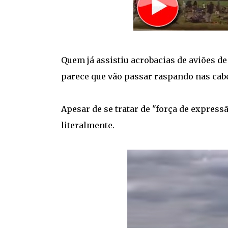
Quem já assistiu acrobacias de aviões de
parece que vão passar raspando nas cab
Apesar de se tratar de "força de expressã
literalmente.