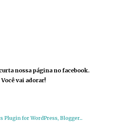
curta nossa página no facebook.
Você vai adorar!