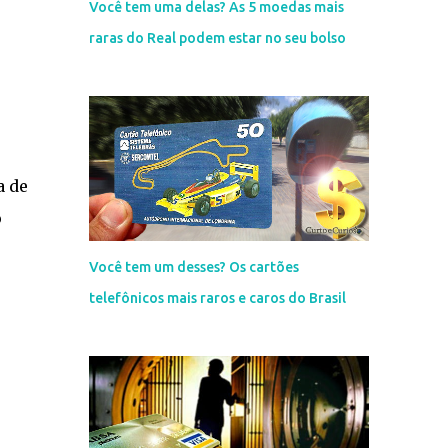
Você tem uma delas? As 5 moedas mais
raras do Real podem estar no seu bolso
a de
o
Você tem um desses? Os cartões
telefônicos mais raros e caros do Brasil