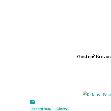
Gostou? Então 
TECNOLOGIA
VÁRIOS