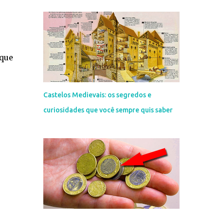
 que
Castelos Medievais: os segredos e
curiosidades que você sempre quis saber