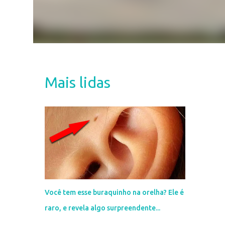
Mais lidas
Você tem esse buraquinho na orelha? Ele é
raro, e revela algo surpreendente...