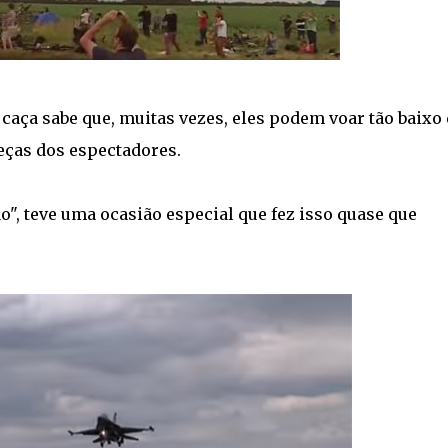
 caça sabe que, muitas vezes, eles podem voar tão baixo
eças dos espectadores.
o", teve uma ocasião especial que fez isso quase que