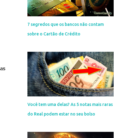
7 segredos que os bancos não contam
sobre o Cartão de Crédito
oas
Você tem uma delas? As 5 notas mais raras
do Real podem estar no seu bolso