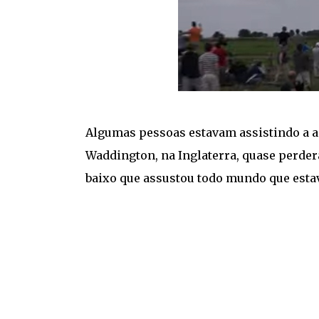
Algumas pessoas estavam assistindo a ap
Waddington, na Inglaterra, quase perder
baixo que assustou todo mundo que estava