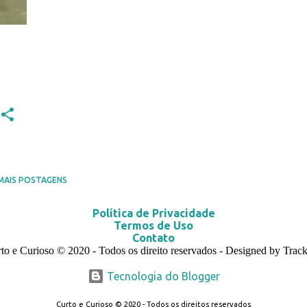
MAIS POSTAGENS
Política de Privacidade
Termos de Uso
Contato
to e Curioso
© 2020
- Todos os direito reservados - Designed by Track
Tecnologia do Blogger
Curto e Curioso © 2020 - Todos os direitos reservados