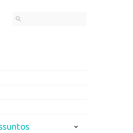
ssuntos