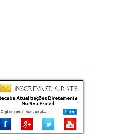
Receba Atualizações Diretamente
No Seu E-mail