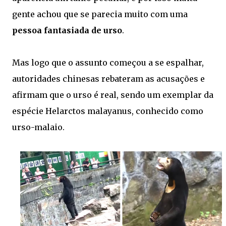
gente achou que se parecia muito com uma
pessoa fantasiada de urso
.
Mas logo que o assunto começou a se espalhar,
autoridades chinesas rebateram as acusações e
afirmam que o urso é real, sendo um exemplar da
espécie Helarctos malayanus, conhecido como
urso-malaio.