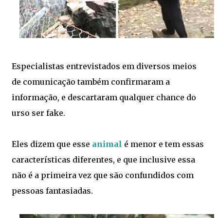
Especialistas entrevistados em diversos meios
de comunicação também confirmaram a
informação, e descartaram qualquer chance do
urso ser fake.
Eles dizem que esse
animal
é menor e tem essas
características diferentes, e que inclusive essa
não é a primeira vez que são confundidos com
pessoas fantasiadas.