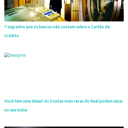
7 segredos que os bancos não contam sobre o Cartão de
Crédito
Você tem uma delas? As 5 notas mais raras do Real podem estar
no seu bolso