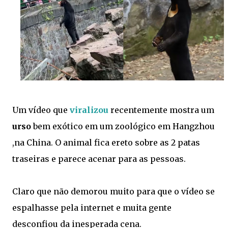
Um vídeo que
viralizou
recentemente mostra um
urso
bem exótico em um zoológico em Hangzhou
,na China. O animal fica ereto sobre as 2 patas
traseiras e parece acenar para as pessoas.
Claro que não demorou muito para que o vídeo se
espalhasse pela internet e muita gente
desconfiou da inesperada cena.