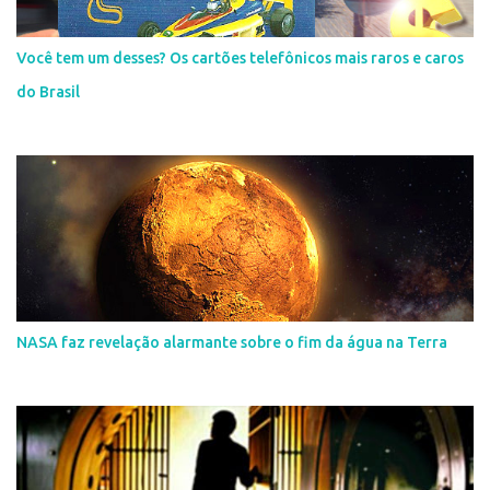
Você tem um desses? Os cartões telefônicos mais raros e caros
do Brasil
NASA faz revelação alarmante sobre o fim da água na Terra