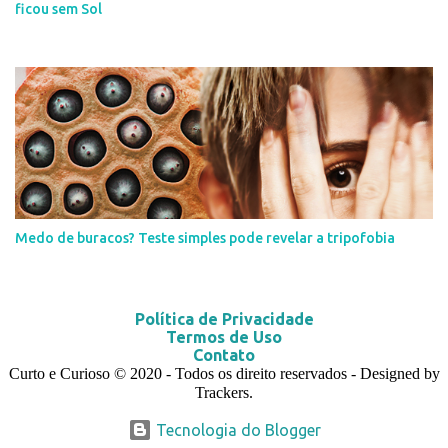
ficou sem Sol
Medo de buracos? Teste simples pode revelar a tripofobia
Política de Privacidade
Termos de Uso
Contato
Curto e Curioso
© 2020
- Todos os direito reservados - Designed by
Trackers.
Tecnologia do Blogger