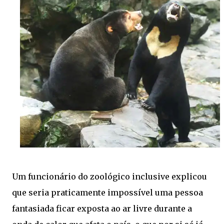
Um funcionário do zoológico inclusive explicou
que seria praticamente impossível uma pessoa
fantasiada ficar exposta ao ar livre durante a