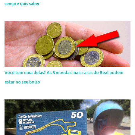
sempre quis saber
Você tem uma delas? As 5 moedas mais raras do Real podem
estar no seu bolso