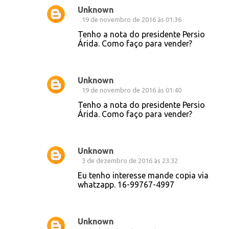
Unknown
19 de novembro de 2016 às 01:36
Tenho a nota do presidente Persio
Árida. Como faço para vender?
Unknown
19 de novembro de 2016 às 01:40
Tenho a nota do presidente Persio
Árida. Como faço para vender?
Unknown
3 de dezembro de 2016 às 23:32
Eu tenho interesse mande copia via
whatzapp. 16-99767-4997
Unknown