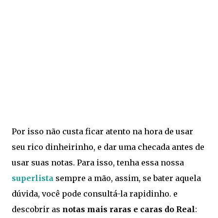
Por isso não custa ficar atento na hora de usar
seu rico dinheirinho, e dar uma checada antes de
usar suas notas. Para isso, tenha essa nossa
superlista
sempre a mão, assim, se bater aquela
dúvida, você pode consultá-la rapidinho. e
descobrir as
notas mais raras e caras do Real
: