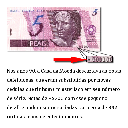
Nos anos 90, a Casa da Moeda descartava as notas
defeituosas, que eram substituídas por novas
cédulas que tinham um asterisco em seu número
de série. Notas de R$5,00 com esse pequeno
detalhe podem ser negociadas por cerca de
R$2
mil
nas mãos de colecionadores.