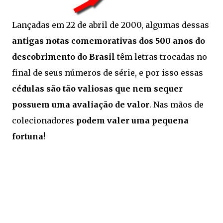
Lançadas em 22 de abril de 2000, algumas dessas
antigas notas comemorativas dos 500 anos do
descobrimento do Brasil
têm letras trocadas no
final de seus números de série, e por isso essas
cédulas são tão valiosas que nem sequer
possuem uma avaliação de valor
. Nas mãos de
colecionadores
podem valer uma pequena
fortuna
!