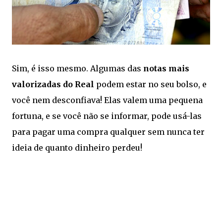
Sim, é isso mesmo. Algumas das
notas mais
valorizadas do Real
podem estar no seu bolso, e
você nem desconfiava! Elas valem uma pequena
fortuna, e se você não se informar, pode usá-las
para pagar uma compra qualquer sem nunca ter
ideia de quanto dinheiro perdeu!