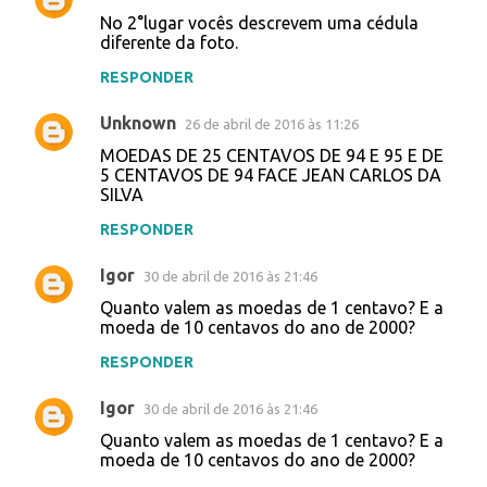
No 2°lugar vocês descrevem uma cédula
diferente da foto.
RESPONDER
Unknown
26 de abril de 2016 às 11:26
MOEDAS DE 25 CENTAVOS DE 94 E 95 E DE
5 CENTAVOS DE 94 FACE JEAN CARLOS DA
SILVA
RESPONDER
Igor
30 de abril de 2016 às 21:46
Quanto valem as moedas de 1 centavo? E a
moeda de 10 centavos do ano de 2000?
RESPONDER
Igor
30 de abril de 2016 às 21:46
Quanto valem as moedas de 1 centavo? E a
moeda de 10 centavos do ano de 2000?