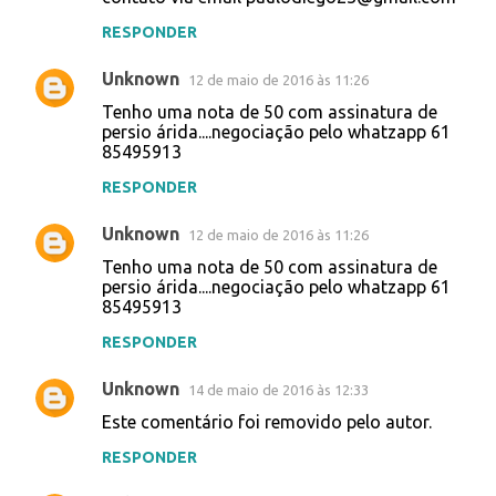
RESPONDER
Unknown
12 de maio de 2016 às 11:26
Tenho uma nota de 50 com assinatura de
persio árida....negociação pelo whatzapp 61
85495913
RESPONDER
Unknown
12 de maio de 2016 às 11:26
Tenho uma nota de 50 com assinatura de
persio árida....negociação pelo whatzapp 61
85495913
RESPONDER
Unknown
14 de maio de 2016 às 12:33
Este comentário foi removido pelo autor.
RESPONDER