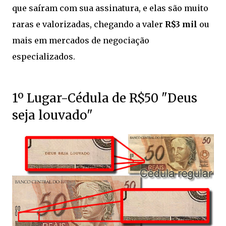
que saíram com sua assinatura, e elas são muito
raras e valorizadas, chegando a valer
R$3 mil
ou
mais em mercados de negociação
especializados.
1º Lugar-Cédula de R$50 "Deus
seja louvado"