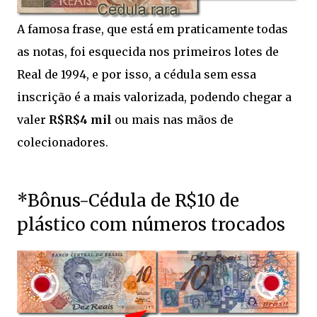
A famosa frase, que está em praticamente todas
as notas, foi esquecida nos primeiros lotes de
Real de 1994, e por isso, a cédula sem essa
inscrição é a mais valorizada, podendo chegar a
valer
R$R$4 mil
ou mais nas mãos de
colecionadores.
*Bônus-Cédula de R$10 de
plástico com números trocados