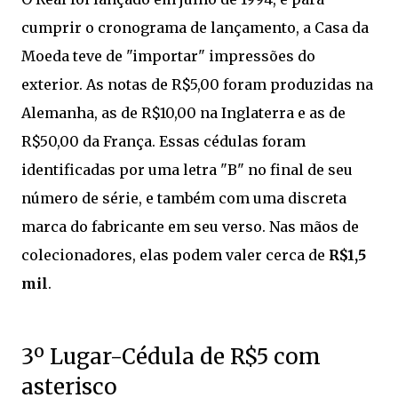
cumprir o cronograma de lançamento, a Casa da
Moeda teve de "importar" impressões do
exterior. As notas de R$5,00 foram produzidas na
Alemanha, as de R$10,00 na Inglaterra e as de
R$50,00 da França. Essas cédulas foram
identificadas por uma letra "B" no final de seu
número de série, e também com uma discreta
marca do fabricante em seu verso. Nas mãos de
colecionadores, elas podem valer cerca de
R$1,5
mil
.
3º Lugar-Cédula de R$5 com
asterisco