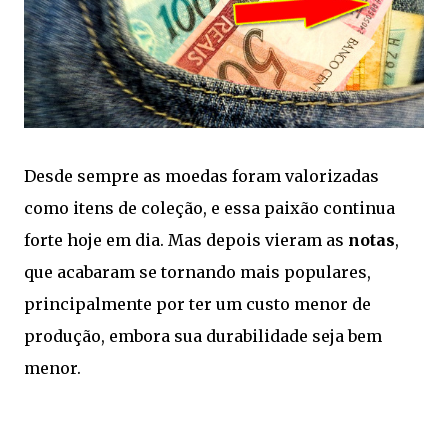
Desde sempre as moedas foram valorizadas
como itens de coleção, e essa paixão continua
forte hoje em dia. Mas depois vieram as
notas
,
que acabaram se tornando mais populares,
principalmente por ter um custo menor de
produção, embora sua durabilidade seja bem
menor.