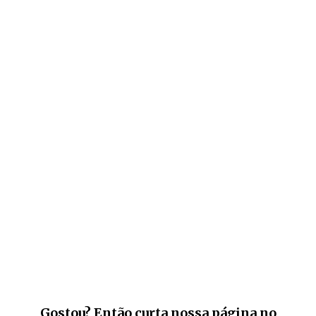
Gostou? Então curta nossa página no