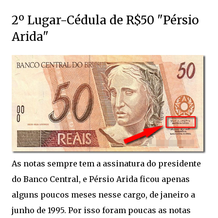
2º Lugar-Cédula de R$50 "
Pérsio
Arida
"
As notas sempre tem a assinatura do presidente
do Banco Central, e Pérsio Arida ficou apenas
alguns poucos meses nesse cargo, de janeiro a
junho de 1995. Por isso foram poucas as notas