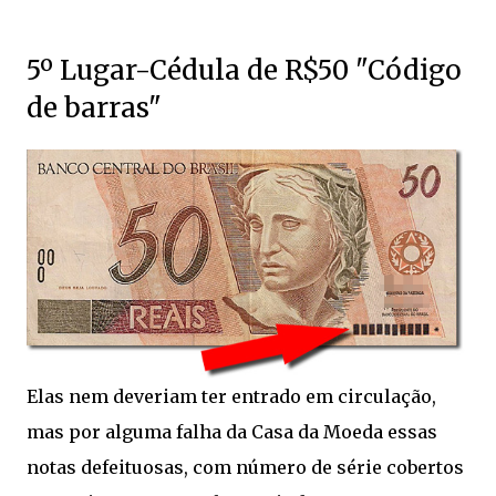
5º Lugar-Cédula de R$50 "Código
de barras"
Elas nem deveriam ter entrado em circulação,
mas por alguma falha da Casa da Moeda essas
notas defeituosas, com número de série cobertos