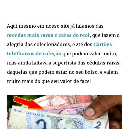
Aqui mesmo em nosso site já falamos das
moedas mais raras e caras do real
, que fazem a
alegria dos colecionadores, e até dos
Cartões
telefônicos de coleção
que podem valer muito,
mas ainda faltava a superlista das
cédulas raras
,
daquelas que podem estar no seu bolso, e valem
muito mais do que seu valor de face!