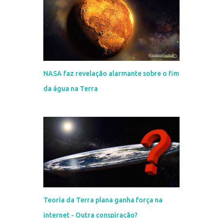
NASA faz revelação alarmante sobre o fim
da água na Terra
Teoria da Terra plana ganha força na
internet - Outra conspiração?