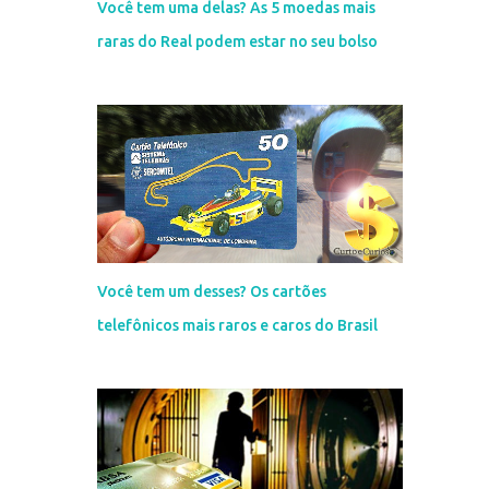
Você tem uma delas? As 5 moedas mais
raras do Real podem estar no seu bolso
Você tem um desses? Os cartões
telefônicos mais raros e caros do Brasil