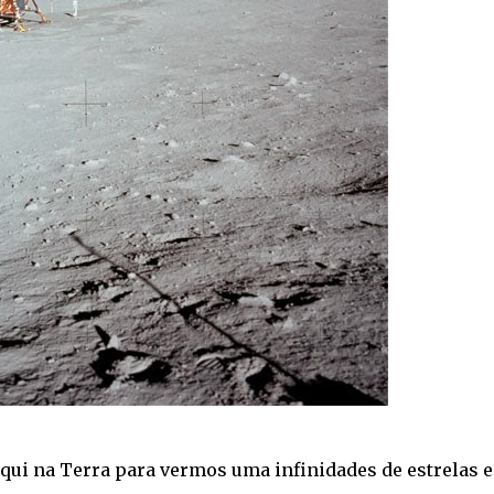
 aqui na Terra para vermos uma infinidades de estrelas e