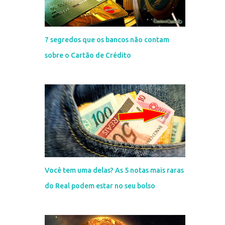
7 segredos que os bancos não contam
sobre o Cartão de Crédito
Você tem uma delas? As 5 notas mais raras
do Real podem estar no seu bolso