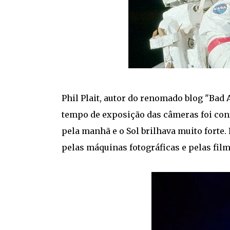
Phil Plait, autor do renomado blog "Bad
tempo de exposição das câmeras foi con
pela manhã e o Sol brilhava muito forte.
pelas máquinas fotográficas e pelas fil