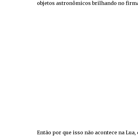
objetos astronômicos brilhando no firm
Então por que isso não acontece na Lua,