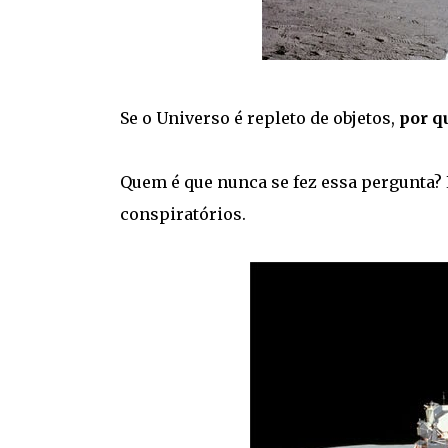
Se o Universo é repleto de objetos,
por q
Quem é que nunca se fez essa pergunta?
conspiratórios.