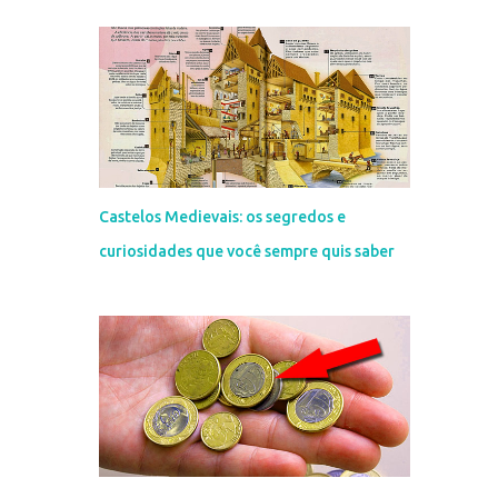
Castelos Medievais: os segredos e
curiosidades que você sempre quis saber