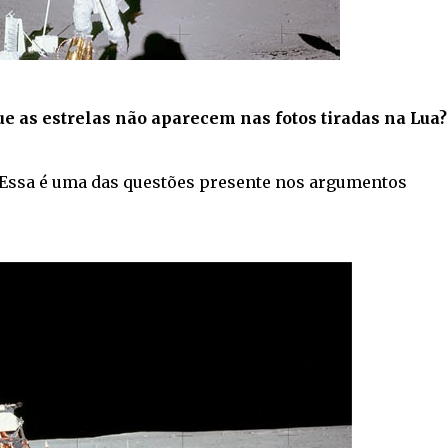
ue as estrelas não aparecem nas fotos tiradas na Lua?
 Essa é uma das questões presente nos argumentos