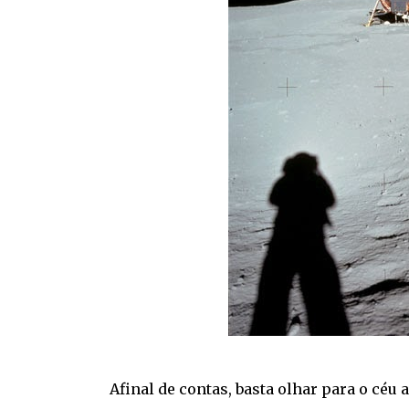
Afinal de contas, basta olhar para o céu