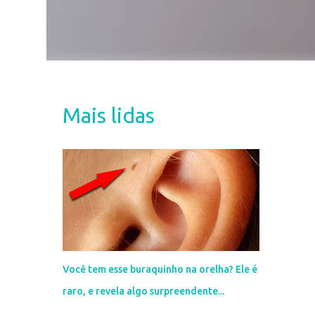
Mais lidas
Você tem esse buraquinho na orelha? Ele é
raro, e revela algo surpreendente...