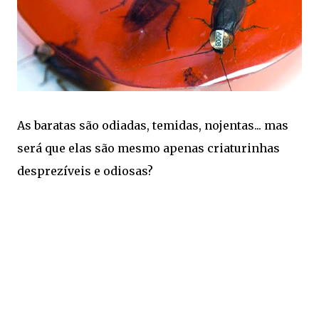
As baratas são odiadas, temidas, nojentas... mas
será que elas são mesmo apenas criaturinhas
desprezíveis e odiosas?