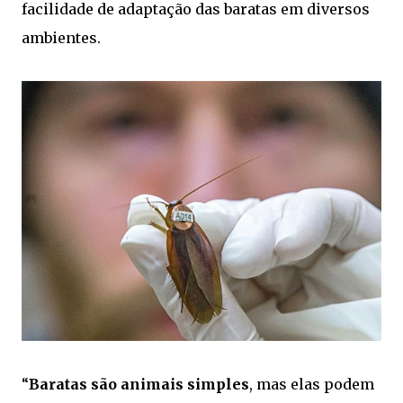
facilidade de adaptação das baratas em diversos
ambientes.
“
Baratas são animais simples
, mas elas podem