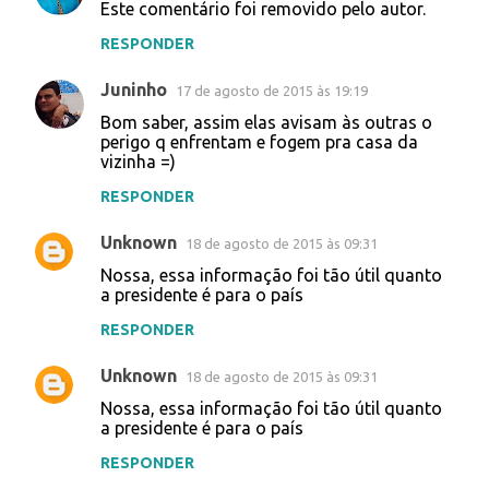
Este comentário foi removido pelo autor.
RESPONDER
Juninho
17 de agosto de 2015 às 19:19
Bom saber, assim elas avisam às outras o
perigo q enfrentam e fogem pra casa da
vizinha =)
RESPONDER
Unknown
18 de agosto de 2015 às 09:31
Nossa, essa informação foi tão útil quanto
a presidente é para o país
RESPONDER
Unknown
18 de agosto de 2015 às 09:31
Nossa, essa informação foi tão útil quanto
a presidente é para o país
RESPONDER