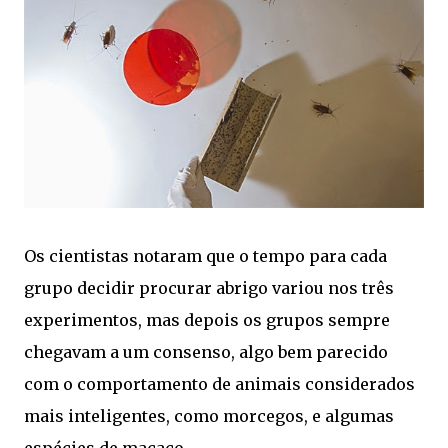
Os cientistas notaram que o tempo para cada
grupo decidir procurar abrigo variou nos três
experimentos, mas depois os grupos sempre
chegavam a um consenso, algo bem parecido
com o comportamento de animais considerados
mais inteligentes, como morcegos, e algumas