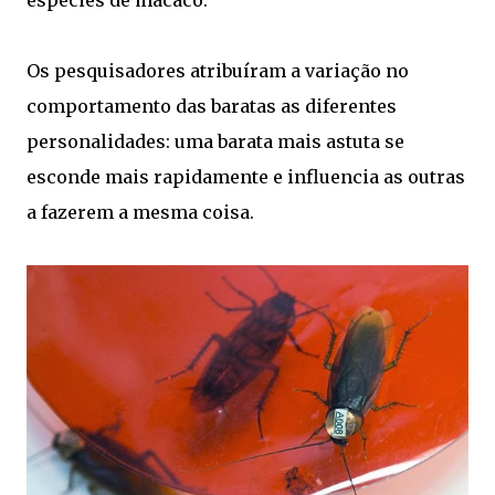
espécies de macaco.
Os pesquisadores atribuíram a variação no
comportamento das baratas as diferentes
personalidades: uma barata mais astuta se
esconde mais rapidamente e influencia as outras
a fazerem a mesma coisa.