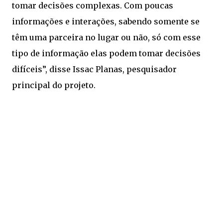
tomar decisões complexas. Com poucas
informações e interações, sabendo somente se
têm uma parceira no lugar ou não, só com esse
tipo de informação elas podem tomar decisões
difíceis”, disse Issac Planas, pesquisador
principal do projeto.