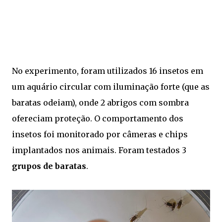
No experimento, foram utilizados 16 insetos em
um aquário circular com iluminação forte (que as
baratas odeiam), onde 2 abrigos com sombra
ofereciam proteção. O comportamento dos
insetos foi monitorado por câmeras e chips
implantados nos animais. Foram testados 3
grupos de baratas
.