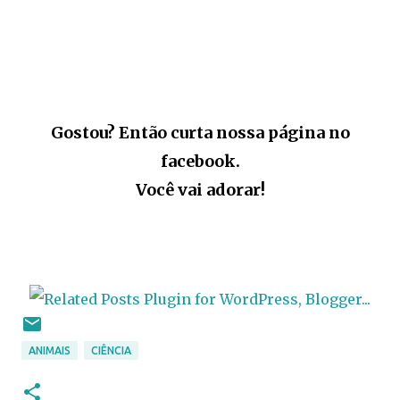
Gostou? Então curta nossa página no
facebook.
Você vai adorar!
ANIMAIS
CIÊNCIA