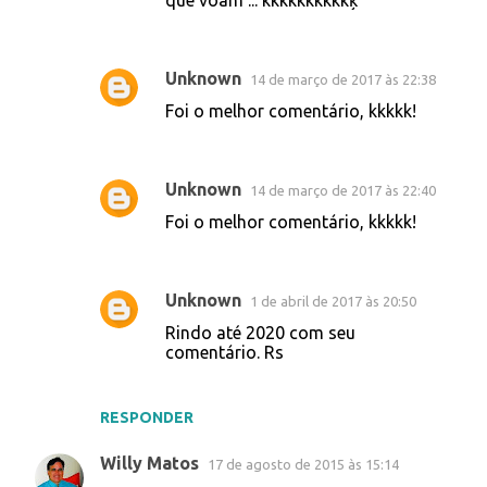
que voam ... kkkkkkkkkkķ
Unknown
14 de março de 2017 às 22:38
Foi o melhor comentário, kkkkk!
Unknown
14 de março de 2017 às 22:40
Foi o melhor comentário, kkkkk!
Unknown
1 de abril de 2017 às 20:50
Rindo até 2020 com seu
comentário. Rs
RESPONDER
Willy Matos
17 de agosto de 2015 às 15:14