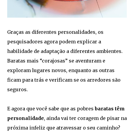
Graças as diferentes personalidades, os
pesquisadores agora podem explicar a
habilidade de adaptação a diferentes ambientes.
Baratas mais “corajosas” se aventuram e
exploram lugares novos, enquanto as outras
ficam para trás e verificam se os arredores são
seguros.
E agora que você sabe que as pobres
baratas têm
personalidade
, ainda vai ter coragem de pisar na
próxima infeliz que atravessar o seu caminho?