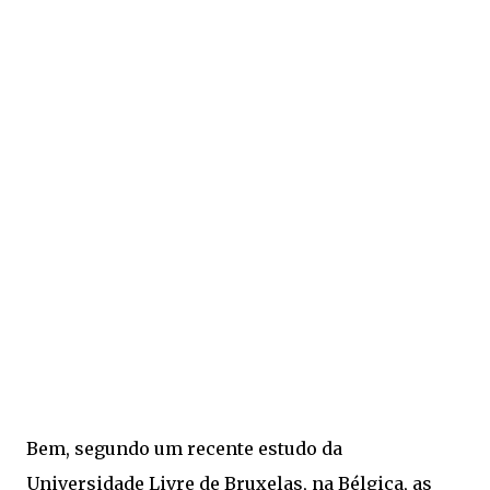
Bem, segundo um recente estudo da
Universidade Livre de Bruxelas, na Bélgica, as