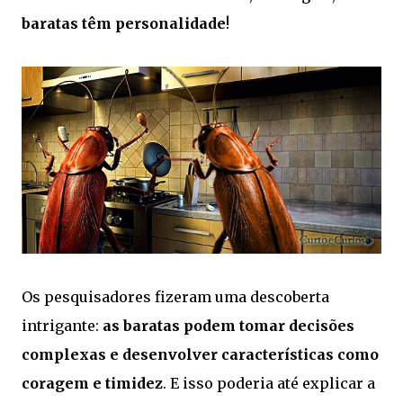
baratas têm personalidade
!
Os pesquisadores fizeram uma descoberta
intrigante:
as baratas podem tomar decisões
complexas e desenvolver características como
coragem e timidez
. E isso poderia até explicar a