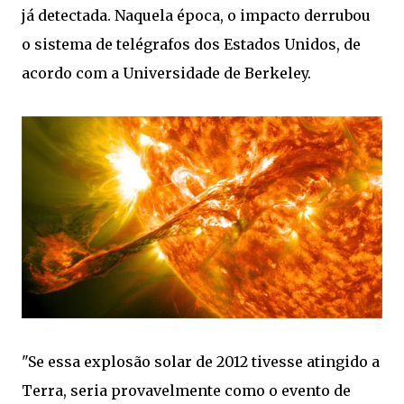
já detectada. Naquela época, o impacto derrubou
o sistema de telégrafos dos Estados Unidos, de
acordo com a Universidade de Berkeley.
"Se essa explosão solar de 2012 tivesse atingido a
Terra, seria provavelmente como o evento de