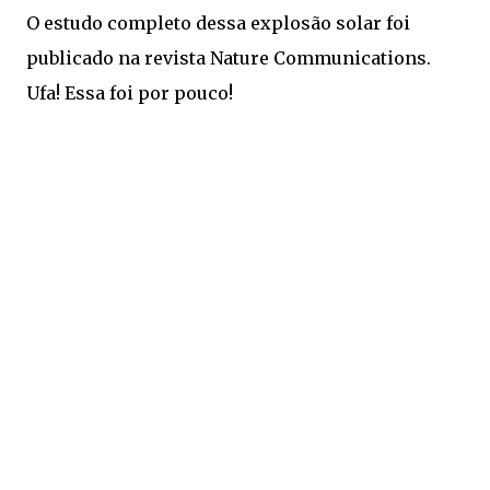
O estudo completo dessa explosão solar foi
publicado na revista Nature Communications.
Ufa! Essa foi por pouco!