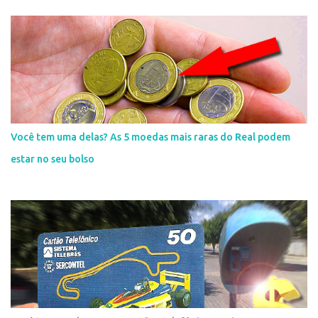
Você tem uma delas? As 5 moedas mais raras do Real podem
estar no seu bolso