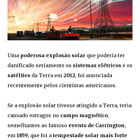
Uma
poderosa explosão solar
que poderia ter
danificado seriamente os
sistemas elétricos
e os
satélites
da Terra em
2012
, foi anunciada
recentemente pelos cientistas americanos.
Se a explosão solar tivesse atingido a Terra, teria
causado estragos no
campo magnético
,
semelhantes ao famoso
evento de Carrington
,
em
1859
, que foi a
tempestade solar mais forte