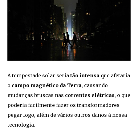
A tempestade solar seria
tão intensa
que afetaria
o
campo magnético da Terra
, causando
mudanças bruscas nas
correntes elétricas
, o que
poderia facilmente fazer os transformadores
pegar fogo, além de vários outros danos à nossa
tecnologia.