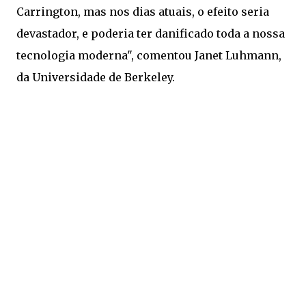
Carrington, mas nos dias atuais, o efeito seria
devastador, e poderia ter danificado toda a nossa
tecnologia moderna", comentou Janet Luhmann,
da Universidade de Berkeley.