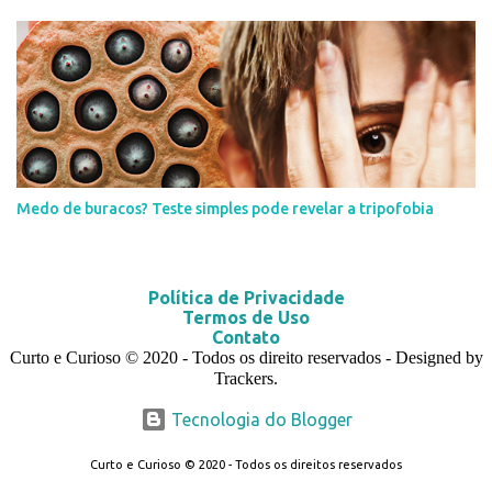
Medo de buracos? Teste simples pode revelar a tripofobia
Política de Privacidade
Termos de Uso
Contato
Curto e Curioso
© 2020
- Todos os direito reservados - Designed by
Trackers.
Tecnologia do Blogger
Curto e Curioso © 2020 - Todos os direitos reservados