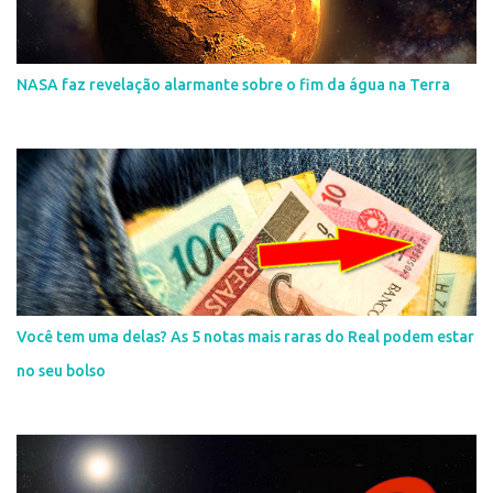
NASA faz revelação alarmante sobre o fim da água na Terra
Você tem uma delas? As 5 notas mais raras do Real podem estar
no seu bolso