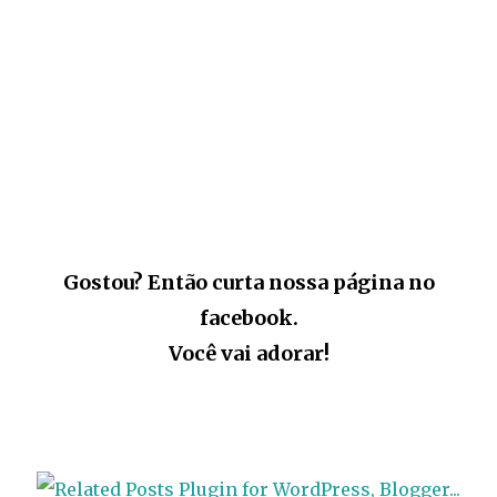
Gostou? Então curta nossa página no
facebook.
Você vai adorar!