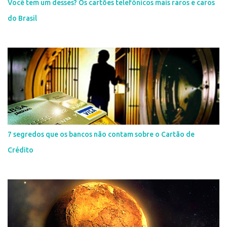
Você tem um desses? Os cartões telefônicos mais raros e caros
do Brasil
7 segredos que os bancos não contam sobre o Cartão de
Crédito