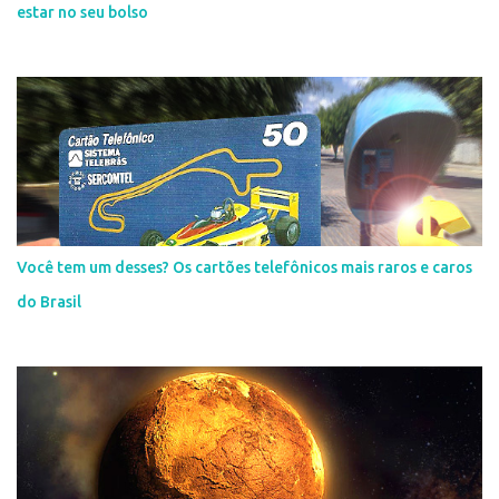
estar no seu bolso
Você tem um desses? Os cartões telefônicos mais raros e caros
do Brasil