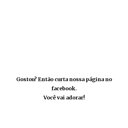
Gostou? Então curta nossa página no
facebook.
Você vai adorar!