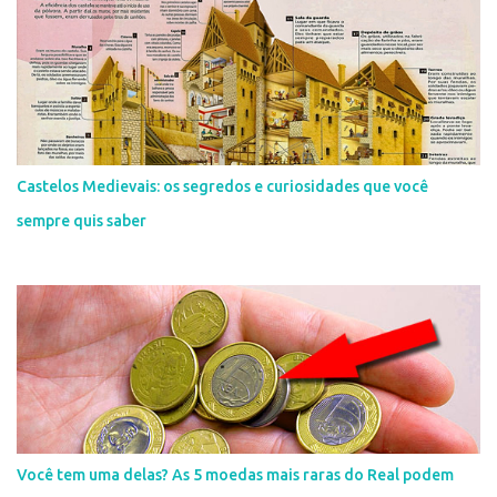
Castelos Medievais: os segredos e curiosidades que você
sempre quis saber
Você tem uma delas? As 5 moedas mais raras do Real podem