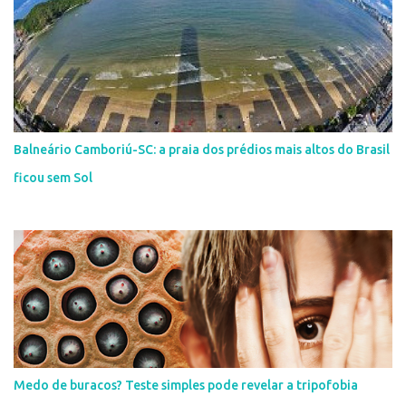
Balneário Camboriú-SC: a praia dos prédios mais altos do Brasil
ficou sem Sol
Medo de buracos? Teste simples pode revelar a tripofobia