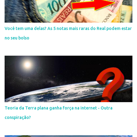
Você tem uma delas? As 5 notas mais raras do Real podem estar
no seu bolso
Teoria da Terra plana ganha força na internet - Outra
conspiração?