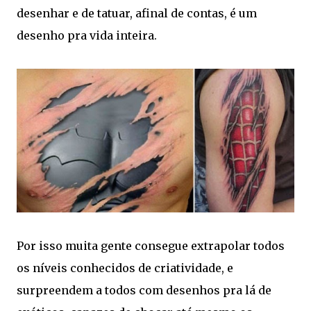
desenhar e de tatuar, afinal de contas, é um
desenho pra vida inteira.
Por isso muita gente consegue extrapolar todos
os níveis conhecidos de criatividade, e
surpreendem a todos com desenhos pra lá de