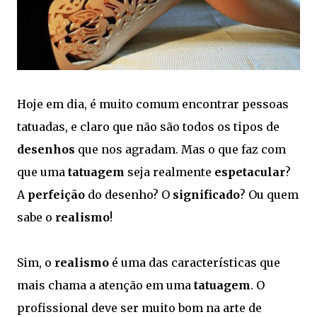
Hoje em dia, é muito comum encontrar pessoas
tatuadas, e claro que não são todos os tipos de
desenhos
que nos agradam. Mas o que faz com
que uma
tatuagem
seja realmente
espetacular
?
A
perfeição
do desenho? O
significado
? Ou quem
sabe o
realismo
!
Sim, o
realismo
é uma das características que
mais chama a atenção em uma
tatuagem
. O
profissional deve ser muito bom na arte de