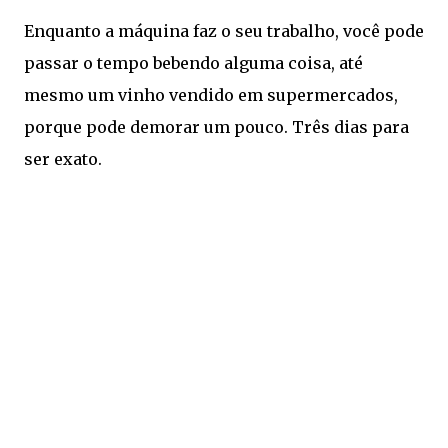
Enquanto a máquina faz o seu trabalho, você pode
passar o tempo bebendo alguma coisa, até
mesmo um vinho vendido em supermercados,
porque pode demorar um pouco. Três dias para
ser exato.