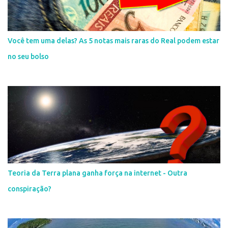
Você tem uma delas? As 5 notas mais raras do Real podem estar
no seu bolso
Teoria da Terra plana ganha força na internet - Outra
conspiração?