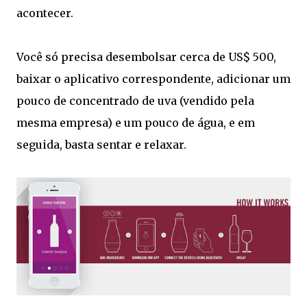
acontecer.
Você só precisa desembolsar cerca de US$ 500,
baixar o aplicativo correspondente, adicionar um
pouco de concentrado de uva (vendido pela
mesma empresa) e um pouco de água, e em
seguida, basta sentar e relaxar.