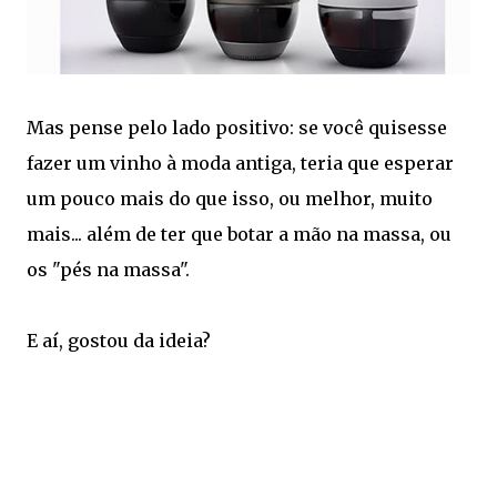
Mas pense pelo lado positivo: se você quisesse
fazer um vinho à moda antiga, teria que esperar
um pouco mais do que isso, ou melhor, muito
mais... além de ter que botar a mão na massa, ou
os "pés na massa".
E aí, gostou da ideia?