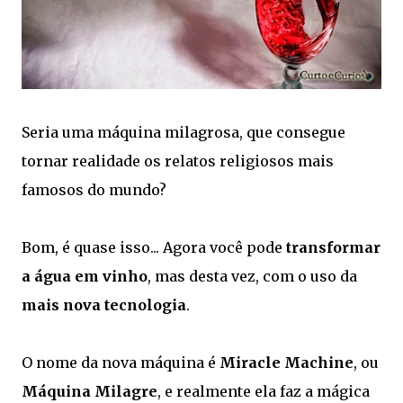
Seria uma máquina milagrosa, que consegue
tornar realidade os relatos religiosos mais
famosos do mundo?
Bom, é quase isso... Agora você pode
transformar
a água em vinho
, mas desta vez, com o uso da
mais nova tecnologia
.
O nome da nova máquina é
Miracle Machine
, ou
Máquina Milagre
, e realmente ela faz a mágica