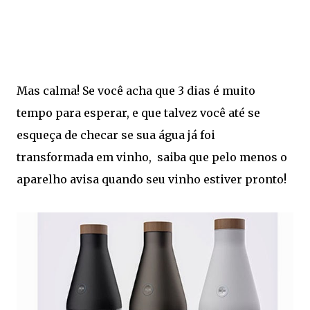
Mas calma! Se você acha que 3 dias é muito
tempo para esperar, e que talvez você até se
esqueça de checar se sua água já foi
transformada em vinho, saiba que pelo menos o
aparelho avisa quando seu vinho estiver pronto!