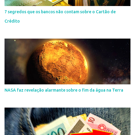
7 segredos que os bancos não contam sobre o Cartão de
Crédito
NASA faz revelação alarmante sobre o fim da água na Terra