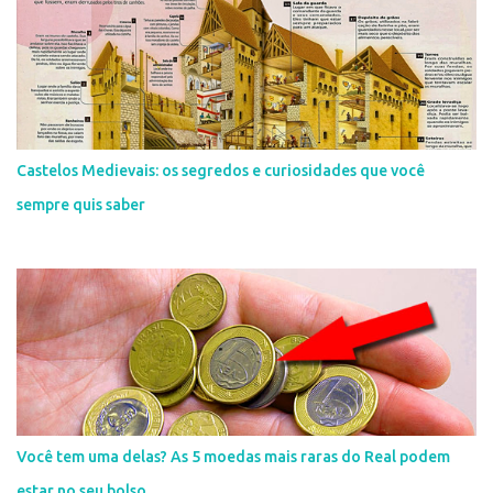
Castelos Medievais: os segredos e curiosidades que você
sempre quis saber
Você tem uma delas? As 5 moedas mais raras do Real podem
estar no seu bolso