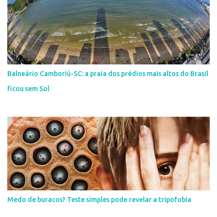
Balneário Camboriú-SC: a praia dos prédios mais altos do Brasil
ficou sem Sol
Medo de buracos? Teste simples pode revelar a tripofobia