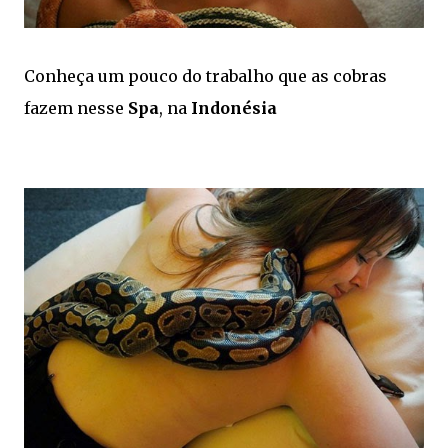
Conheça um pouco do trabalho que as cobras
fazem nesse
Spa
, na
Indonésia