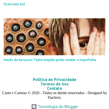
ficou sem Sol
Medo de buracos? Teste simples pode revelar a tripofobia
Política de Privacidade
Termos de Uso
Contato
Curto e Curioso
© 2020
- Todos os direito reservados - Designed by
Trackers.
Tecnologia do Blogger