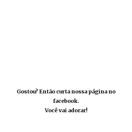
Gostou? Então curta nossa página no
facebook.
Você vai adorar!