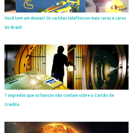
Você tem um desses? Os cartões telefônicos mais raros e caros
do Brasil
7 segredos que os bancos não contam sobre o Cartão de
Crédito