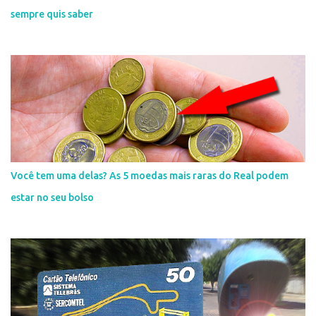
sempre quis saber
Você tem uma delas? As 5 moedas mais raras do Real podem
estar no seu bolso