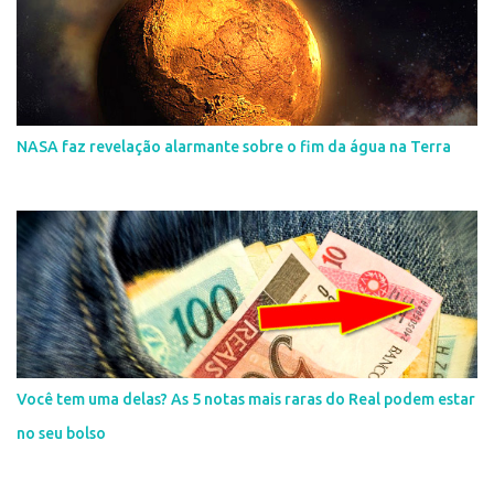
NASA faz revelação alarmante sobre o fim da água na Terra
Você tem uma delas? As 5 notas mais raras do Real podem estar
no seu bolso