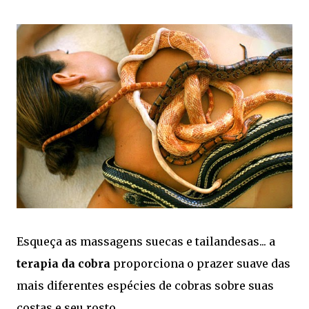
Esqueça as massagens suecas e tailandesas... a
terapia da cobra
proporciona o prazer suave das
mais diferentes espécies de cobras sobre suas
costas e seu rosto.