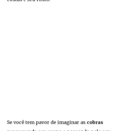
Se você tem pavor de imaginar as
cobras