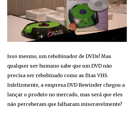
Isso mesmo, um rebobinador de DVDs! Mas
qualquer ser-humano sabe que um DVD não
precisa ser rebobinado como as fitas VHS.
Infelizmente, a empresa DVD Rewinder chegou a
lançar o produto no mercado, mas será que eles
não perceberam que falharam miseravelmente?