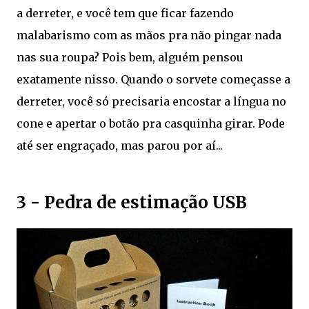
a derreter, e você tem que ficar fazendo
malabarismo com as mãos pra não pingar nada
nas sua roupa? Pois bem, alguém pensou
exatamente nisso. Quando o sorvete começasse a
derreter, você só precisaria encostar a língua no
cone e apertar o botão pra casquinha girar. Pode
até ser engraçado, mas parou por aí...
3 - Pedra de estimação USB