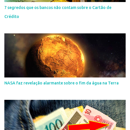
7 segredos que os bancos não contam sobre o Cartão de
Crédito
NASA faz revelação alarmante sobre o fim da água na Terra