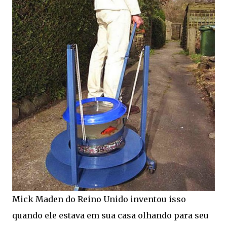
Mick Maden do Reino Unido inventou isso
quando ele estava em sua casa olhando para seu