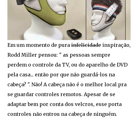
Em um momento de pura
infelicidade
inspiração,
Rodd Miller pensou: " as pessoas sempre
perdem o controle da TV, ou do aparelho de DVD
pela casa... então por que não guardá-los na
cabeça? ". Não! A cabeça não é o melhor local pra
se guardar controles remotos. Apesar de se
adaptar bem por conta dos velcros, esse porta
controles não entrou na cabeça de ninguém.