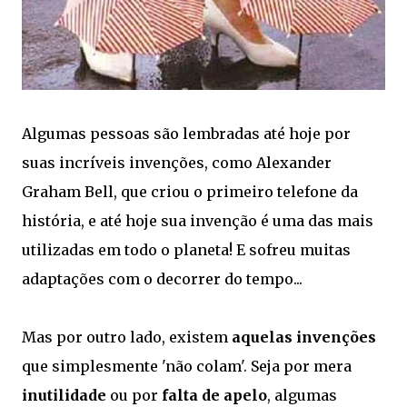
Algumas pessoas são lembradas até hoje por
suas incríveis invenções, como Alexander
Graham Bell, que criou o primeiro telefone da
história, e até hoje sua invenção é uma das mais
utilizadas em todo o planeta! E sofreu muitas
adaptações com o decorrer do tempo...
Mas por outro lado, existem
aquelas invenções
que simplesmente 'não colam'. Seja por mera
inutilidade
ou por
falta de apelo
, algumas