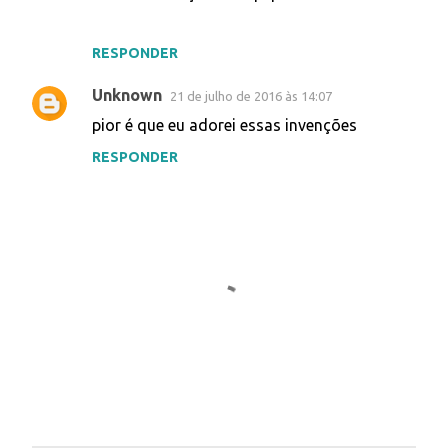
RESPONDER
Unknown
21 de julho de 2016 às 14:07
pior é que eu adorei essas invenções
RESPONDER