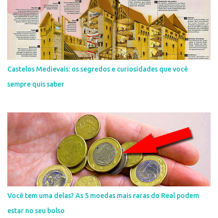
Castelos Medievais: os segredos e curiosidades que você
sempre quis saber
Você tem uma delas? As 5 moedas mais raras do Real podem
estar no seu bolso