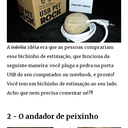
A
infeliz
idéia era que as pessoas comprariam
esse bichinho de estimação, que funciona da
seguinte maneira: você pluga a pedra na porta
USB do seu computador ou notebook, e pronto!
Você tem um bichinho de estimação ao seu lado.
Acho que nem precisa comentar né?!!
2 - O andador de peixinho