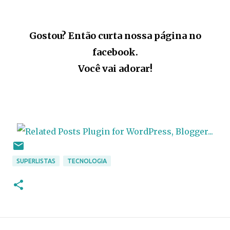
Gostou? Então curta nossa página no
facebook.
Você vai adorar!
SUPERLISTAS
TECNOLOGIA