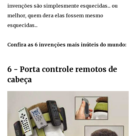
invenções são simplesmente esquecidas... ou
melhor, quem dera elas fossem mesmo
esquecidas...
Confira as 6 invenções mais inúteis do mundo:
6 - Porta controle remotos de
cabeça