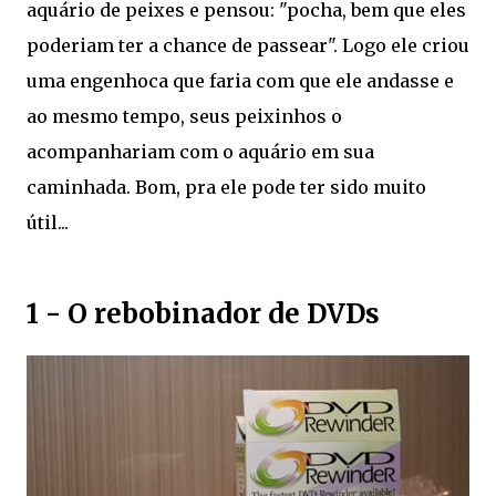
aquário de peixes e pensou: "pocha, bem que eles
poderiam ter a chance de passear". Logo ele criou
uma engenhoca que faria com que ele andasse e
ao mesmo tempo, seus peixinhos o
acompanhariam com o aquário em sua
caminhada. Bom, pra ele pode ter sido muito
útil...
1 - O rebobinador de DVDs