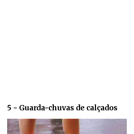
5 - Guarda-chuvas de calçados