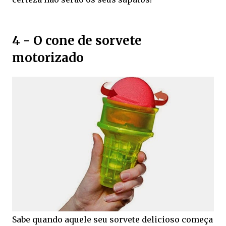
4 - O cone de sorvete
motorizado
Sabe quando aquele seu sorvete delicioso começa