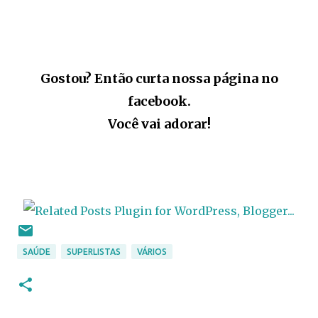
Gostou? Então curta nossa página no
facebook.
Você vai adorar!
SAÚDE
SUPERLISTAS
VÁRIOS