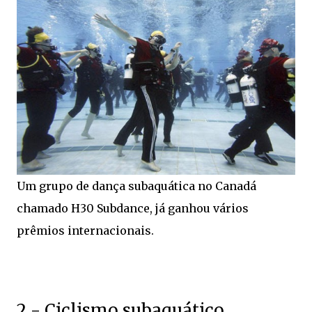
Um grupo de dança subaquática no Canadá
chamado H30 Subdance, já ganhou vários
prêmios internacionais.
2 - Ciclismo subaquático