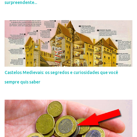
surpreendente...
Castelos Medievais: os segredos e curiosidades que você
sempre quis saber