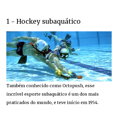
1 - Hockey subaquático
Também conhecido como Octopush, esse
incrível esporte subaquático é um dos mais
praticados do mundo, e teve início em 1954.