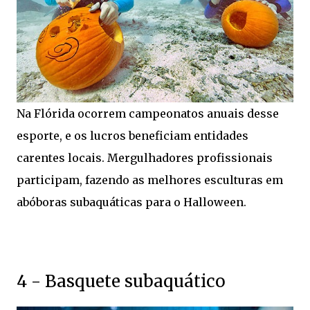
Na Flórida ocorrem campeonatos anuais desse
esporte, e os lucros beneficiam entidades
carentes locais. Mergulhadores profissionais
participam, fazendo as melhores esculturas em
abóboras subaquáticas para o Halloween.
4 - Basquete subaquático