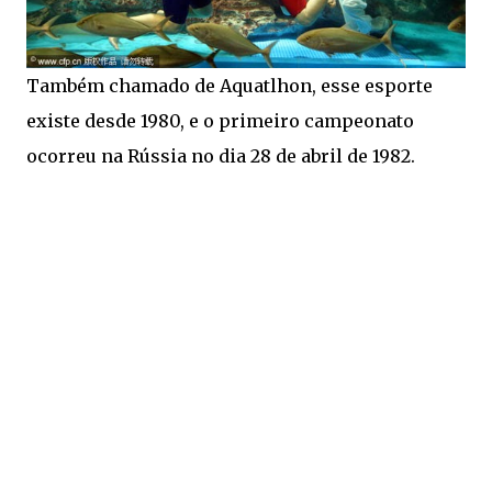
Também chamado de Aquatlhon, esse esporte
existe desde 1980, e o primeiro campeonato
ocorreu na Rússia no dia 28 de abril de 1982.