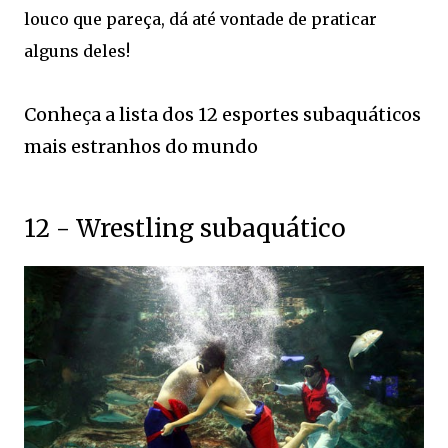
louco que pareça, dá até vontade de praticar
alguns deles!
Conheça a lista dos 12 esportes subaquáticos
mais estranhos do mundo
12 - Wrestling subaquático