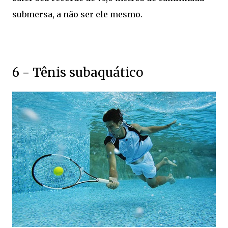
submersa, a não ser ele mesmo.
6 - Tênis subaquático