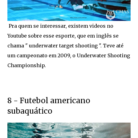
Pra quem se interessar, existem videos no
Youtube sobre esse esporte, que em inglês se
chama " underwater target shooting ". Teve até
um campeonato em 2009, o Underwater Shooting
Championship.
8 - Futebol americano
subaquático