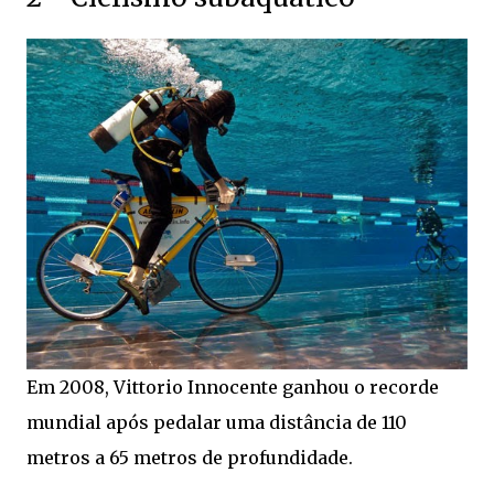
Em 2008, Vittorio Innocente ganhou o recorde
mundial após pedalar uma distância de 110
metros a 65 metros de profundidade.