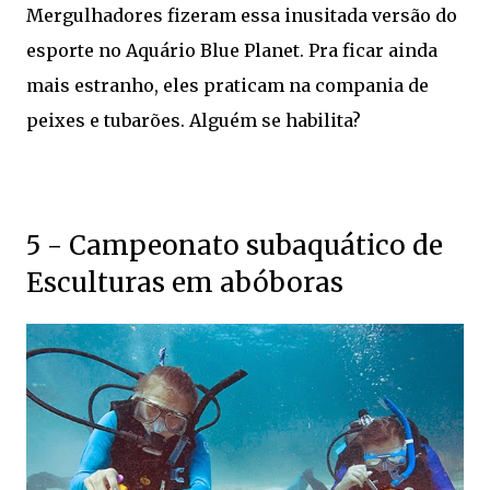
Mergulhadores fizeram essa inusitada versão do
esporte no Aquário Blue Planet. Pra ficar ainda
mais estranho, eles praticam na compania de
peixes e tubarões. Alguém se habilita?
5 - Campeonato subaquático de
Esculturas em abóboras