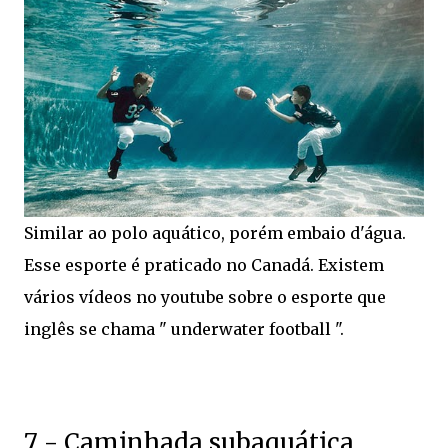
Similar ao polo aquático, porém embaio d'água.
Esse esporte é praticado no Canadá. Existem
vários vídeos no youtube sobre o esporte que
inglês se chama " underwater football ".
7 - Caminhada subaquática