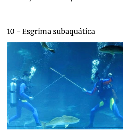
10 - Esgrima subaquática