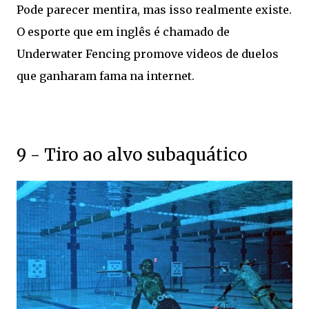
Pode parecer mentira, mas isso realmente existe.
O esporte que em inglês é chamado de
Underwater Fencing promove videos de duelos
que ganharam fama na internet.
9 - Tiro ao alvo subaquático