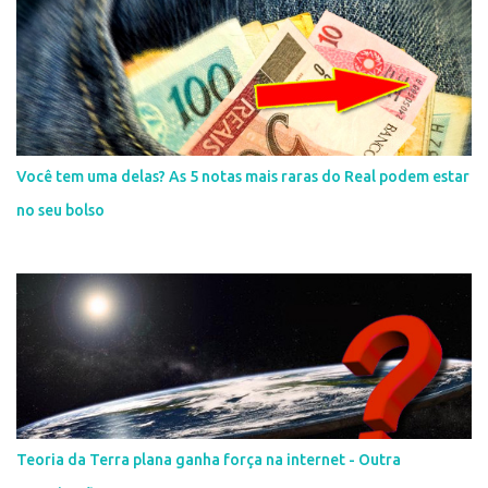
Você tem uma delas? As 5 notas mais raras do Real podem estar
no seu bolso
Teoria da Terra plana ganha força na internet - Outra