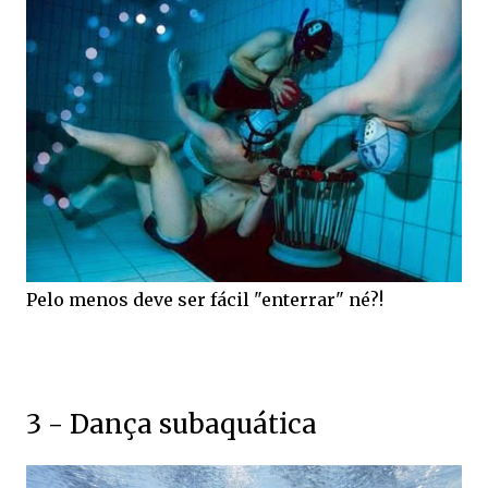
Pelo menos deve ser fácil "enterrar" né?!
3 - Dança subaquática