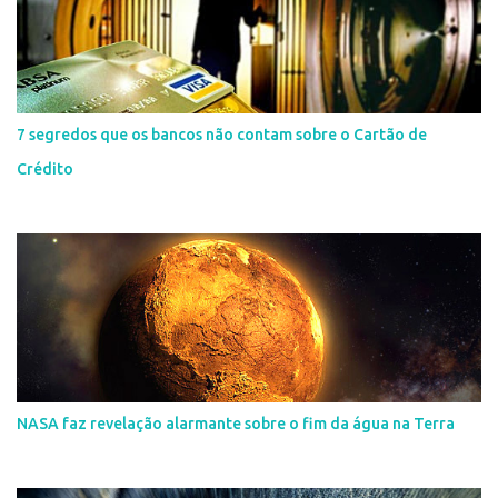
7 segredos que os bancos não contam sobre o Cartão de
Crédito
NASA faz revelação alarmante sobre o fim da água na Terra