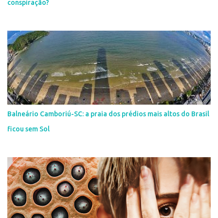
conspiração?
Balneário Camboriú-SC: a praia dos prédios mais altos do Brasil
ficou sem Sol