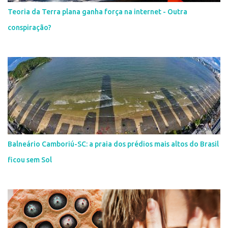
Teoria da Terra plana ganha força na internet - Outra
conspiração?
Balneário Camboriú-SC: a praia dos prédios mais altos do Brasil
ficou sem Sol