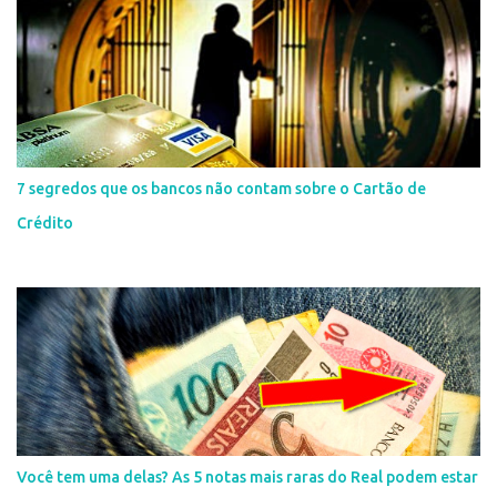
7 segredos que os bancos não contam sobre o Cartão de
Crédito
Você tem uma delas? As 5 notas mais raras do Real podem estar