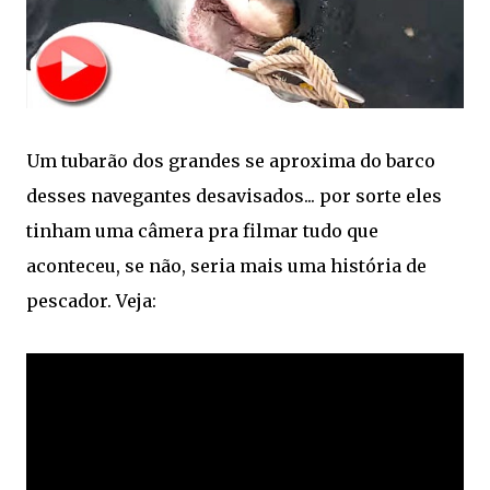
Um tubarão dos grandes se aproxima do barco
desses navegantes desavisados... por sorte eles
tinham uma câmera pra filmar tudo que
aconteceu, se não, seria mais uma história de
pescador. Veja: