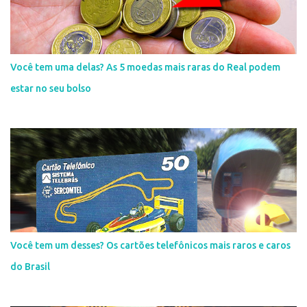
Você tem uma delas? As 5 moedas mais raras do Real podem
estar no seu bolso
Você tem um desses? Os cartões telefônicos mais raros e caros
do Brasil