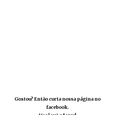
Gostou? Então curta nossa página no
facebook.