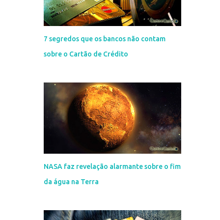
7 segredos que os bancos não contam
sobre o Cartão de Crédito
NASA faz revelação alarmante sobre o fim
da água na Terra