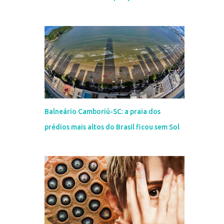
Balneário Camboriú-SC: a praia dos
prédios mais altos do Brasil ficou sem Sol