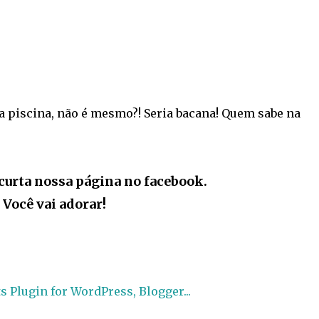
 na piscina, não é mesmo?! Seria bacana! Quem sabe na
curta nossa página no facebook.
Você vai adorar!