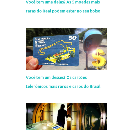
Você tem uma delas? As 5 moedas mais
raras do Real podem estar no seu bolso
Você tem um desses? Os cartões
telefônicos mais raros e caros do Brasil