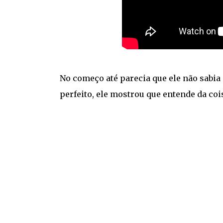
No começo até parecia que ele não sabia
perfeito, ele mostrou que entende da cois