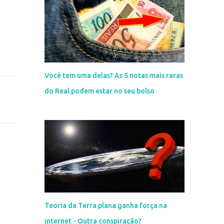
Você tem uma delas? As 5 notas mais raras
do Real podem estar no seu bolso
Teoria da Terra plana ganha força na
internet - Outra conspiração?