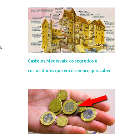
s
Castelos Medievais: os segredos e
curiosidades que você sempre quis saber