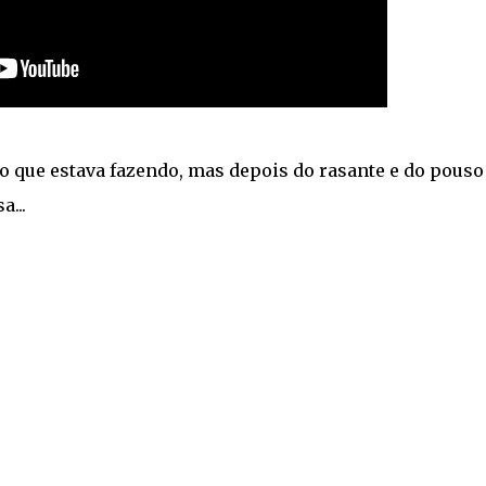
 o que estava fazendo, mas depois do rasante e do pouso
a...