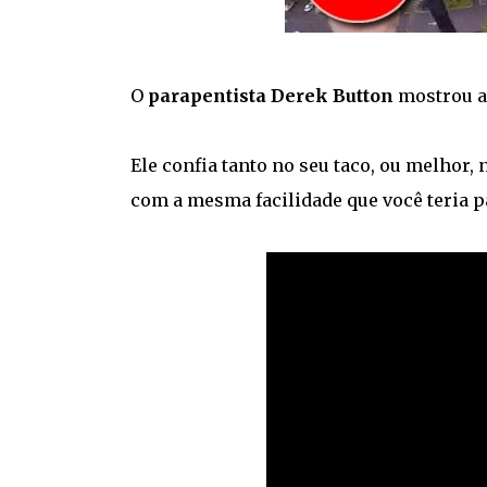
O
parapentista Derek Button
mostrou a
Ele confia tanto no seu taco, ou melhor,
com a mesma facilidade que você teria pa