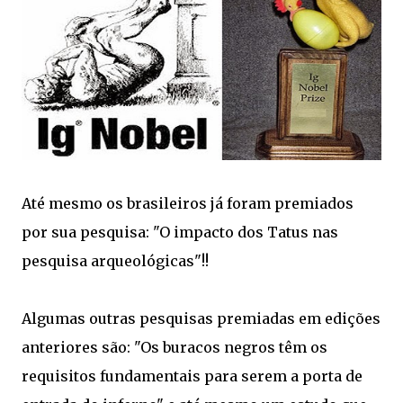
Até mesmo os brasileiros já foram premiados
por sua pesquisa: "O impacto dos Tatus nas
pesquisa arqueológicas"!!
Algumas outras pesquisas premiadas em edições
anteriores são: "Os buracos negros têm os
requisitos fundamentais para serem a porta de