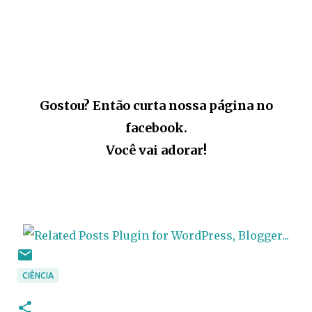
Gostou? Então curta nossa página no
facebook.
Você vai adorar!
CIÊNCIA