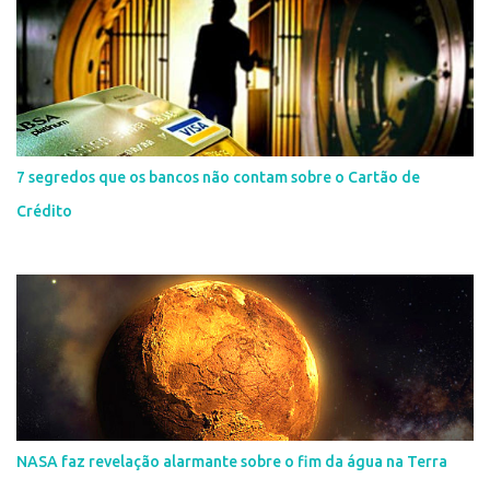
7 segredos que os bancos não contam sobre o Cartão de
Crédito
NASA faz revelação alarmante sobre o fim da água na Terra