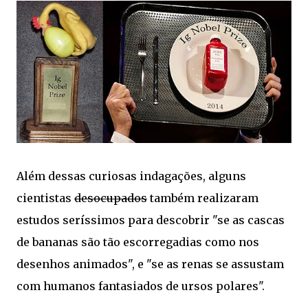
Além dessas curiosas indagações, alguns
cientistas
desocupados
também realizaram
estudos seríssimos para descobrir "se as cascas
de bananas são tão escorregadias como nos
desenhos animados", e "se as renas se assustam
com humanos fantasiados de ursos polares".