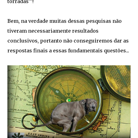
torradas'"!
Bem, na verdade muitas dessas pesquisas não
tiveram necessariamente resultados
conclusivos, portanto não conseguiremos dar as
respostas finais a essas fundamentais questões...