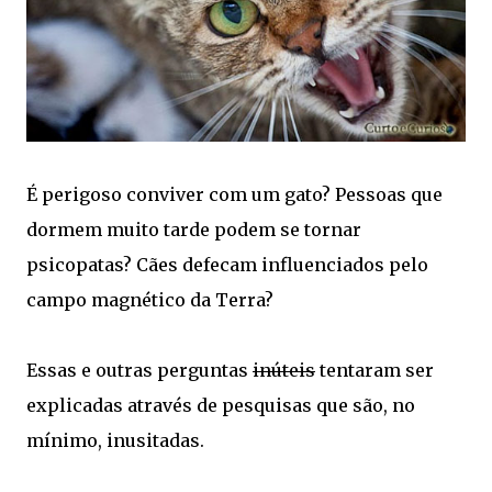
É perigoso conviver com um gato? Pessoas que
dormem muito tarde podem se tornar
psicopatas? Cães defecam influenciados pelo
campo magnético da Terra?
Essas e outras perguntas
inúteis
tentaram ser
explicadas através de pesquisas que são, no
mínimo, inusitadas.