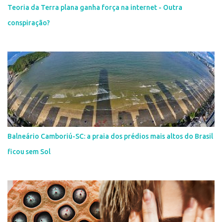
Teoria da Terra plana ganha força na internet - Outra
conspiração?
Balneário Camboriú-SC: a praia dos prédios mais altos do Brasil
ficou sem Sol