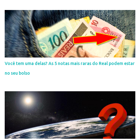
Você tem uma delas? As 5 notas mais raras do Real podem estar
no seu bolso