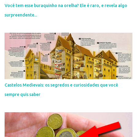
Você tem esse buraquinho na orelha? Ele é raro, e revela algo
surpreendente...
Castelos Medievais: os segredos e curiosidades que você
sempre quis saber