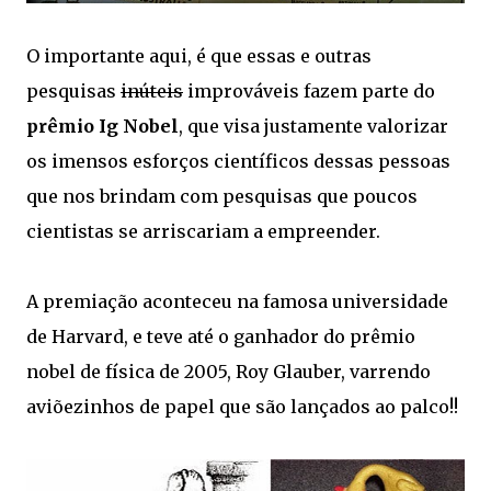
O importante aqui, é que essas e outras
pesquisas
inúteis
improváveis fazem parte do
prêmio Ig Nobel
, que visa justamente valorizar
os imensos esforços científicos dessas pessoas
que nos brindam com pesquisas que poucos
cientistas se arriscariam a empreender.
A premiação aconteceu na famosa universidade
de Harvard, e teve até o ganhador do prêmio
nobel de física de 2005, Roy Glauber, varrendo
aviõezinhos de papel que são lançados ao palco!!