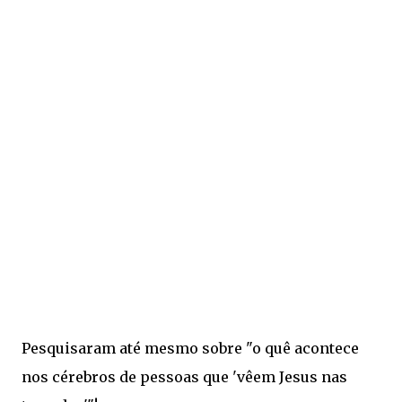
Pesquisaram até mesmo sobre "o quê acontece
nos cérebros de pessoas que 'vêem Jesus nas