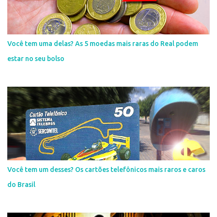
Você tem uma delas? As 5 moedas mais raras do Real podem
estar no seu bolso
Você tem um desses? Os cartões telefônicos mais raros e caros
do Brasil