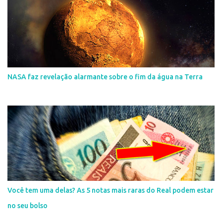
NASA faz revelação alarmante sobre o fim da água na Terra
Você tem uma delas? As 5 notas mais raras do Real podem estar
no seu bolso