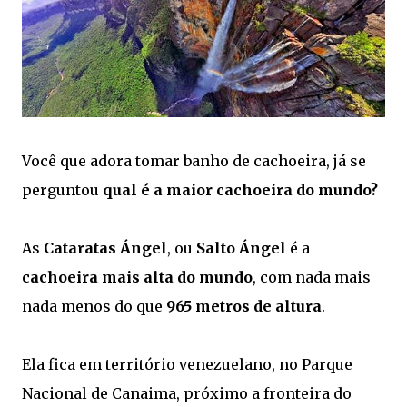
Você que adora tomar banho de cachoeira, já se
perguntou
qual é a maior cachoeira do mundo?
As
Cataratas Ángel
, ou
Salto Ángel
é a
cachoeira mais alta do mundo
, com nada mais
nada menos do que
965 metros de altura
.
Ela fica em território venezuelano, no Parque
Nacional de Canaima, próximo a fronteira do