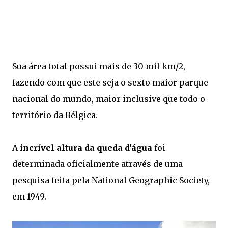
Sua área total possui mais de 30 mil km/2,
fazendo com que este seja o sexto maior parque
nacional do mundo, maior inclusive que todo o
território da Bélgica.
A
incrível altura da queda d'água
foi
determinada oficialmente através de uma
pesquisa feita pela National Geographic Society,
em 1949.