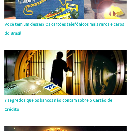
Você tem um desses? Os cartões telefônicos mais raros e caros
do Brasil
7 segredos que os bancos não contam sobre o Cartão de
Crédito