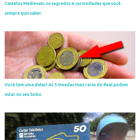
Castelos Medievais: os segredos e curiosidades que você
sempre quis saber
Você tem uma delas? As 5 moedas mais raras do Real podem
estar no seu bolso