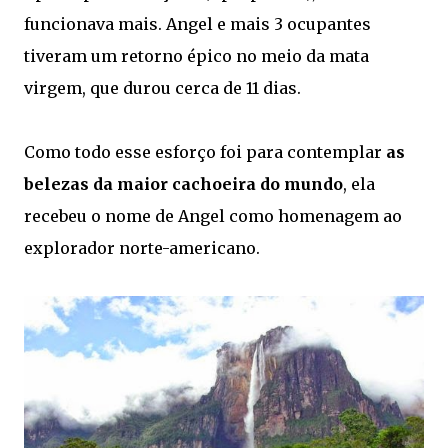
funcionava mais. Angel e mais 3 ocupantes
tiveram um retorno épico no meio da mata
virgem, que durou cerca de 11 dias.
Como todo esse esforço foi para contemplar
as
belezas da maior cachoeira do mundo
, ela
recebeu o nome de Angel como homenagem ao
explorador norte-americano.