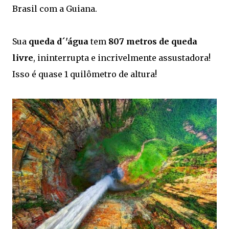
Brasil com a Guiana.
Sua
queda d´'água
tem
807 metros de queda
livre
, ininterrupta e incrivelmente assustadora!
Isso é quase 1 quilômetro de altura!