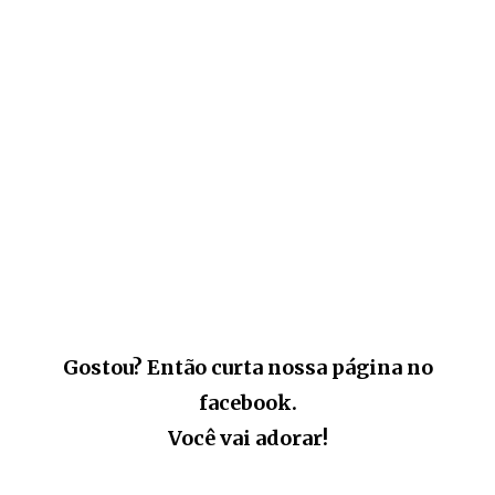
Gostou? Então curta nossa página no
facebook.
Você vai adorar!