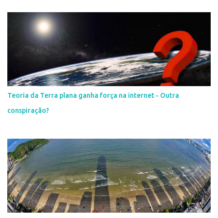
Teoria da Terra plana ganha força na internet - Outra
conspiração?