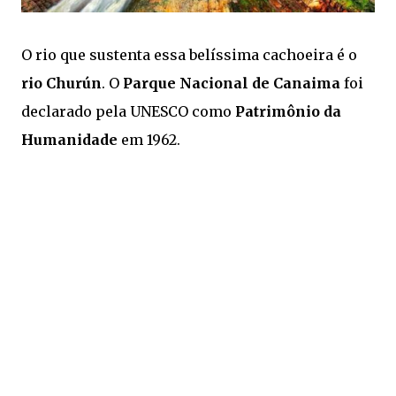
O rio que sustenta essa belíssima cachoeira é o
rio Churún
. O
Parque Nacional de Canaima
foi
declarado pela UNESCO como
Patrimônio da
Humanidade
em 1962.