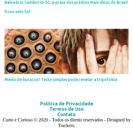
Balneário Camboriú-SC: a praia dos prédios mais altos do Brasil
ficou sem Sol
Medo de buracos? Teste simples pode revelar a tripofobia
Política de Privacidade
Termos de Uso
Contato
Curto e Curioso
© 2020
- Todos os direito reservados - Designed by
Trackers.