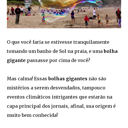
O que você faria se estivesse tranquilamente
tomando um banho de Sol na praia, e uma
bolha
gigante
passasse por cima de você?
Mas calma! Essas
bolhas gigantes
não são
mistérios a serem desvendados, tampouco
eventos climáticos intrigantes que estarão na
capa principal dos jornais, afinal, sua origem é
muito bem conhecida!