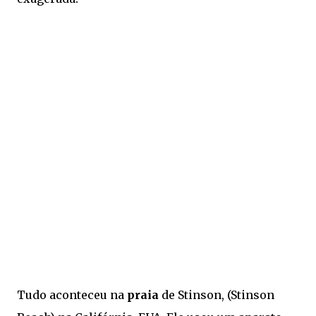
Tudo aconteceu na
praia
de Stinson, (Stinson