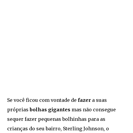
Se você ficou com vontade de
fazer
a suas
próprias
bolhas gigantes
mas não consegue
sequer fazer pequenas bolhinhas para as
crianças do seu bairro, Sterling Johnson, o