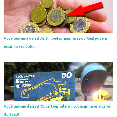
Você tem uma delas? As 5 moedas mais raras do Real podem
estar no seu bolso
Você tem um desses? Os cartões telefônicos mais raros e caros
do Brasil