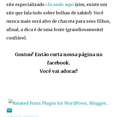
site especializado
clicando aqui
(sim, existe um
site que fala tudo sobre bolhas de sabão!). Você
nunca mais será alvo de chacota para seus filhos,
afinal, a dica é de uma fonte (grandiosamente)
confiável.
Gostou? Então curta nossa página no
facebook.
Você vai adorar!