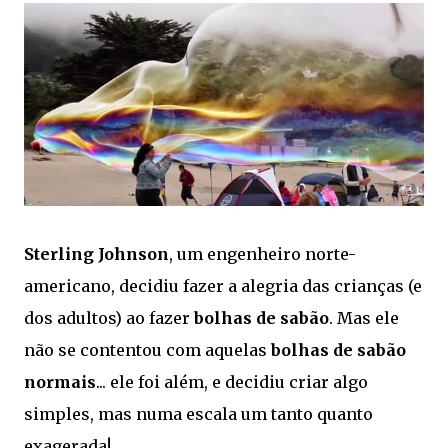
Sterling Johnson
, um engenheiro norte-
americano, decidiu fazer a alegria das crianças (e
dos adultos) ao fazer
bolhas de sabão
. Mas ele
não se contentou com aquelas
bolhas de sabão
normais
... ele foi além, e decidiu criar algo
simples, mas numa escala um tanto quanto
exagerada!