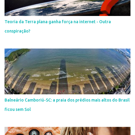
Teoria da Terra plana ganha força na internet - Outra
conspiração?
Balneário Camboriú-SC: a praia dos prédios mais altos do Brasil
ficou sem Sol