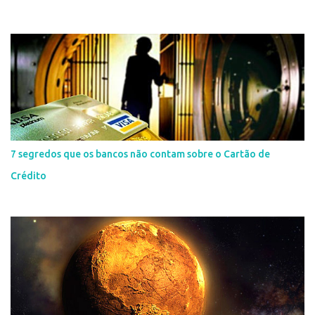
7 segredos que os bancos não contam sobre o Cartão de
Crédito