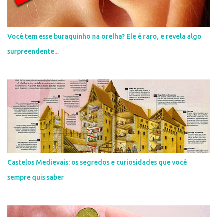
Você tem esse buraquinho na orelha? Ele é raro, e revela algo
surpreendente...
Castelos Medievais: os segredos e curiosidades que você
sempre quis saber