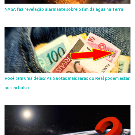
NASA faz revelação alarmante sobre o fim da água na Terra
Você tem uma delas? As 5 notas mais raras do Real podem estar
no seu bolso