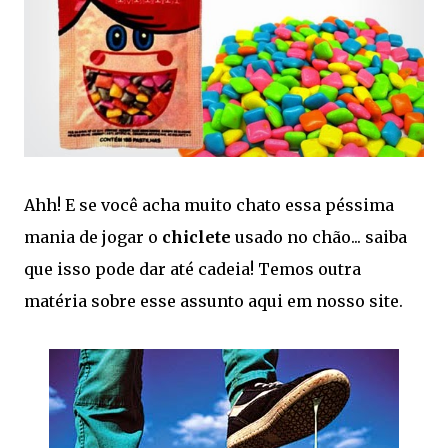
Ahh! E se você acha muito chato essa péssima
mania de jogar o
chiclete
usado no chão... saiba
que isso pode dar até cadeia! Temos outra
matéria sobre esse assunto aqui em nosso site.