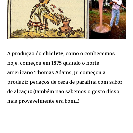
A produção do
chiclete
, como o conhecemos
hoje, começou em 1875 quando o norte-
americano Thomas Adams, Jr. começou a
produzir pedaços de cera de parafina com sabor
de alcaçuz (também não sabemos o gosto disso,
mas provavelmente era bom...)