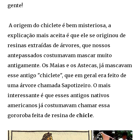
gente!
A origem do chiclete é bem misteriosa, a
explicação mais aceita é que ele se originou de
resinas extraídas de árvores, que nossos
antepassados costumavam mascar muito
antigamente. Os Maias e os Astecas, já mascavam
esse antigo "chiclete", que em geral era feito de
uma árvore chamada Sapotizeiro. O mais
interessante é que esses antigos nativos
americanos já costumavam chamar essa
gororoba feita de resina de
chicle
.