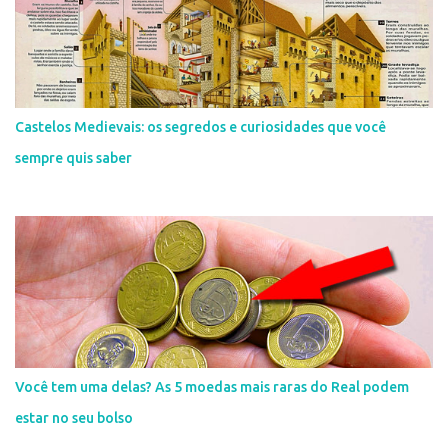
Castelos Medievais: os segredos e curiosidades que você
sempre quis saber
Você tem uma delas? As 5 moedas mais raras do Real podem
estar no seu bolso