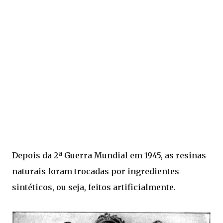
Depois da 2ª Guerra Mundial em 1945, as resinas
naturais foram trocadas por ingredientes
sintéticos, ou seja, feitos artificialmente.