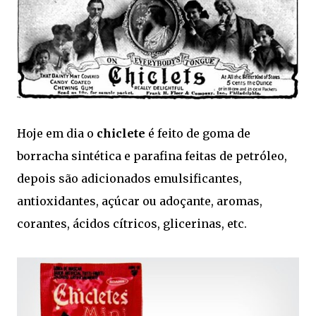
Hoje em dia o
chiclete
é feito de goma de
borracha sintética e parafina feitas de petróleo,
depois são adicionados emulsificantes,
antioxidantes, açúcar ou adoçante, aromas,
corantes, ácidos cítricos, glicerinas, etc.