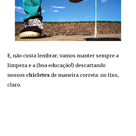
E, não custa lembrar; vamos manter sempre a
limpeza e a (boa educação!) descartando
nossos
chicletes
de maneira correta: no lixo,
claro.