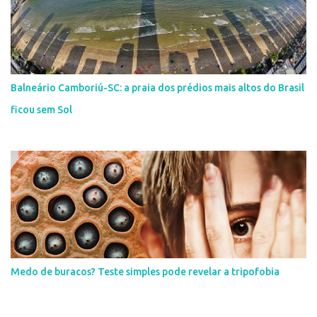
Balneário Camboriú-SC: a praia dos prédios mais altos do Brasil
ficou sem Sol
Medo de buracos? Teste simples pode revelar a tripofobia