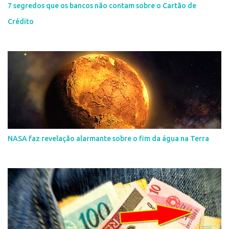
7 segredos que os bancos não contam sobre o Cartão de
Crédito
NASA faz revelação alarmante sobre o fim da água na Terra