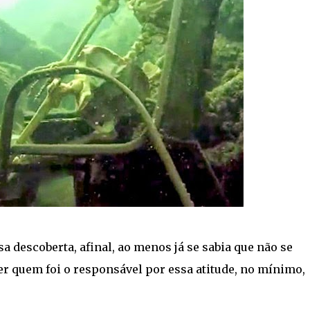
ssa descoberta, afinal, ao menos já se sabia que não se
er quem foi o responsável por essa atitude, no mínimo,