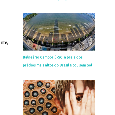
nte,
Balneário Camboriú-SC: a praia dos
prédios mais altos do Brasil ficou sem Sol