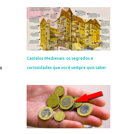
Castelos Medievais: os segredos e
a
curiosidades que você sempre quis saber