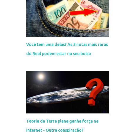
Você tem uma delas? As 5 notas mais raras
do Real podem estar no seu bolso
Teoria da Terra plana ganha força na
internet - Outra conspiração?