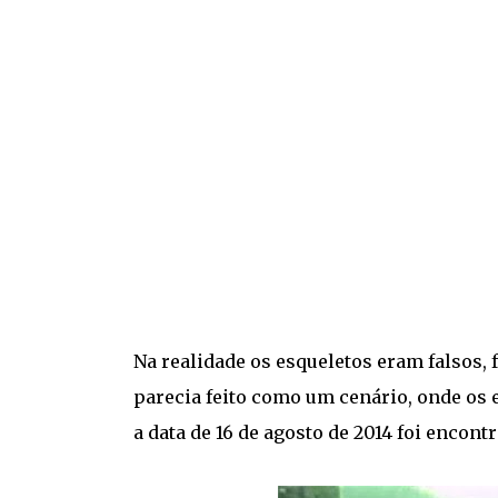
Na realidade os esqueletos eram falsos, 
parecia feito como um cenário, onde os
a data de 16 de agosto de 2014 foi encontr