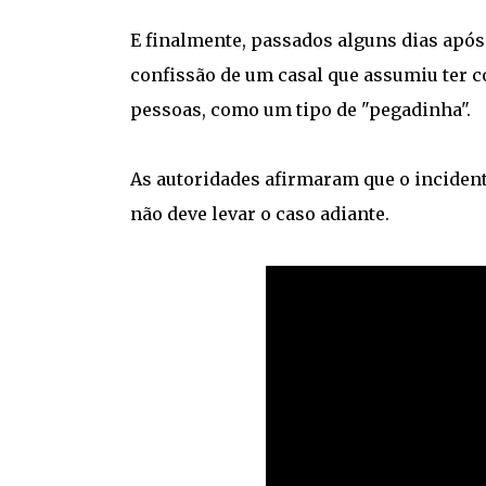
E finalmente, passados alguns dias após 
confissão de um casal que assumiu ter c
pessoas, como um tipo de "pegadinha".
As autoridades afirmaram que o incident
não deve levar o caso adiante.