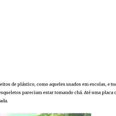
feitos de plástico, como aqueles usados em escolas, e tu
 esqueletos pareciam estar tomando chá. Até uma placa
ada.