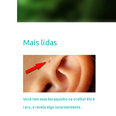
Mais lidas
Você tem esse buraquinho na orelha? Ele é
raro, e revela algo surpreendente...