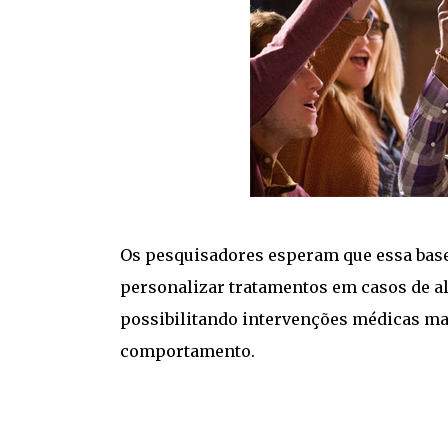
Os pesquisadores esperam que essa base 
personalizar tratamentos em casos de al
possibilitando intervenções médicas mai
comportamento.