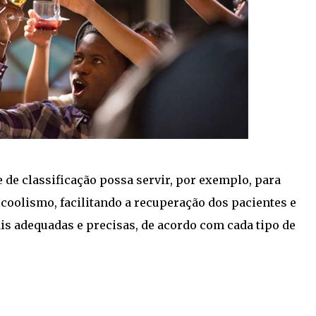
de classificação possa servir, por exemplo, para
coolismo, facilitando a recuperação dos pacientes e
s adequadas e precisas, de acordo com cada tipo de