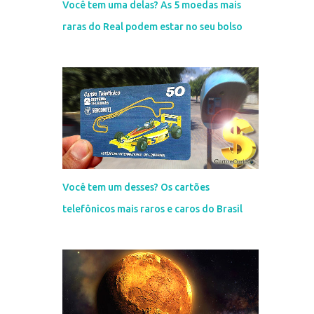
Você tem uma delas? As 5 moedas mais
raras do Real podem estar no seu bolso
Você tem um desses? Os cartões
telefônicos mais raros e caros do Brasil