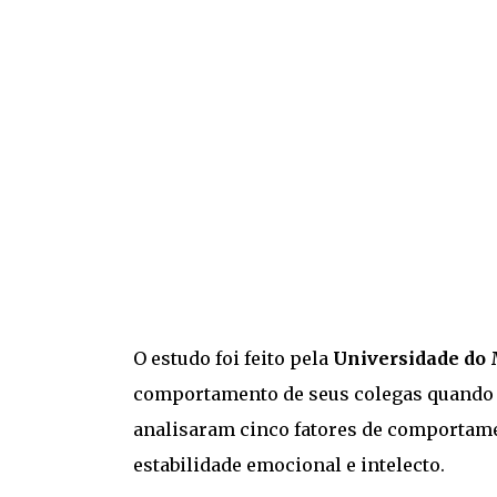
O estudo foi feito pela
Universidade do 
comportamento de seus colegas quand
analisaram cinco fatores de comportamen
estabilidade emocional e intelecto.