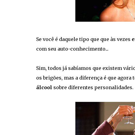
Se você é daquele tipo que que às vezes
e
com seu auto-conhecimento...
Sim, todos já sabíamos que existem vári
os brigões, mas a diferença é que agor
álcool
sobre diferentes personalidades.