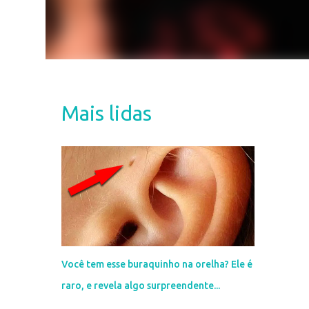
Mais lidas
Você tem esse buraquinho na orelha? Ele é
raro, e revela algo surpreendente...