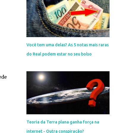
Você tem uma delas? As 5 notas mais raras
do Real podem estar no seu bolso
yde
Teoria da Terra plana ganha força na
internet - Outra conspiração?