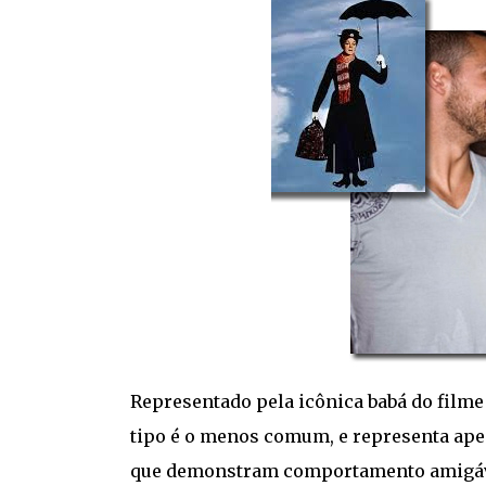
Representado pela icônica babá do filme
tipo é o menos comum, e representa ape
que demonstram comportamento amigável