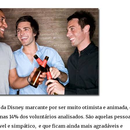
 da Disney. marcante por ser muito otimista e animada,
nas 14% dos voluntários analisados. São aquelas pesso
 e simpático, e que ficam ainda mais agradáveis e