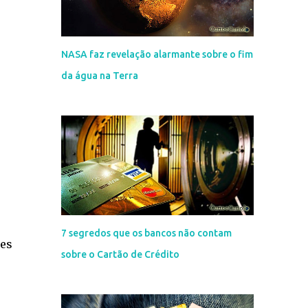
NASA faz revelação alarmante sobre o fim
da água na Terra
7 segredos que os bancos não contam
res
sobre o Cartão de Crédito