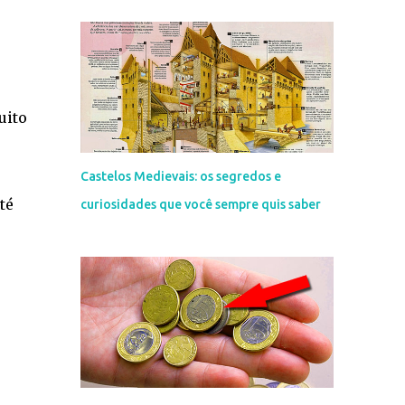
uito
Castelos Medievais: os segredos e
té
curiosidades que você sempre quis saber