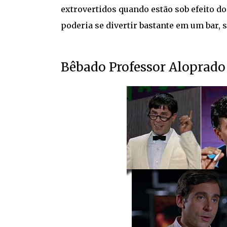
extrovertidos quando estão sob efeito do
poderia se divertir bastante em um bar, 
Bêbado Professor Aloprado