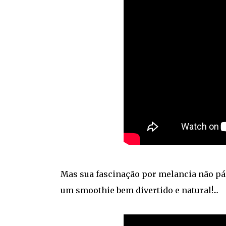
Mas sua fascinação por melancia não pár
um smoothie bem divertido e natural!...