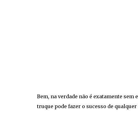
Bem, na verdade não é exatamente sem es
truque pode fazer o sucesso de qualquer f