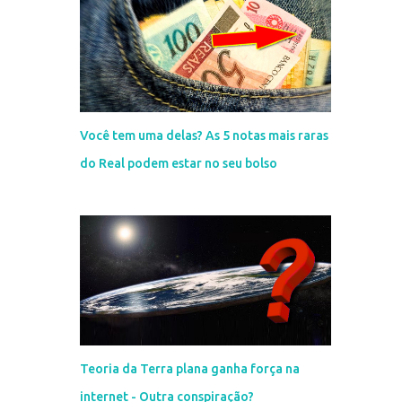
Você tem uma delas? As 5 notas mais raras
do Real podem estar no seu bolso
Teoria da Terra plana ganha força na
internet - Outra conspiração?