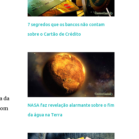
7 segredos que os bancos não contam
sobre o Cartão de Crédito
a da
NASA faz revelação alarmante sobre o fim
com
da água na Terra