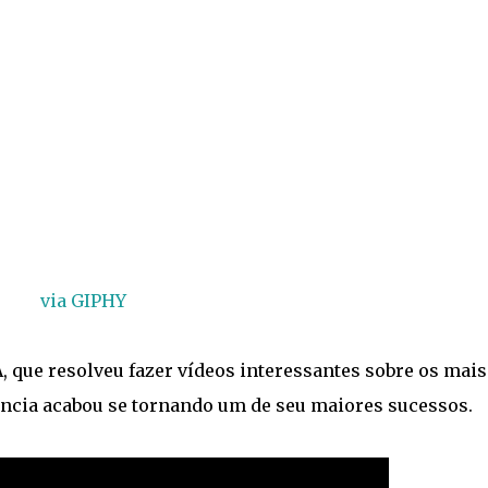
via GIPHY
 que resolveu fazer vídeos interessantes sobre os mais
ancia acabou se tornando um de seu maiores sucessos.