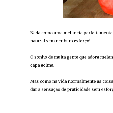
Nada como uma melancia perfeitamente d
natural sem nenhum esforço!
O sonho de muita gente que adora melan
capa acima.
Mas como na vida normalmente as coisas
dar a sensação de praticidade sem esfor