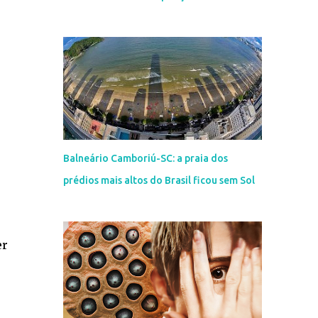
Balneário Camboriú-SC: a praia dos
prédios mais altos do Brasil ficou sem Sol
er