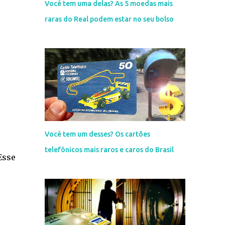
Você tem uma delas? As 5 moedas mais
raras do Real podem estar no seu bolso
Você tem um desses? Os cartões
telefônicos mais raros e caros do Brasil
Esse