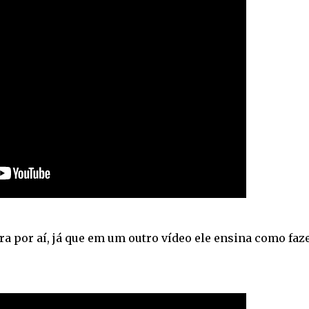
a por aí, já que em um outro vídeo ele ensina como faz