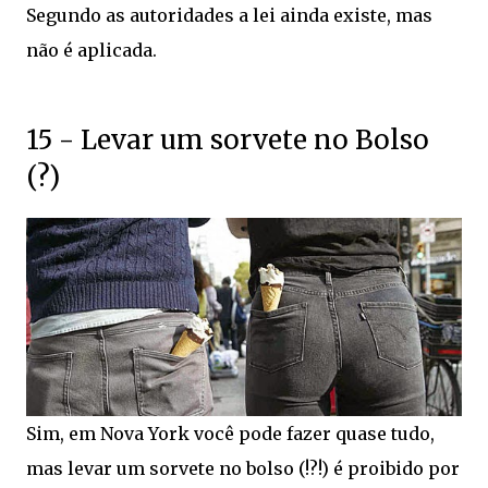
Segundo as autoridades a lei ainda existe, mas
não é aplicada.
15 - Levar um sorvete no Bolso
(?)
Sim, em Nova York você pode fazer quase tudo,
mas levar um sorvete no bolso (!?!) é proibido por