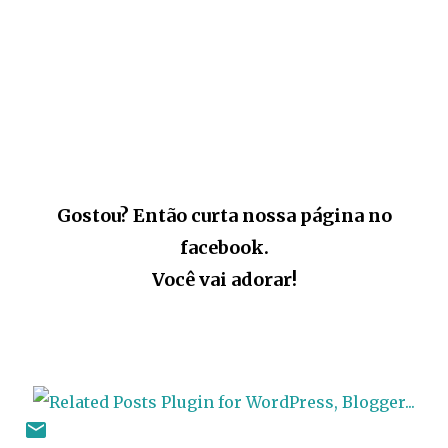
Gostou? Então curta nossa página no
facebook.
Você vai adorar!