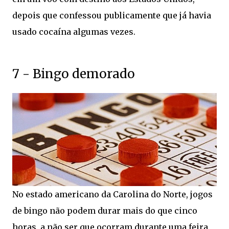
depois que confessou publicamente que já havia
usado cocaína algumas vezes.
7 - Bingo demorado
No estado americano da Carolina do Norte, jogos
de bingo não podem durar mais do que cinco
horas, a não ser que ocorram durante uma feira