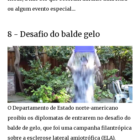
ou algum evento especial....
8 - Desafio do balde gelo
O Departamento de Estado norte-americano
proibiu os diplomatas de entrarem no desafio do
balde de gelo, que foi uma campanha filantrópica
sobre a esclerose lateral amiotrófica (ELA).