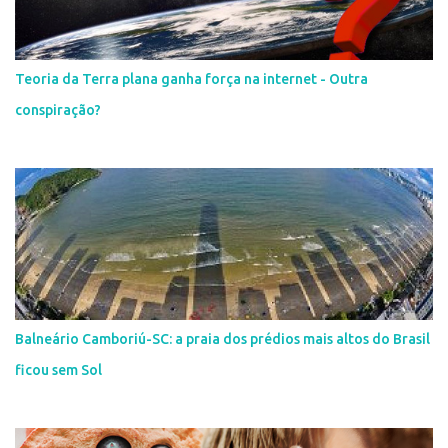
Teoria da Terra plana ganha força na internet - Outra
conspiração?
Balneário Camboriú-SC: a praia dos prédios mais altos do Brasil
ficou sem Sol