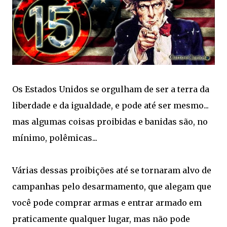
Os Estados Unidos se orgulham de ser a terra da
liberdade e da igualdade, e pode até ser mesmo...
mas algumas coisas proibidas e banidas são, no
mínimo, polêmicas...
Várias dessas proibições até se tornaram alvo de
campanhas pelo desarmamento, que alegam que
você pode comprar armas e entrar armado em
praticamente qualquer lugar, mas não pode