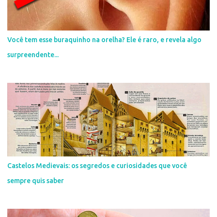
Você tem esse buraquinho na orelha? Ele é raro, e revela algo
surpreendente...
Castelos Medievais: os segredos e curiosidades que você
sempre quis saber