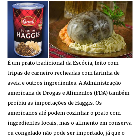
É um prato tradicional da Escócia, feito com
tripas de carneiro recheadas com farinha de
aveia e outros ingredientes. A Administração
americana de Drogas e Alimentos (FDA) também
proibiu as importações de Haggis. Os
americanos até podem cozinhar o prato com
ingredientes locais, mas o alimento em conserva
ou congelado não pode ser importado, já que o