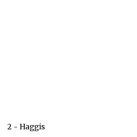
2 - Haggis