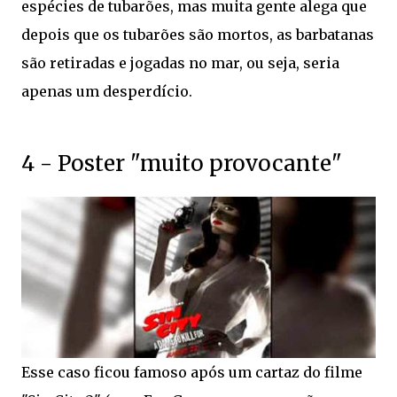
espécies de tubarões, mas muita gente alega que
depois que os tubarões são mortos, as barbatanas
são retiradas e jogadas no mar, ou seja, seria
apenas um desperdício.
4 - Poster "muito provocante"
Esse caso ficou famoso após um cartaz do filme