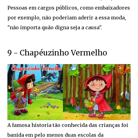
Pessoas em cargos públicos, como embaixadores
por exemplo, não poderiam aderir a essa moda,
"não importa quão digna seja a causa".
9 - Chapéuzinho Vermelho
A famosa historia tão conhecida das crianças foi
banida em pelo menos duas escolas da