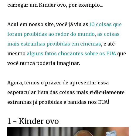
carregar um Kinder ovo, por exemplo...
Aqui em nosso site, você já viu as
10 coisas que
foram proibidas ao redor do mundo
,
as coisas
mais estranhas proibidas em cinemas
, e até
mesmo
alguns fatos chocantes sobre os EUA
que
você nunca poderia imaginar.
Agora, temos o prazer de apresentar essa
espetacular lista das coisas mais
ridiculamente
estranhas já proibidas e banidas nos EUA!
1 - Kinder ovo