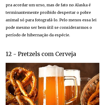
pra acordar um urso, mas de fato no Alaska é
terminantemente proibido despertar o pobre
animal só para fotografá-lo. Pelo menos essa lei
pode mesmo ser bem útil se considerarmos o
período de hibernação da espécie.
12 - Pretzels com Cerveja