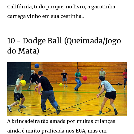
Califórnia, tudo porque, no livro, a garotinha
carrega vinho em sua cestinha...
10 - Dodge Ball (Queimada/Jogo
do Mata)
A brincadeira tão amada por muitas crianças
ainda é muito praticada nos EUA, mas em