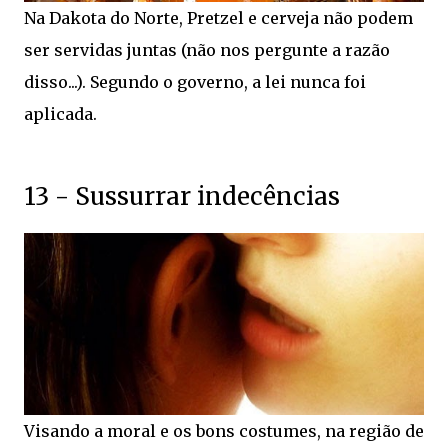
Na Dakota do Norte, Pretzel e cerveja não podem
ser servidas juntas (não nos pergunte a razão
disso...). Segundo o governo, a lei nunca foi
aplicada.
13 - Sussurrar indecências
Visando a moral e os bons costumes, na região de