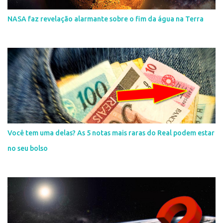
NASA faz revelação alarmante sobre o fim da água na Terra
Você tem uma delas? As 5 notas mais raras do Real podem estar
no seu bolso