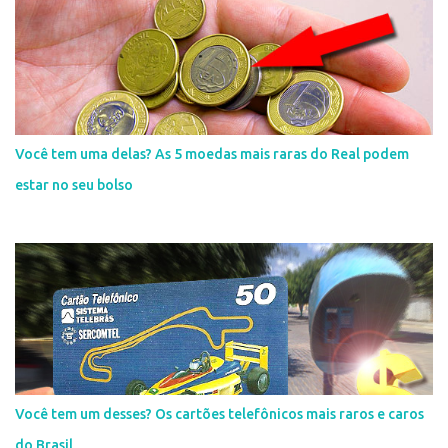
Você tem uma delas? As 5 moedas mais raras do Real podem
estar no seu bolso
Você tem um desses? Os cartões telefônicos mais raros e caros
do Brasil