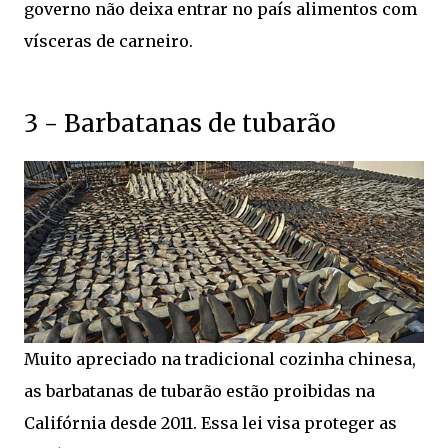
governo não deixa entrar no país alimentos com
vísceras de carneiro.
3 - Barbatanas de tubarão
Muito apreciado na tradicional cozinha chinesa,
as barbatanas de tubarão estão proibidas na
Califórnia desde 2011. Essa lei visa proteger as