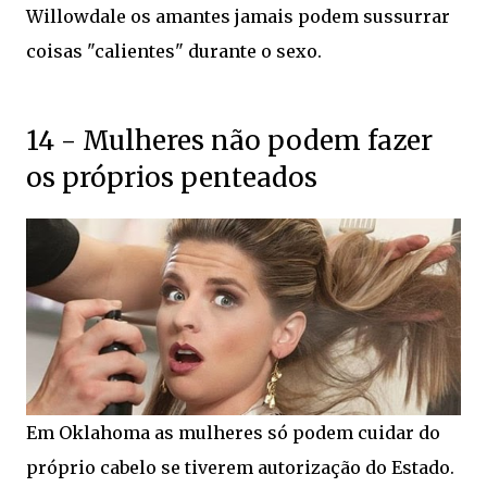
Willowdale os amantes jamais podem sussurrar
coisas "calientes" durante o sexo.
14 - Mulheres não podem fazer
os próprios penteados
Em Oklahoma as mulheres só podem cuidar do
próprio cabelo se tiverem autorização do Estado.