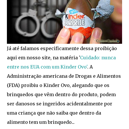
Já até falamos especificamente dessa proibição
aqui em nosso site, na matéria '
Cuidado: nunca
entre nos EUA com um Kinder Ovo'
. A
Administração americana de Drogas e Alimentos
(FDA) proibiu o Kinder Ovo, alegando que os
brinquedos que vêm dentro do produto, podem
ser danosos se ingeridos acidentalmente por
uma criança que não saiba que dentro da
alimento tem um brinquedo...