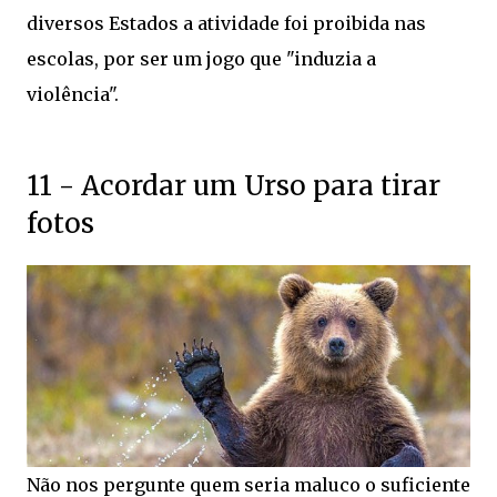
diversos Estados a atividade foi proibida nas
escolas, por ser um jogo que "induzia a
violência".
11 - Acordar um Urso para tirar
fotos
Não nos pergunte quem seria maluco o suficiente