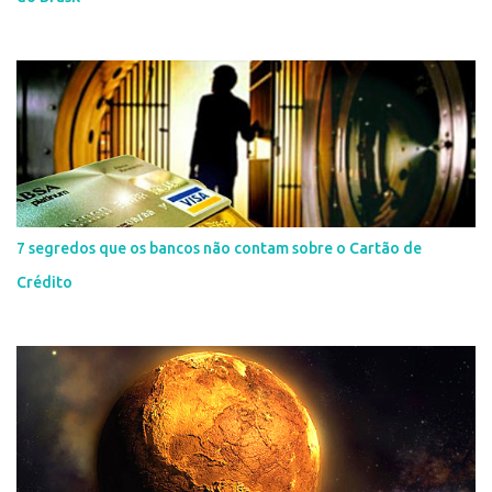
7 segredos que os bancos não contam sobre o Cartão de
Crédito