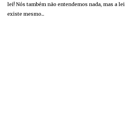
lei! Nós também não entendemos nada, mas a lei
existe mesmo...