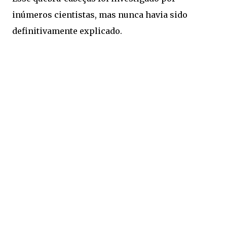
inúmeros cientistas, mas nunca havia sido
definitivamente explicado.