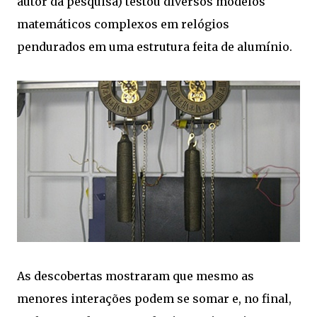
autor da pesquisa) testou diversos modelos
matemáticos complexos em relógios
pendurados em uma estrutura feita de alumínio.
As descobertas mostraram que mesmo as
menores interações podem se somar e, no final,