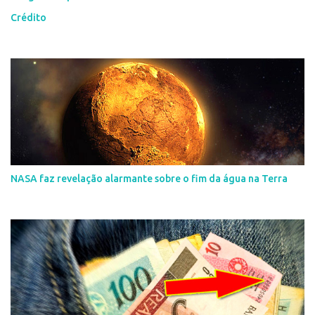
Crédito
NASA faz revelação alarmante sobre o fim da água na Terra