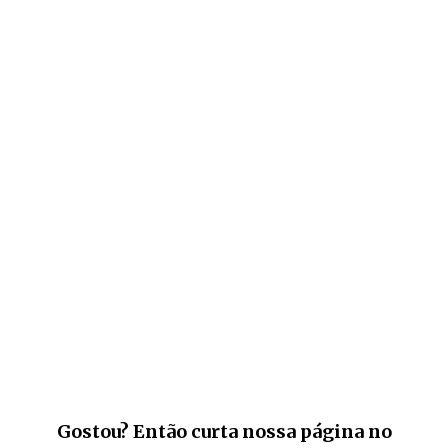
Gostou? Então curta nossa página no