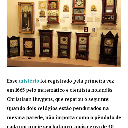
Esse
mistério
foi registrado pela primeira vez
em 1665 pelo matemático e cientista holandês
Christiaan Huygens, que reparou o seguinte:
Quando dois relógios estão pendurados na
mesma parede, não importa como o pêndulo de
cada um inicie seu balanço, após cerca de 30