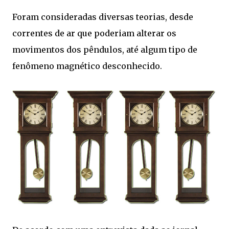
Foram consideradas diversas teorias, desde
correntes de ar que poderiam alterar os
movimentos dos pêndulos, até algum tipo de
fenômeno magnético desconhecido.