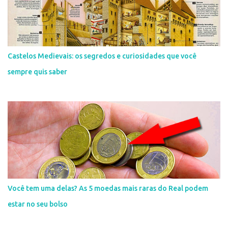
Castelos Medievais: os segredos e curiosidades que você
sempre quis saber
Você tem uma delas? As 5 moedas mais raras do Real podem
estar no seu bolso