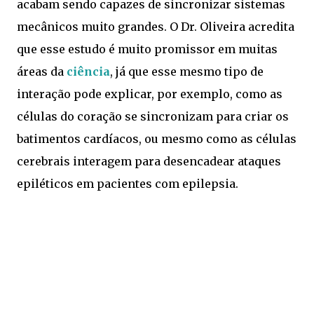
acabam sendo capazes de sincronizar sistemas
mecânicos muito grandes. O Dr. Oliveira acredita
que esse estudo é muito promissor em muitas
áreas da
ciência
, já que esse mesmo tipo de
interação pode explicar, por exemplo, como as
células do coração se sincronizam para criar os
batimentos cardíacos, ou mesmo como as células
cerebrais interagem para desencadear ataques
epiléticos em pacientes com epilepsia.