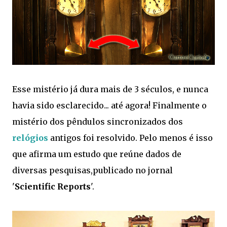
Esse mistério já dura mais de 3 séculos, e nunca
havia sido esclarecido... até agora! Finalmente o
mistério dos pêndulos sincronizados dos
relógios
antigos foi resolvido. Pelo menos é isso
que afirma um estudo que reúne dados de
diversas pesquisas,publicado no jornal
'
Scientific Reports
'.