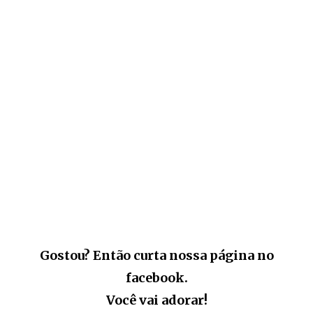
Gostou? Então curta nossa página no
facebook.
Você vai adorar!