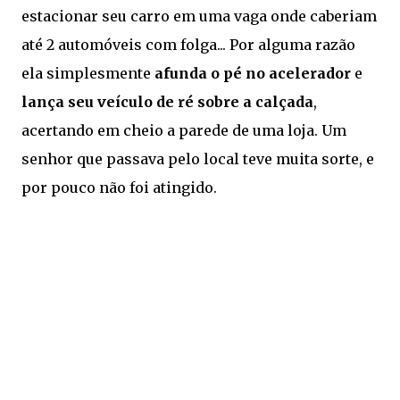
estacionar seu carro em uma vaga onde caberiam
até 2 automóveis com folga... Por alguma razão
ela simplesmente
afunda o pé no acelerador
e
lança seu veículo de ré sobre a calçada
,
acertando em cheio a parede de uma loja. Um
senhor que passava pelo local teve muita sorte, e
por pouco não foi atingido.