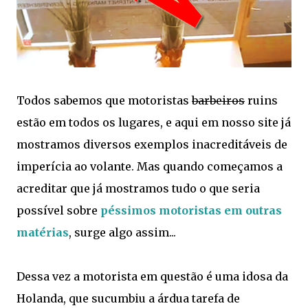
Todos sabemos que motoristas
barbeiros
ruins
estão em todos os lugares, e aqui em nosso site já
mostramos diversos exemplos inacreditáveis de
imperícia ao volante. Mas quando começamos a
acreditar que já mostramos tudo o que seria
possível sobre
péssimos motoristas em outras
matérias
, surge algo assim...
Dessa vez a motorista em questão é uma idosa da
Holanda, que sucumbiu a árdua tarefa de