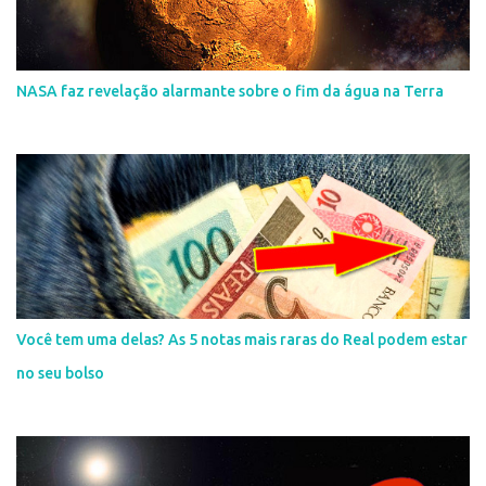
NASA faz revelação alarmante sobre o fim da água na Terra
Você tem uma delas? As 5 notas mais raras do Real podem estar
no seu bolso