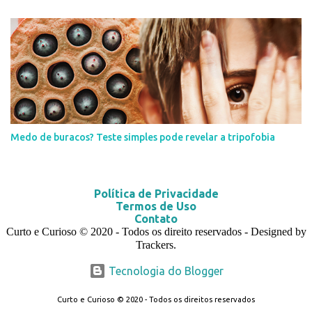
Medo de buracos? Teste simples pode revelar a tripofobia
Política de Privacidade
Termos de Uso
Contato
Curto e Curioso
© 2020
- Todos os direito reservados - Designed by
Trackers.
Tecnologia do Blogger
Curto e Curioso © 2020 - Todos os direitos reservados