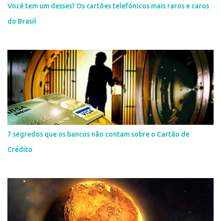
Você tem um desses? Os cartões telefônicos mais raros e caros
do Brasil
7 segredos que os bancos não contam sobre o Cartão de
Crédito