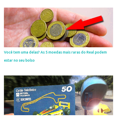
Você tem uma delas? As 5 moedas mais raras do Real podem
estar no seu bolso