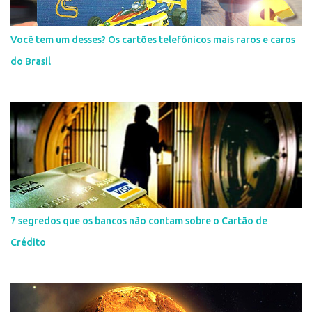
Você tem um desses? Os cartões telefônicos mais raros e caros
do Brasil
7 segredos que os bancos não contam sobre o Cartão de
Crédito