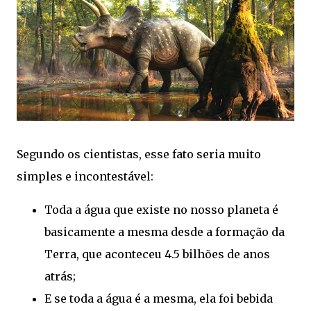
Segundo os cientistas, esse fato seria muito
simples e incontestável:
Toda a água que existe no nosso planeta é
basicamente a mesma desde a formação da
Terra, que aconteceu 4.5 bilhões de anos
atrás;
E se toda a água é a mesma, ela foi bebida