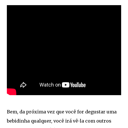
Bem, da próxima vez que você for degustar uma
bebidinha qualquer, você irá vê-la com outros