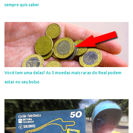
sempre quis saber
Você tem uma delas? As 5 moedas mais raras do Real podem
estar no seu bolso