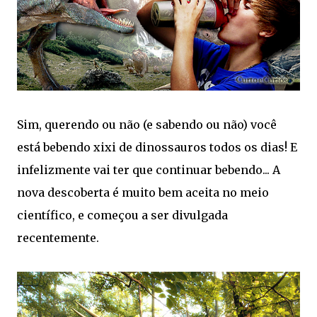
Sim, querendo ou não (e sabendo ou não) você
está bebendo xixi de dinossauros todos os dias! E
infelizmente vai ter que continuar bebendo... A
nova descoberta é muito bem aceita no meio
científico, e começou a ser divulgada
recentemente.