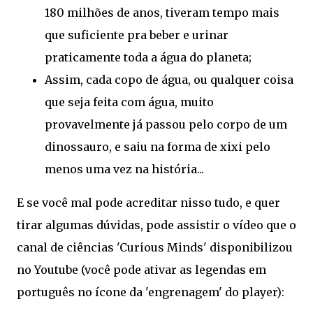
180 milhões de anos, tiveram tempo mais
que suficiente pra beber e urinar
praticamente toda a água do planeta;
Assim, cada copo de água, ou qualquer coisa
que seja feita com água, muito
provavelmente já passou pelo corpo de um
dinossauro, e saiu na forma de xixi pelo
menos uma vez na história...
E se você mal pode acreditar nisso tudo, e quer
tirar algumas dúvidas, pode assistir o vídeo que o
canal de ciências 'Curious Minds' disponibilizou
no Youtube (você pode ativar as legendas em
português no ícone da 'engrenagem' do player):