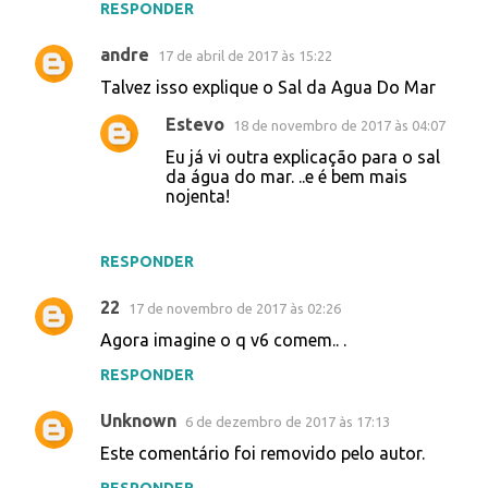
RESPONDER
andre
17 de abril de 2017 às 15:22
Talvez isso explique o Sal da Agua Do Mar
Estevo
18 de novembro de 2017 às 04:07
Eu já vi outra explicação para o sal
da água do mar. ..e é bem mais
nojenta!
RESPONDER
22
17 de novembro de 2017 às 02:26
Agora imagine o q v6 comem.. .
RESPONDER
Unknown
6 de dezembro de 2017 às 17:13
Este comentário foi removido pelo autor.