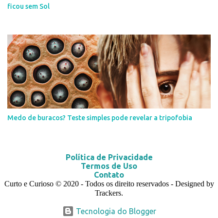
ficou sem Sol
Medo de buracos? Teste simples pode revelar a tripofobia
Política de Privacidade
Termos de Uso
Contato
Curto e Curioso
© 2020
- Todos os direito reservados - Designed by
Trackers.
Tecnologia do Blogger