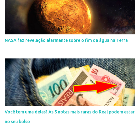
NASA faz revelação alarmante sobre o fim da água na Terra
Você tem uma delas? As 5 notas mais raras do Real podem estar
no seu bolso