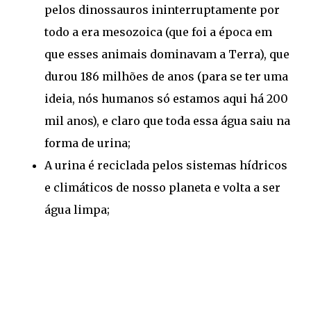
pelos dinossauros ininterruptamente por
todo a era mesozoica (que foi a época em
que esses animais dominavam a Terra), que
durou 186 milhões de anos (para se ter uma
ideia, nós humanos só estamos aqui há 200
mil anos), e claro que toda essa água saiu na
forma de urina;
A urina é reciclada pelos sistemas hídricos
e climáticos de nosso planeta e volta a ser
água limpa;