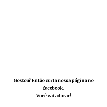
Gostou? Então curta nossa página no
facebook.
Você vai adorar!