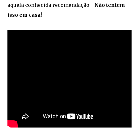
aquela conhecida recomendação: -
Não tentem
isso em casa
!