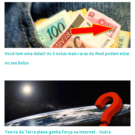
Você tem uma delas? As 5 notas mais raras do Real podem estar
no seu bolso
Teoria da Terra plana ganha força na internet - Outra