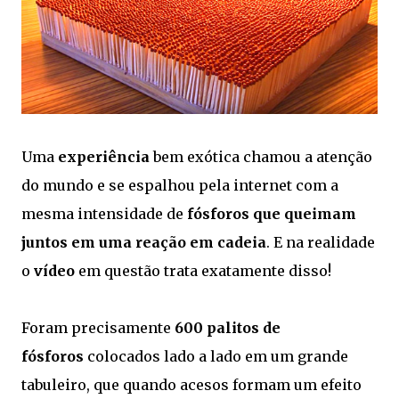
Uma
experiência
bem exótica chamou a atenção
do mundo e se espalhou pela internet com a
mesma intensidade de
fósforos que queimam
juntos em uma reação em cadeia
. E na realidade
o
vídeo
em questão trata exatamente disso!
Foram precisamente
600 palitos de
fósforos
colocados lado a lado em um grande
tabuleiro, que quando acesos formam um efeito