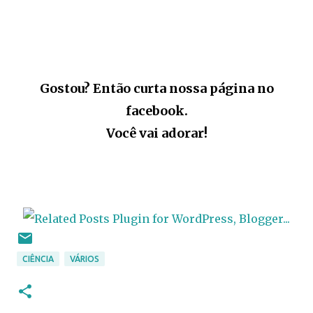
Gostou? Então curta nossa página no
facebook.
Você vai adorar!
CIÊNCIA
VÁRIOS