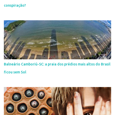
conspiração?
Balneário Camboriú-SC: a praia dos prédios mais altos do Brasil
ficou sem Sol