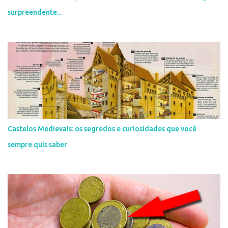
surpreendente...
Castelos Medievais: os segredos e curiosidades que você
sempre quis saber