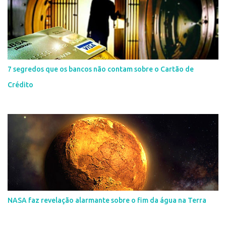
7 segredos que os bancos não contam sobre o Cartão de
Crédito
NASA faz revelação alarmante sobre o fim da água na Terra