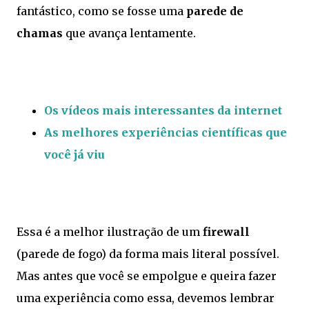
fantástico, como se fosse uma
parede de
chamas
que avança lentamente.
Os vídeos mais interessantes da internet
As melhores experiências científicas que
você já viu
Essa é a melhor ilustração de um
firewall
(parede de fogo) da forma mais literal possível.
Mas antes que você se empolgue e queira fazer
uma experiência como essa, devemos lembrar