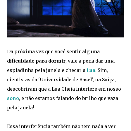
Da próxima vez que você sentir alguma
dificuldade para dormir
, vale a pena dar uma
espiadinha pela janela e checar a
Lua
. Sim,
cientistas da 'Universidade de Basel', na Suíça,
descobriram que a Lua Cheia interfere em nosso
sono
, e não estamos falando do brilho que vaza
pela janela!
Essa interferência também não tem nada a ver