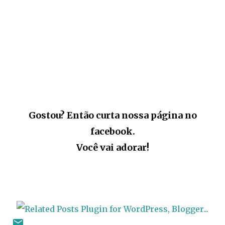
Gostou? Então curta nossa página no
facebook.
Você vai adorar!