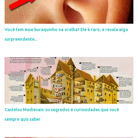
Você tem esse buraquinho na orelha? Ele é raro, e revela algo
surpreendente...
Castelos Medievais: os segredos e curiosidades que você
sempre quis saber