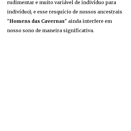
rudimentar e muito variável de indivíduo para
indivíduo), e esse resquício de nossos ancestrais
"
Homens das Cavernas
" ainda interfere em
nosso sono de maneira significativa.