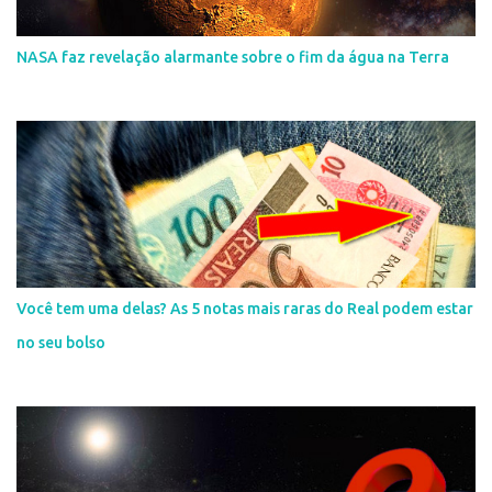
NASA faz revelação alarmante sobre o fim da água na Terra
Você tem uma delas? As 5 notas mais raras do Real podem estar
no seu bolso