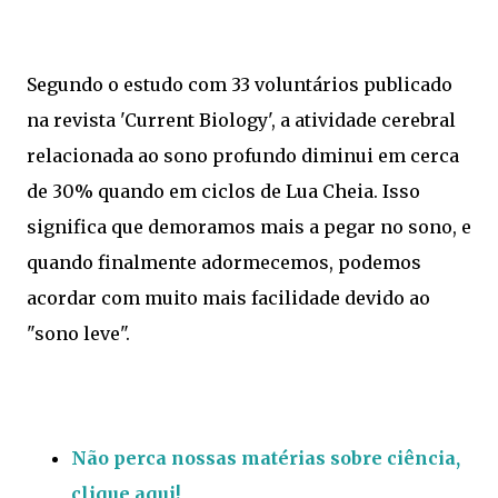
Segundo o estudo com 33 voluntários publicado
na revista 'Current Biology', a atividade cerebral
relacionada ao sono profundo diminui em cerca
de 30% quando em ciclos de Lua Cheia. Isso
significa que demoramos mais a pegar no sono, e
quando finalmente adormecemos, podemos
acordar com muito mais facilidade devido ao
"sono leve".
Não perca nossas matérias sobre ciência,
clique aqui!