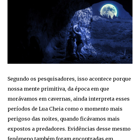
Segundo os pesquisadores, isso acontece porque
nossa mente primitiva, da época em que
morávamos em cavernas, ainda interpreta esses
períodos de Lua Cheia como o momento mais
perigoso das noites, quando ficávamos mais
expostos a predadores. Evidências desse mesmo
fenômeno também foram encontradas em