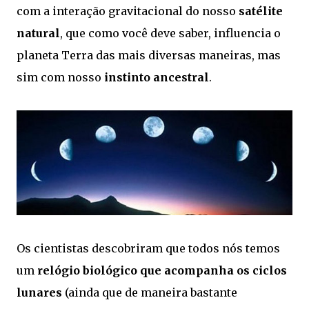
com a interação gravitacional do nosso
satélite
natural
, que como você deve saber, influencia o
planeta Terra das mais diversas maneiras, mas
sim com nosso
instinto ancestral
.
Os cientistas descobriram que todos nós temos
um
relógio biológico que acompanha os ciclos
lunares
(ainda que de maneira bastante