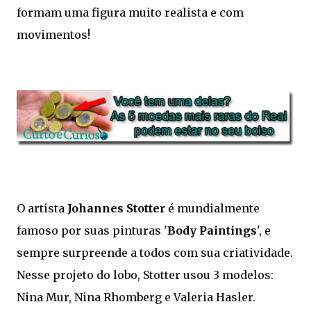
formam uma figura muito realista e com
movimentos!
O artista
Johannes Stotter
é mundialmente
famoso por suas pinturas '
Body Paintings
', e
sempre surpreende a todos com sua criatividade.
Nesse projeto do lobo, Stotter usou 3 modelos:
Nina Mur, Nina Rhomberg e Valeria Hasler.