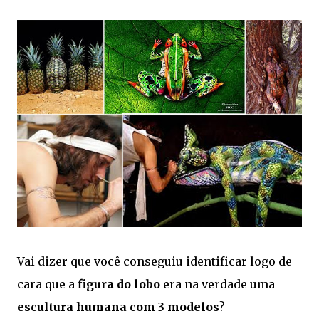
Vai dizer que você conseguiu identificar logo de
cara que a
figura do lobo
era na verdade uma
escultura humana com 3 modelos
?