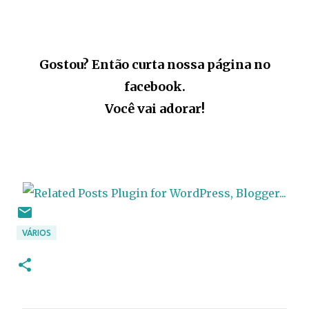
Gostou? Então curta nossa página no
facebook.
Você vai adorar!
VÁRIOS