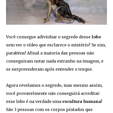
Você consegue adivinhar o segredo desse
lobo
sem ver o vídeo que esclarece o mistério? Se sim,
parabéns! Afinal a maioria das pessoas não
conseguiram notar nada estranho na imagem, e
se surpreenderam após entender o truque.
Agora revelamos o segredo, mas mesmo assim,
você provavelmente não conseguirá acreditar:
esse lobo é na verdade uma
escultura humana
!
São 3 pessoas com os corpos pintados que