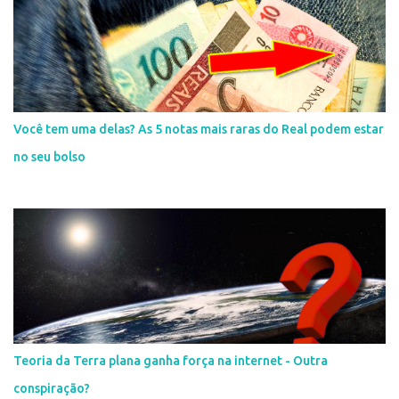
Você tem uma delas? As 5 notas mais raras do Real podem estar
no seu bolso
Teoria da Terra plana ganha força na internet - Outra
conspiração?