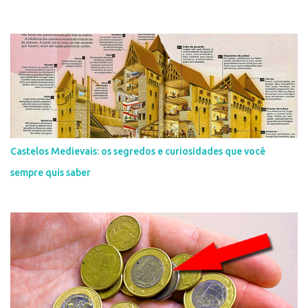
Castelos Medievais: os segredos e curiosidades que você
sempre quis saber