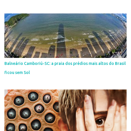
Balneário Camboriú-SC: a praia dos prédios mais altos do Brasil
ficou sem Sol