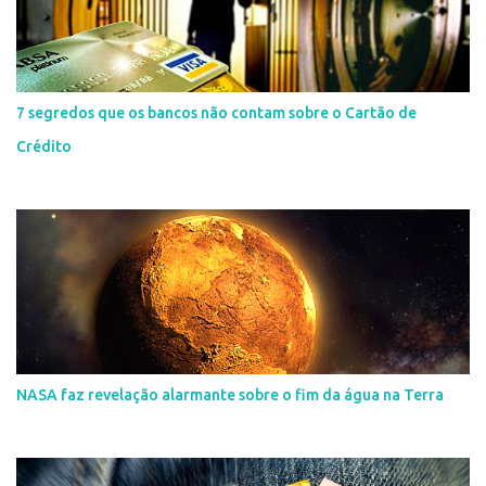
7 segredos que os bancos não contam sobre o Cartão de
Crédito
NASA faz revelação alarmante sobre o fim da água na Terra