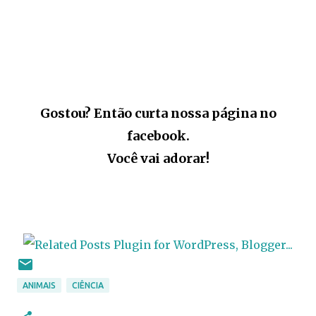
Gostou? Então curta nossa página no
facebook.
Você vai adorar!
ANIMAIS
CIÊNCIA