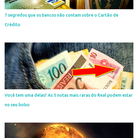
7 segredos que os bancos não contam sobre o Cartão de
Crédito
Você tem uma delas? As 5 notas mais raras do Real podem estar
no seu bolso