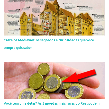
Castelos Medievais: os segredos e curiosidades que você
sempre quis saber
Você tem uma delas? As 5 moedas mais raras do Real podem