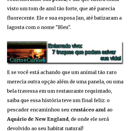
visto um tom de azul tão forte, que até parecia
fluorecente. Ele e sua esposa Jan, até batizaram a
lagosta com o nome "Bleu".
E se você está achando que um animal tão raro
merecia outra opção além de uma panela, ou uma
bela travessa em um restaurante requintado,
saiba que essa história teve um final feliz: o
pescador encaminhou seu
crustáceo azul
ao
Aquário de New England
, de onde ele será
devolvido ao seu habitat natural!