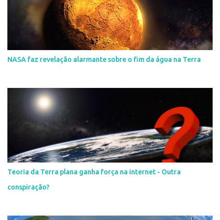
NASA faz revelação alarmante sobre o fim da água na Terra
Teoria da Terra plana ganha força na internet - Outra
conspiração?