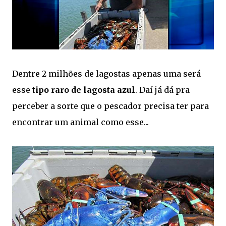
Dentre 2 milhões de lagostas apenas uma será
esse
tipo raro de lagosta azul
. Daí já dá pra
perceber a sorte que o pescador precisa ter para
encontrar um animal como esse...