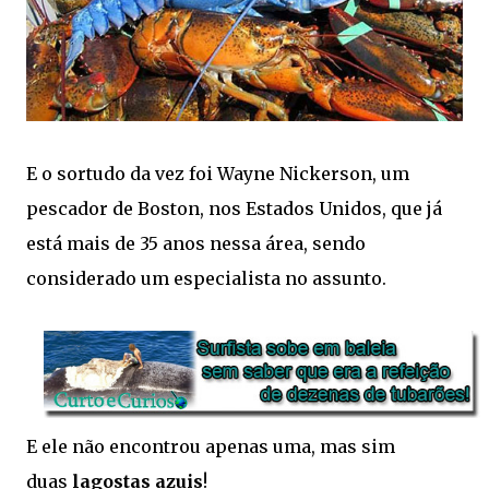
E o sortudo da vez foi Wayne Nickerson, um
pescador de Boston, nos Estados Unidos, que já
está mais de 35 anos nessa área, sendo
considerado um especialista no assunto.
E ele não encontrou apenas uma, mas sim
duas
lagostas azuis
!