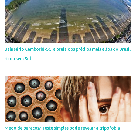
Balneário Camboriú-SC: a praia dos prédios mais altos do Brasil
ficou sem Sol
Medo de buracos? Teste simples pode revelar a tripofobia