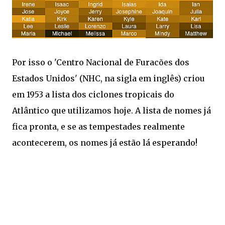
Por isso o 'Centro Nacional de Furacões dos
Estados Unidos' (NHC, na sigla em inglês) criou
em 1953 a lista dos ciclones tropicais do
Atlântico que utilizamos hoje. A lista de nomes já
fica pronta, e se as tempestades realmente
acontecerem, os nomes já estão lá esperando!