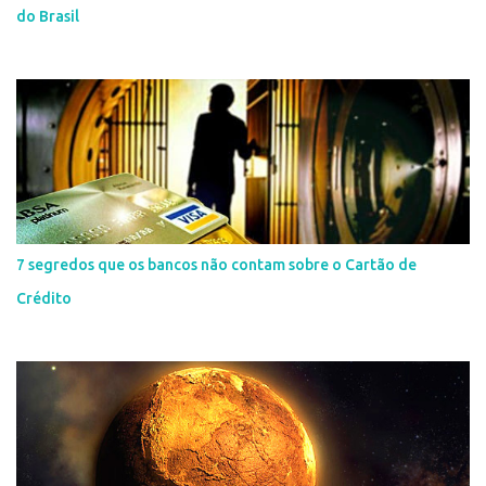
do Brasil
7 segredos que os bancos não contam sobre o Cartão de
Crédito