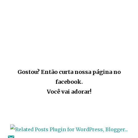
Gostou? Então curta nossa página no
facebook.
Você vai adorar!