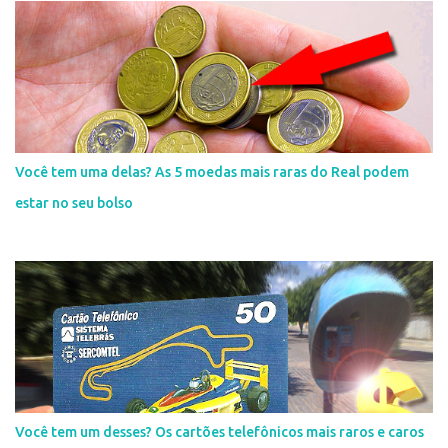
Você tem uma delas? As 5 moedas mais raras do Real podem
estar no seu bolso
Você tem um desses? Os cartões telefônicos mais raros e caros