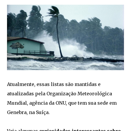
Atualmente, essas listas são mantidas e
atualizadas pela Organização Meteorológica
Mundial, agência da ONU, que tem sua sede em
Genebra, na Suíça.