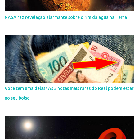
NASA faz revelação alarmante sobre o fim da água na Terra
Você tem uma delas? As 5 notas mais raras do Real podem estar
no seu bolso