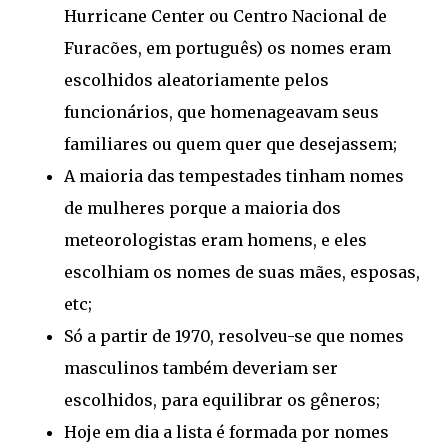
Hurricane Center ou Centro Nacional de
Furacões, em português) os nomes eram
escolhidos aleatoriamente pelos
funcionários, que homenageavam seus
familiares ou quem quer que desejassem;
A maioria das tempestades tinham nomes
de mulheres porque a maioria dos
meteorologistas eram homens, e eles
escolhiam os nomes de suas mães, esposas,
etc;
Só a partir de 1970, resolveu-se que nomes
masculinos também deveriam ser
escolhidos, para equilibrar os gêneros;
Hoje em dia a lista é formada por nomes