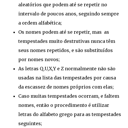
aleatórios que podem até se repetir no
intervalo de poucos anos, seguindo sempre
a ordem alfabética;
Os nomes podem até se repetir, mas as
tempestades muito destrutivas nunca têm
seus nomes repetidos, e são substituídos
por nomes novos;
As letras Q,U,X,Y e Z normalmente não são
usadas na lista das tempestades por causa
da escassez de nomes próprios com elas;
Caso muitas tempestades ocorram, e faltem
nomes, então o procedimento é utilizar
letras do alfabeto grego para as tempestades
seguintes;