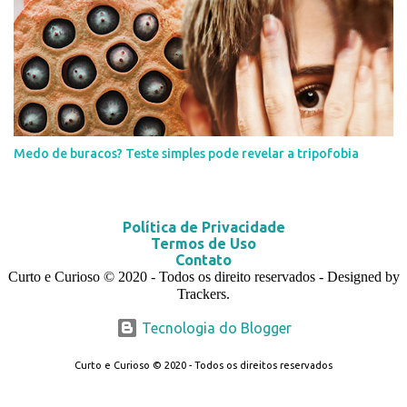
Medo de buracos? Teste simples pode revelar a tripofobia
Política de Privacidade
Termos de Uso
Contato
Curto e Curioso
© 2020
- Todos os direito reservados - Designed by
Trackers.
Tecnologia do Blogger
Curto e Curioso © 2020 - Todos os direitos reservados