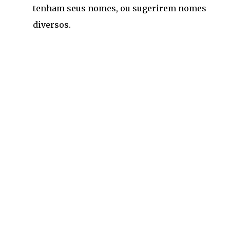
tenham seus nomes, ou sugerirem nomes
diversos.