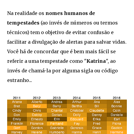
Na realidade os
nomes humanos de
tempestades
(ao invés de números ou termos
técnicos) tem o objetivo de evitar confusão e
facilitar a divulgação de alertas para salvar vidas.
Você há de concordar que é bem mais fácil se
referir a uma tempestade como "
Katrina
", ao
invés de chamá-la por alguma sigla ou código
estranho...