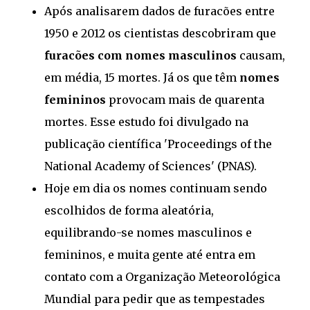
Após analisarem dados de furacões entre
1950 e 2012 os cientistas descobriram que
furacões com nomes masculinos
causam,
em média, 15 mortes. Já os que têm
nomes
femininos
provocam mais de quarenta
mortes. Esse estudo foi divulgado na
publicação científica 'Proceedings of the
National Academy of Sciences' (PNAS).
Hoje em dia os nomes continuam sendo
escolhidos de forma aleatória,
equilibrando-se nomes masculinos e
femininos, e muita gente até entra em
contato com a Organização Meteorológica
Mundial para pedir que as tempestades