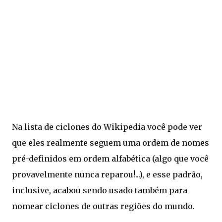
Na lista de ciclones do Wikipedia você pode ver
que eles realmente seguem uma ordem de nomes
pré-definidos em ordem alfabética (algo que você
provavelmente nunca reparou!...), e esse padrão,
inclusive, acabou sendo usado também para
nomear ciclones de outras regiões do mundo.