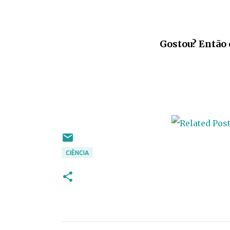
Gostou? Então 
CIÊNCIA