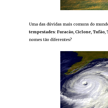
Uma das dúvidas mais comuns do mundo 
tempestades
:
Furacão, Ciclone, Tufão,
nomes tão diferentes?