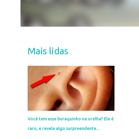
Mais lidas
Você tem esse buraquinho na orelha? Ele é
raro, e revela algo surpreendente...