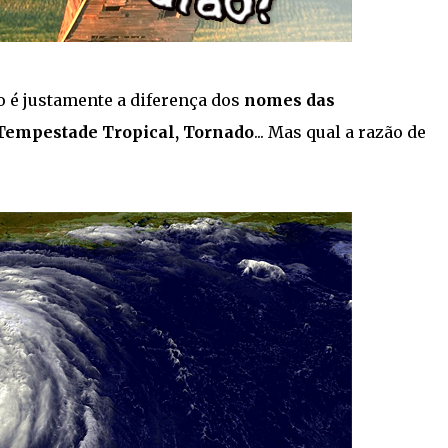
é justamente a diferença dos
nomes das
 Tempestade Tropical, Tornado
... Mas qual a razão de