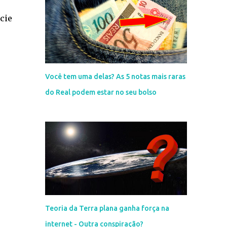
cie
Você tem uma delas? As 5 notas mais raras
do Real podem estar no seu bolso
Teoria da Terra plana ganha força na
internet - Outra conspiração?