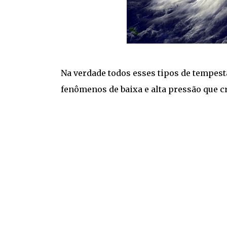
Na verdade todos esses tipos de tempes
fenômenos de baixa e alta pressão que c