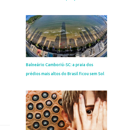
Balneário Camboriú-SC: a praia dos
prédios mais altos do Brasil ficou sem Sol