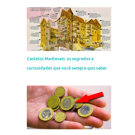
Castelos Medievais: os segredos e
curiosidades que você sempre quis saber