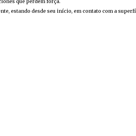
iclones que perdem força.
ente, estando desde seu início, em contato com a superfí