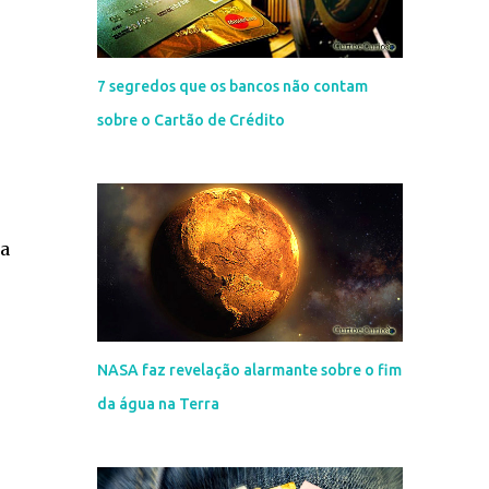
7 segredos que os bancos não contam
sobre o Cartão de Crédito
ta
NASA faz revelação alarmante sobre o fim
da água na Terra