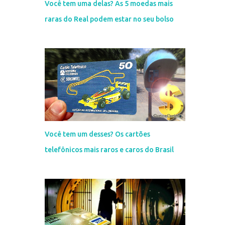
Você tem uma delas? As 5 moedas mais
raras do Real podem estar no seu bolso
Você tem um desses? Os cartões
telefônicos mais raros e caros do Brasil