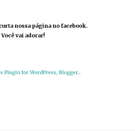
curta nossa página no facebook.
Você vai adorar!