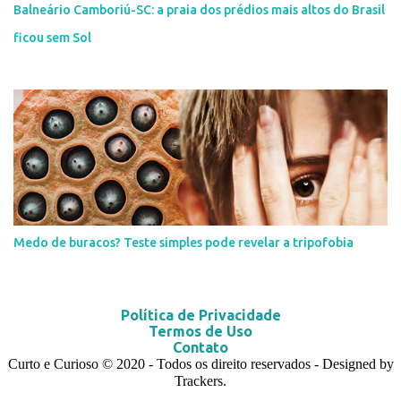
Balneário Camboriú-SC: a praia dos prédios mais altos do Brasil
ficou sem Sol
Medo de buracos? Teste simples pode revelar a tripofobia
Política de Privacidade
Termos de Uso
Contato
Curto e Curioso
© 2020
- Todos os direito reservados - Designed by
Trackers.