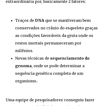
extraordinária por, basicamente 2 fatores:
Traços de
DNA
que se mantiveram bem
conservados no crânio do esqueleto graças
as condições favoráveis da gruta onde os
restos mortais permaneceram por
milênios.
Novas técnicas de
sequenciamento do
genoma
, onde se pode determinar a
sequência genética completa de um
organismo..
Uma equipe de pesquisadores conseguiu fazer