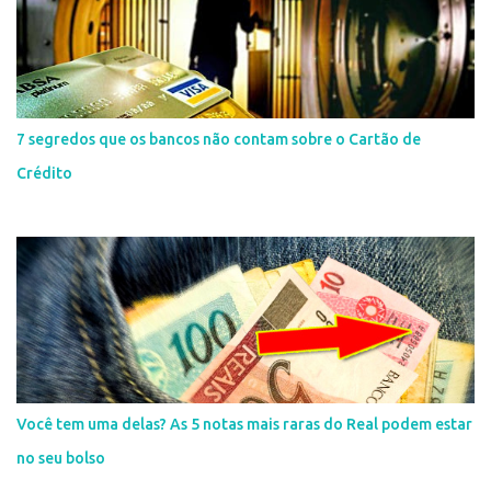
7 segredos que os bancos não contam sobre o Cartão de
Crédito
Você tem uma delas? As 5 notas mais raras do Real podem estar
no seu bolso