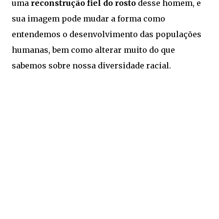
uma
reconstrução fiel do rosto
desse homem, e
sua imagem pode mudar a forma como
entendemos o desenvolvimento das populações
humanas, bem como alterar muito do que
sabemos sobre nossa diversidade racial.