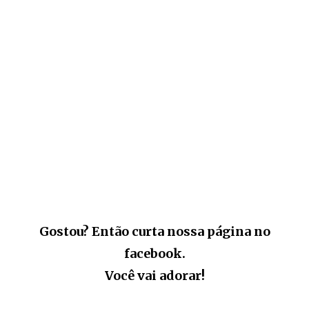
Gostou? Então curta nossa página no
facebook.
Você vai adorar!