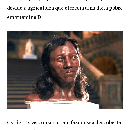
devido a agricultura que oferecia uma dieta pobre
em vitamina D.
Os cientistas conseguiram fazer essa descoberta