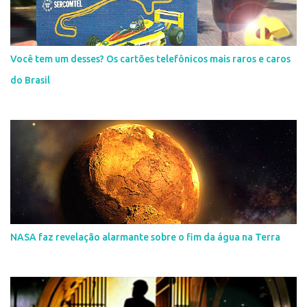
Você tem um desses? Os cartões telefônicos mais raros e caros
do Brasil
NASA faz revelação alarmante sobre o fim da água na Terra