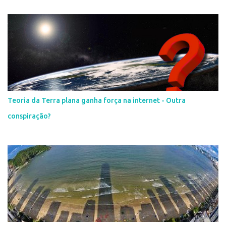
Teoria da Terra plana ganha força na internet - Outra
conspiração?