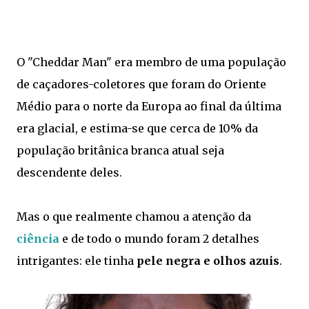
O "Cheddar Man" era membro de uma população
de caçadores-coletores que foram do Oriente
Médio para o norte da Europa ao final da última
era glacial, e estima-se que cerca de 10% da
população britânica branca atual seja
descendente deles.
Mas o que realmente chamou a atenção da
ciência
e de todo o mundo foram 2 detalhes
intrigantes: ele tinha
pele negra e olhos azuis
.