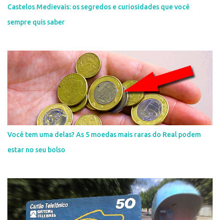
Castelos Medievais: os segredos e curiosidades que você
sempre quis saber
Você tem uma delas? As 5 moedas mais raras do Real podem
estar no seu bolso