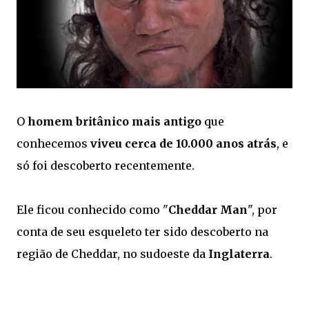
O
homem britânico mais antigo
que
conhecemos
viveu cerca de 10.000 anos atrás
, e
só foi descoberto recentemente.
Ele ficou conhecido como "
Cheddar Man
", por
conta de seu esqueleto ter sido descoberto na
região de Cheddar, no sudoeste da
Inglaterra
.