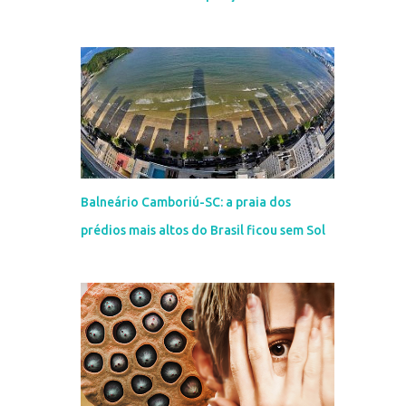
Balneário Camboriú-SC: a praia dos
prédios mais altos do Brasil ficou sem Sol