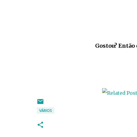
Gostou? Então 
VÁRIOS