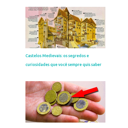
Castelos Medievais: os segredos e
curiosidades que você sempre quis saber