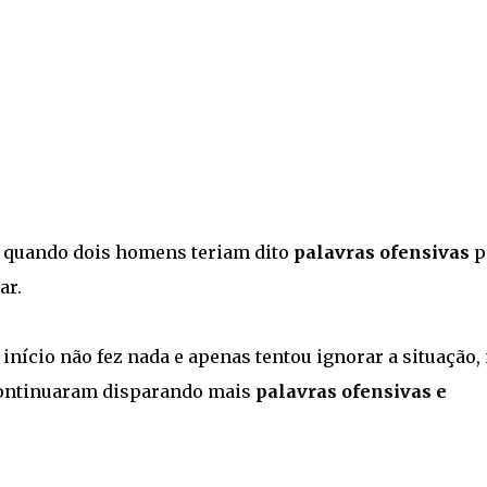
, quando dois homens teriam dito
palavras ofensivas
p
ar.
 início não fez nada e apenas tentou ignorar a situação,
continuaram disparando mais
palavras ofensivas e