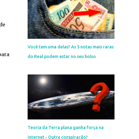
de
Você tem uma delas? As 5 notas mais raras
para
do Real podem estar no seu bolso
Teoria da Terra plana ganha força na
internet - Outra conspiração?