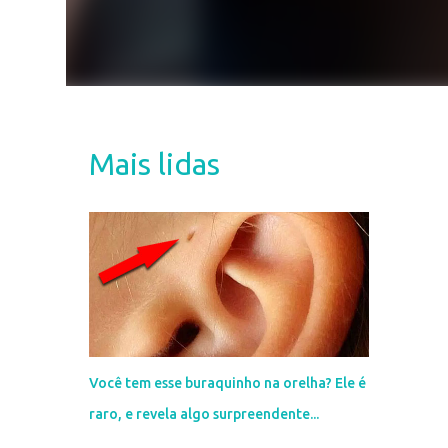
Mais lidas
Você tem esse buraquinho na orelha? Ele é
raro, e revela algo surpreendente...