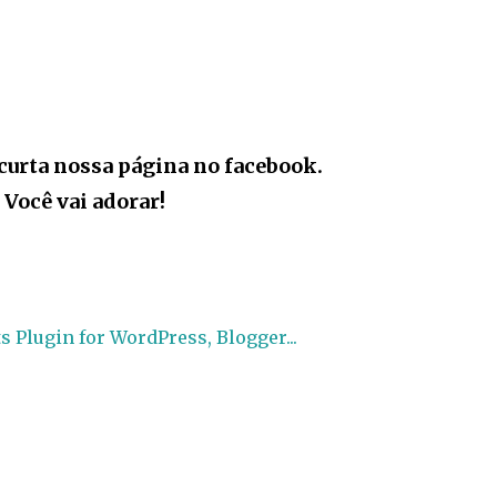
curta nossa página no facebook.
Você vai adorar!