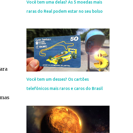
Você tem uma delas? As 5 moedas mais
raras do Real podem estar no seu bolso
ara
Você tem um desses? Os cartões
telefônicos mais raros e caros do Brasil
 mas