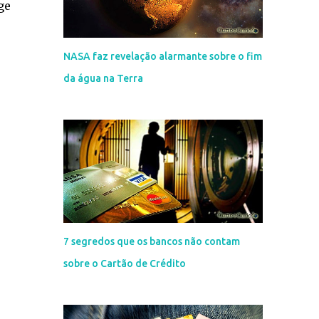
ge
NASA faz revelação alarmante sobre o fim
da água na Terra
7 segredos que os bancos não contam
sobre o Cartão de Crédito