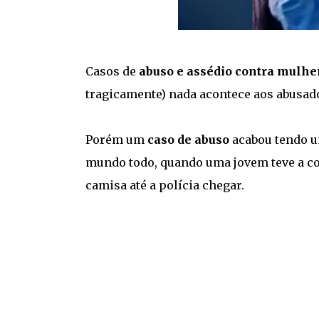
Casos de
abuso e assédio contra mulhe
tragicamente) nada acontece aos abusad
Porém um
caso de abuso
acabou tendo um
mundo todo, quando uma jovem teve a 
camisa até a polícia chegar.