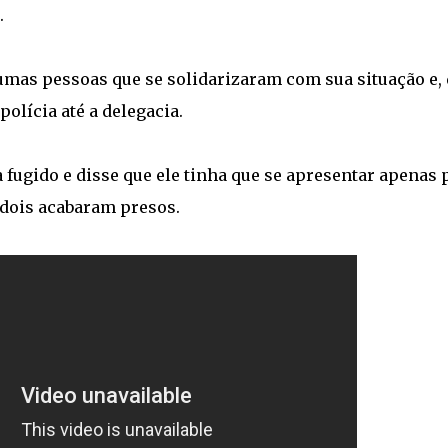
.
gumas pessoas que se solidarizaram com sua situação e, 
olícia até a delegacia.
 fugido e disse que ele tinha que se apresentar apenas 
 dois acabaram presos.