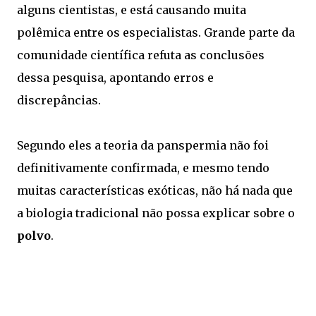
alguns cientistas, e está causando muita
polêmica entre os especialistas. Grande parte da
comunidade científica refuta as conclusões
dessa pesquisa, apontando erros e
discrepâncias.
Segundo eles a teoria da panspermia não foi
definitivamente confirmada, e mesmo tendo
muitas características exóticas, não há nada que
a biologia tradicional não possa explicar sobre o
polvo
.