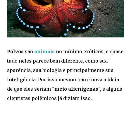
Polvos
são
animais
no mínimo exóticos, e quase
tudo neles parece bem diferente, como sua
aparência, sua biologia e principalmente sua
inteligência. Por isso mesmo não é nova a ideia
de que eles seriam "
meio alienígenas
", e alguns
cientistas polêmicos já diziam isso...