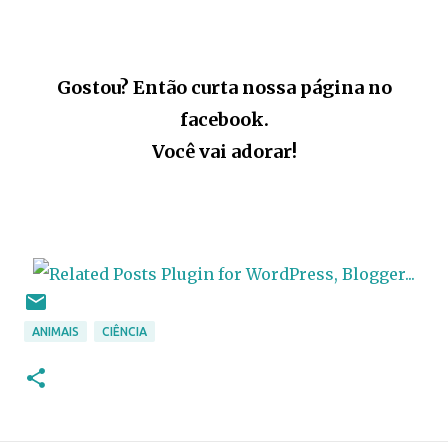
Gostou? Então curta nossa página no
facebook.
Você vai adorar!
ANIMAIS
CIÊNCIA