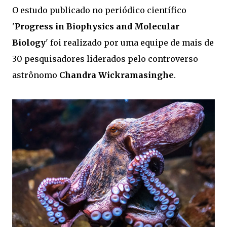
O estudo publicado no periódico científico
'
Progress in Biophysics and Molecular
Biology
' foi realizado por uma equipe de mais de
30 pesquisadores liderados pelo controverso
astrônomo
Chandra Wickramasinghe
.