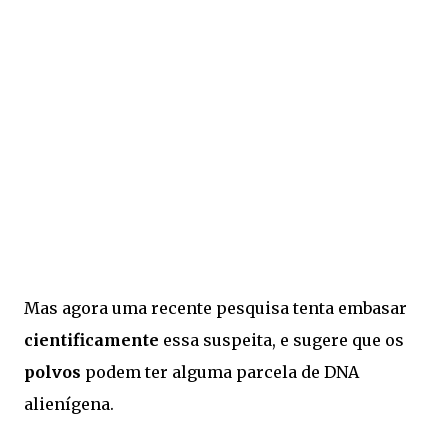
Mas agora uma recente pesquisa tenta embasar
cientificamente
essa suspeita, e sugere que os
polvos
podem ter alguma parcela de DNA
alienígena.