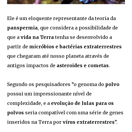
Ele é um eloquente representante da teoria da
panspermia
, que considera a possibilidade de
que a
vida na Terra
tenha se desenvolvido a
partir de
micróbios e bactérias extraterrestres
que chegaram até nosso planeta através de
antigos impactos de
asteroides e cometas
.
Segundo os pesquisadores “o genoma do
polvo
possui um impressionante nível de
complexidade, e a
evolução de lulas para os
polvos
seria compatível com uma série de genes
inseridos na Terra por
vírus extraterrestres
”.