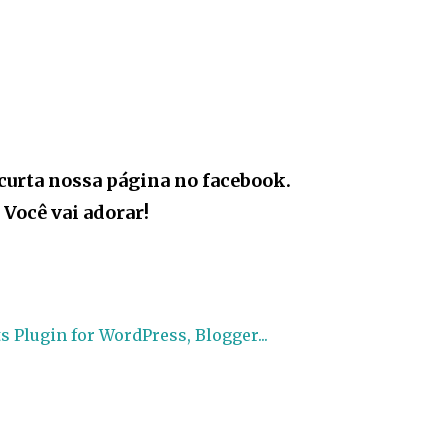
curta nossa página no facebook.
Você vai adorar!