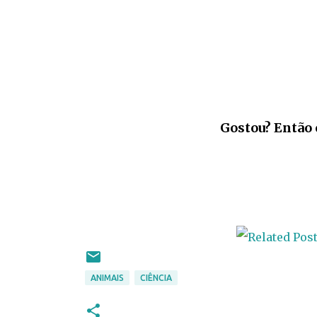
Gostou? Então 
ANIMAIS
CIÊNCIA