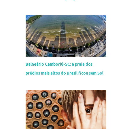
Balneário Camboriú-SC: a praia dos
prédios mais altos do Brasil ficou sem Sol