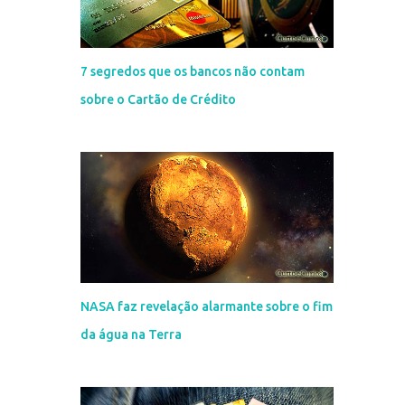
7 segredos que os bancos não contam
sobre o Cartão de Crédito
NASA faz revelação alarmante sobre o fim
da água na Terra