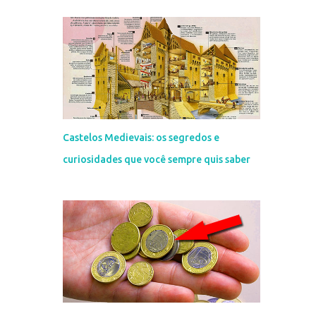
Castelos Medievais: os segredos e
curiosidades que você sempre quis saber