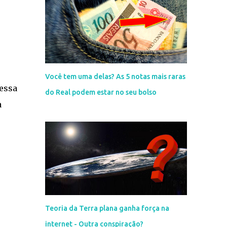
Você tem uma delas? As 5 notas mais raras
essa
do Real podem estar no seu bolso
a
Teoria da Terra plana ganha força na
internet - Outra conspiração?