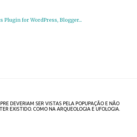
3
PRE DEVERIAM SER VISTAS PELA POPUPAÇÃO E NÃO
TER EXISTIDO. COMO NA ARQUEOLOGIA E UFOLOGIA.