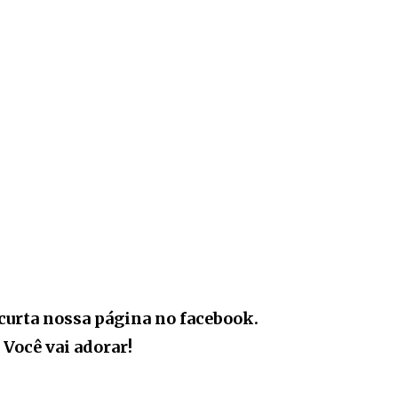
curta nossa página no facebook.
Você vai adorar!