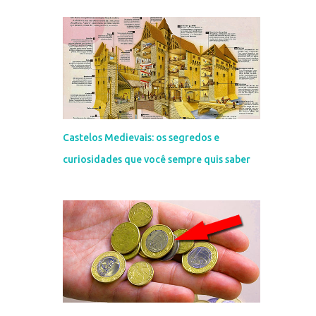
Castelos Medievais: os segredos e
curiosidades que você sempre quis saber