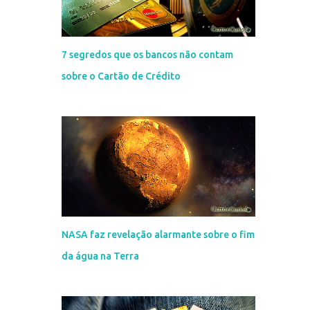
7 segredos que os bancos não contam
sobre o Cartão de Crédito
NASA faz revelação alarmante sobre o fim
da água na Terra