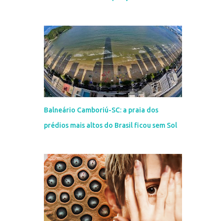
Balneário Camboriú-SC: a praia dos
prédios mais altos do Brasil ficou sem Sol