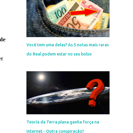
 de
Você tem uma delas? As 5 notas mais raras
do Real podem estar no seu bolso
er
Teoria da Terra plana ganha força na
internet - Outra conspiração?