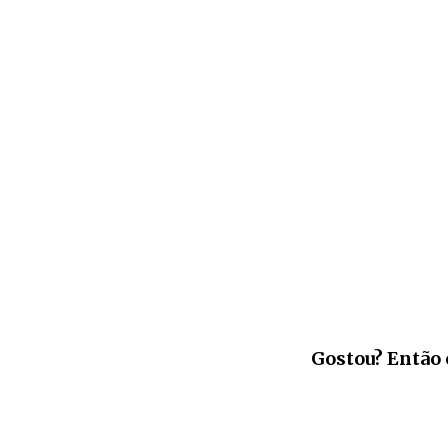
Gostou? Então 