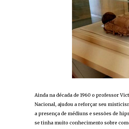
Ainda na década de 1960 o professor Vi
Nacional, ajudou a reforçar seu mistici
a presença de médiuns e sessões de hip
se tinha muito conhecimento sobre co