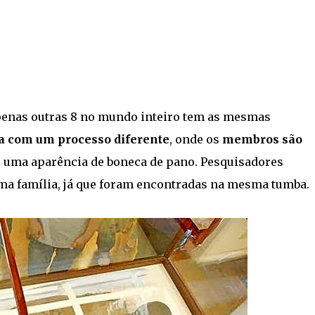
apenas outras 8 no mundo inteiro tem as mesmas
 com um processo diferente
, onde os
membros são
o uma aparência de boneca de pano. Pesquisadores
ma família, já que foram encontradas na mesma tumba.