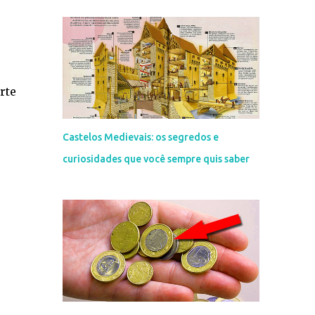
rte
Castelos Medievais: os segredos e
curiosidades que você sempre quis saber