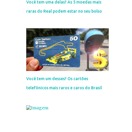
Você tem uma delas? As 5 moedas mais
raras do Real podem estar no seu bolso
Você tem um desses? Os cartões
telefônicos mais raros e caros do Brasil