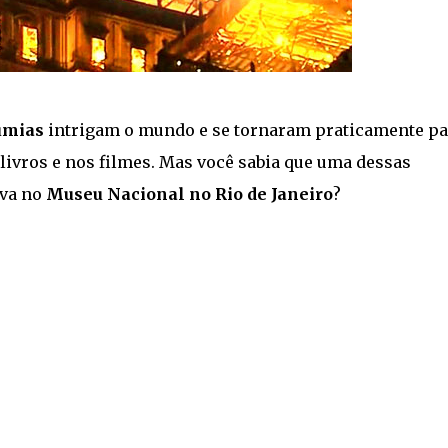
úmias
intrigam o mundo e se tornaram praticamente pa
livros e nos filmes. Mas você sabia que uma dessas
va no
Museu Nacional no Rio de Janeiro
?