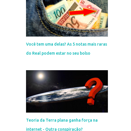
Você tem uma delas? As 5 notas mais raras
do Real podem estar no seu bolso
Teoria da Terra plana ganha força na
internet - Outra conspiração?