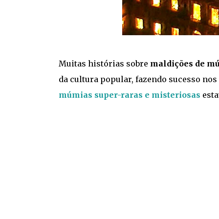
Muitas histórias sobre
maldições de m
da cultura popular, fazendo sucesso nos 
múmias super-raras e misteriosas
esta