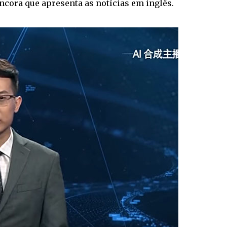
cora que apresenta as notícias em inglês.