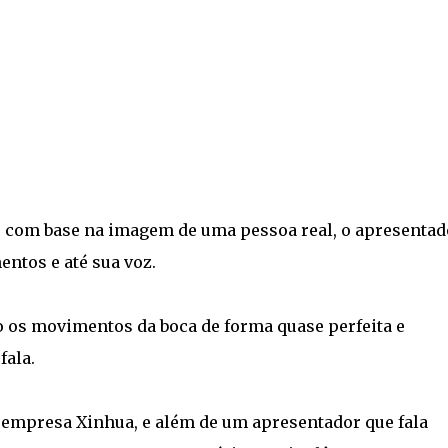
 com base na imagem de uma pessoa real, o apresentad
ntos e até sua voz.
o os movimentos da boca de forma quase perfeita e
fala.
 empresa Xinhua, e além de um apresentador que fala