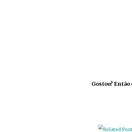
Gostou? Então 