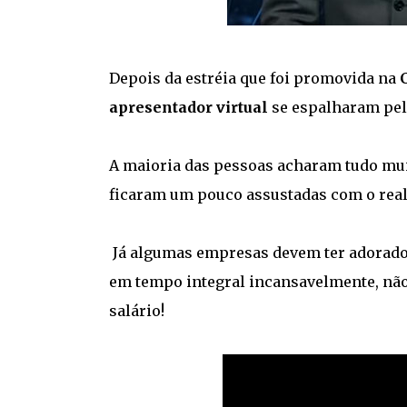
Depois da estréia que foi promovida na
apresentador virtual
se espalharam pel
A maioria das pessoas acharam tudo mu
ficaram um pouco assustadas com o rea
Já algumas empresas devem ter adorado 
em tempo integral incansavelmente, não 
salário!