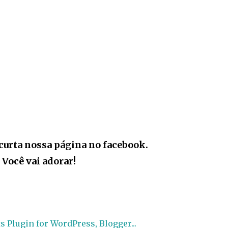
curta nossa página no facebook.
Você vai adorar!