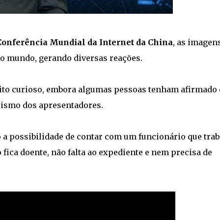
Conferência Mundial da Internet da China
, as imagen
o mundo, gerando diversas reações.
ito curioso, embora algumas pessoas tenham afirmado
lismo dos apresentadores.
a possibilidade de contar com um funcionário que trab
fica doente, não falta ao expediente e nem precisa de