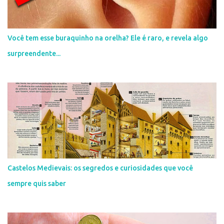
Você tem esse buraquinho na orelha? Ele é raro, e revela algo
surpreendente...
Castelos Medievais: os segredos e curiosidades que você
sempre quis saber