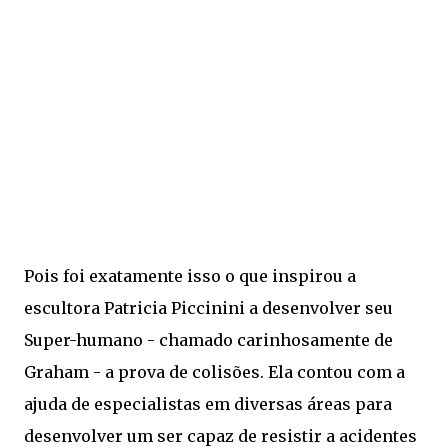
Pois foi exatamente isso o que inspirou a
escultora Patricia Piccinini a desenvolver seu
Super-humano - chamado carinhosamente de
Graham - a prova de colisões. Ela contou com a
ajuda de especialistas em diversas áreas para
desenvolver um ser capaz de resistir a acidentes