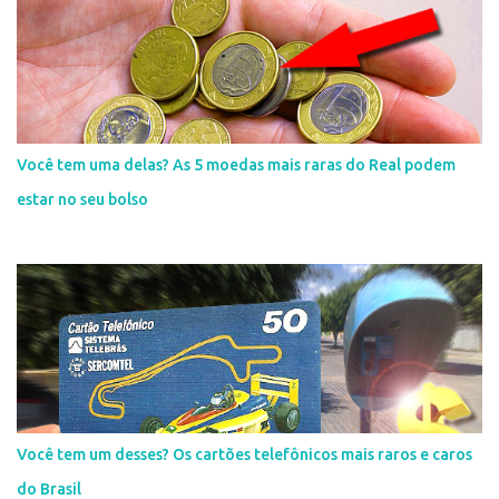
Você tem uma delas? As 5 moedas mais raras do Real podem
estar no seu bolso
Você tem um desses? Os cartões telefônicos mais raros e caros
do Brasil