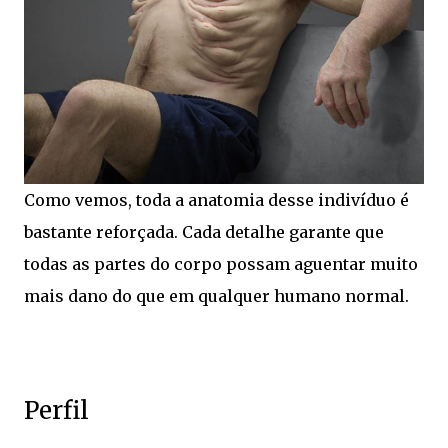
Como vemos, toda a anatomia desse indivíduo é
bastante reforçada. Cada detalhe garante que
todas as partes do corpo possam aguentar muito
mais dano do que em qualquer humano normal.
Perfil