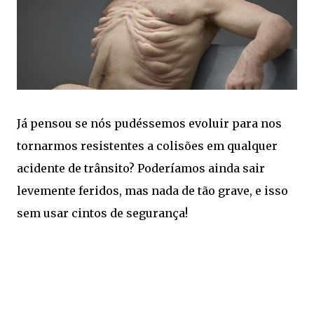
Já pensou se nós pudéssemos evoluir para nos
tornarmos resistentes a colisões em qualquer
acidente de trânsito? Poderíamos ainda sair
levemente feridos, mas nada de tão grave, e isso
sem usar cintos de segurança!