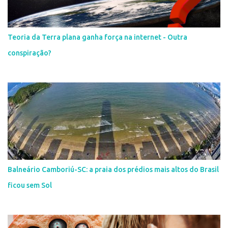
Teoria da Terra plana ganha força na internet - Outra
conspiração?
Balneário Camboriú-SC: a praia dos prédios mais altos do Brasil
ficou sem Sol