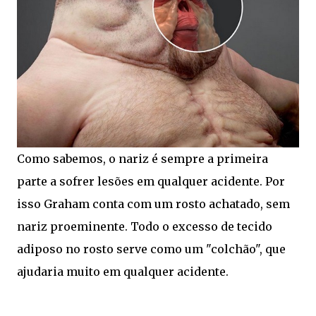
Como sabemos, o nariz é sempre a primeira
parte a sofrer lesões em qualquer acidente. Por
isso Graham conta com um rosto achatado, sem
nariz proeminente. Todo o excesso de tecido
adiposo no rosto serve como um "colchão", que
ajudaria muito em qualquer acidente.