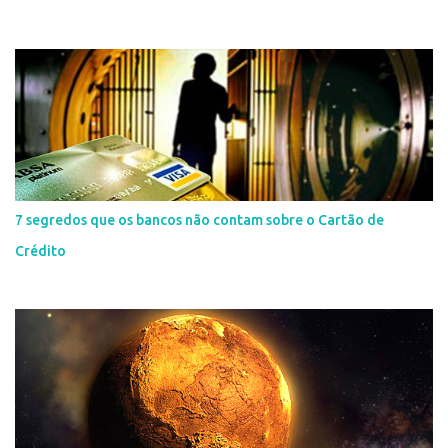
7 segredos que os bancos não contam sobre o Cartão de
Crédito