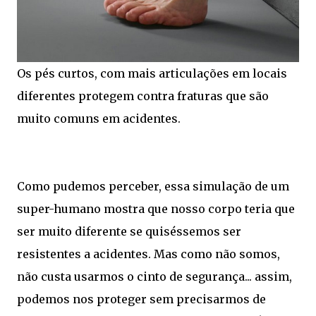
Os pés curtos, com mais articulações em locais
diferentes protegem contra fraturas que são
muito comuns em acidentes.
Como pudemos perceber, essa simulação de um
super-humano mostra que nosso corpo teria que
ser muito diferente se quiséssemos ser
resistentes a acidentes. Mas como não somos,
não custa usarmos o cinto de segurança... assim,
podemos nos proteger sem precisarmos de