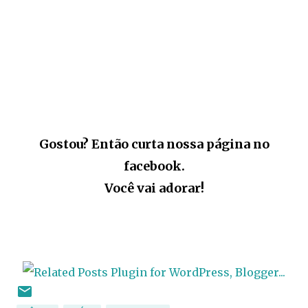
Gostou? Então curta nossa página no
facebook.
Você vai adorar!