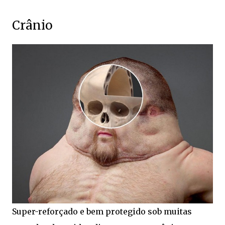
Crânio
Super-reforçado e bem protegido sob muitas