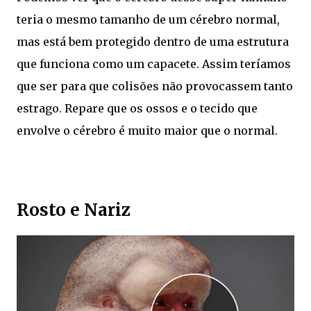
teria o mesmo tamanho de um cérebro normal,
mas está bem protegido dentro de uma estrutura
que funciona como um capacete. Assim teríamos
que ser para que colisões não provocassem tanto
estrago. Repare que os ossos e o tecido que
envolve o cérebro é muito maior que o normal.
Rosto e Nariz