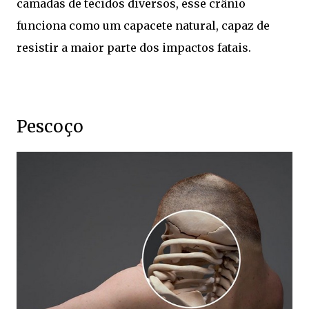
camadas de tecidos diversos, esse crânio
funciona como um capacete natural, capaz de
resistir a maior parte dos impactos fatais.
Pescoço