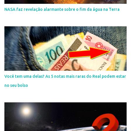
NASA faz revelação alarmante sobre o fim da água na Terra
Você tem uma delas? As 5 notas mais raras do Real podem estar
no seu bolso