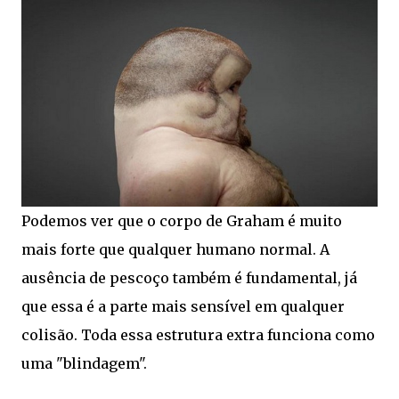
Podemos ver que o corpo de Graham é muito
mais forte que qualquer humano normal. A
ausência de pescoço também é fundamental, já
que essa é a parte mais sensível em qualquer
colisão. Toda essa estrutura extra funciona como
uma "blindagem".