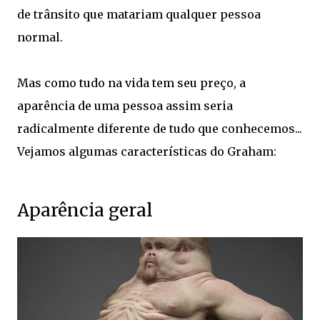
de trânsito que matariam qualquer pessoa
normal.
Mas como tudo na vida tem seu preço, a
aparência de uma pessoa assim seria
radicalmente diferente de tudo que conhecemos...
Vejamos algumas características do Graham:
Aparência geral