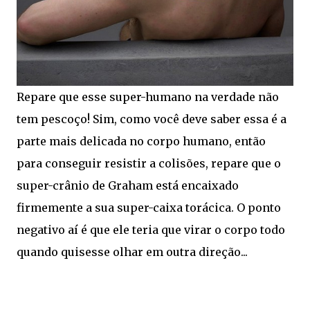
Repare que esse super-humano na verdade não
tem pescoço! Sim, como você deve saber essa é a
parte mais delicada no corpo humano, então
para conseguir resistir a colisões, repare que o
super-crânio de Graham está encaixado
firmemente a sua super-caixa torácica. O ponto
negativo aí é que ele teria que virar o corpo todo
quando quisesse olhar em outra direção...