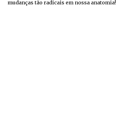
mudanças tão radicais em nossa anatomia!