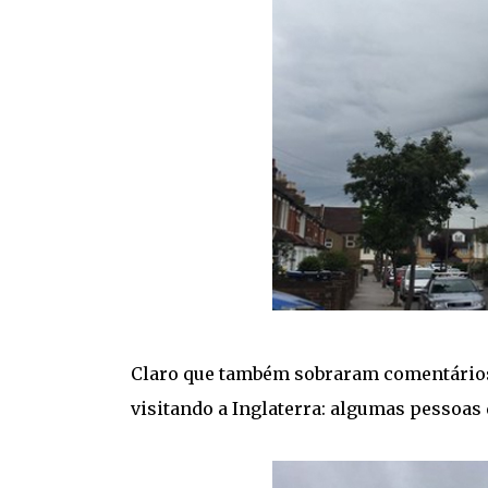
Claro que também sobraram comentários 
visitando a Inglaterra: algumas pessoa