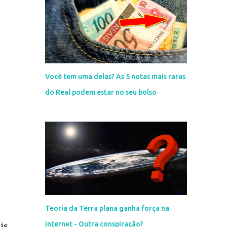
Você tem uma delas? As 5 notas mais raras
do Real podem estar no seu bolso
Teoria da Terra plana ganha força na
internet - Outra conspiração?
is