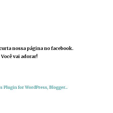
curta nossa página no facebook.
Você vai adorar!