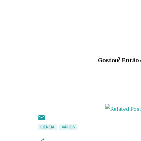
Gostou? Então 
CIÊNCIA
VÁRIOS