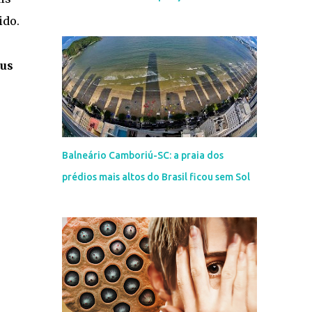
ido.
us
Balneário Camboriú-SC: a praia dos
prédios mais altos do Brasil ficou sem Sol