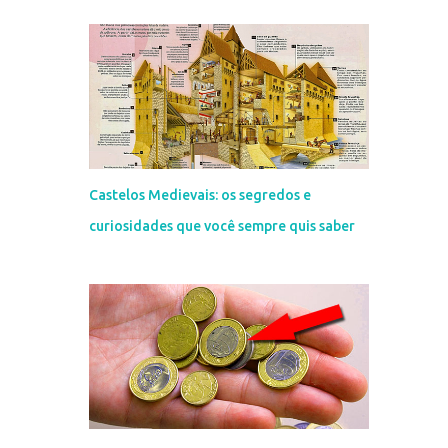
Castelos Medievais: os segredos e
curiosidades que você sempre quis saber