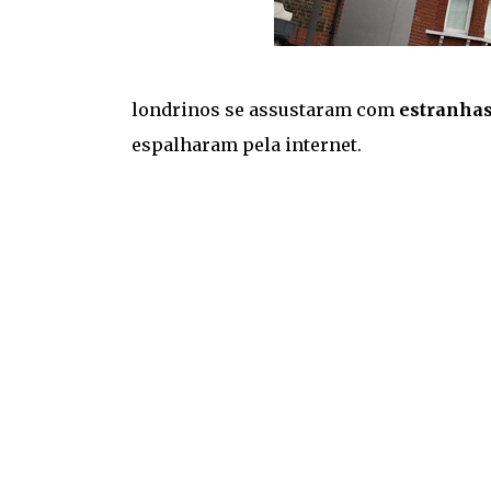
londrinos se assustaram com
estranhas
espalharam pela internet.