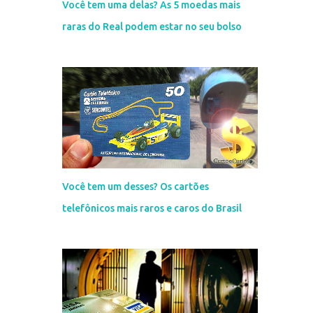
Você tem uma delas? As 5 moedas mais
raras do Real podem estar no seu bolso
Você tem um desses? Os cartões
telefônicos mais raros e caros do Brasil