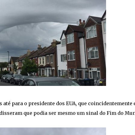
até para o presidente dos EUA, que coincidentemente 
s disseram que podia ser mesmo um sinal do Fim do Mund