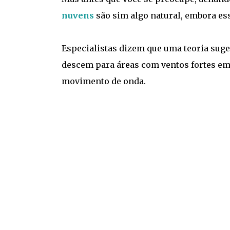
nuvens
são sim algo natural, embora e
Especialistas dizem que uma teoria sug
descem para áreas com ventos fortes em 
movimento de onda.