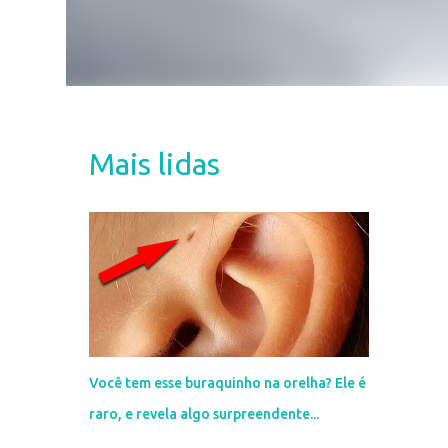
Mais lidas
Você tem esse buraquinho na orelha? Ele é
raro, e revela algo surpreendente...