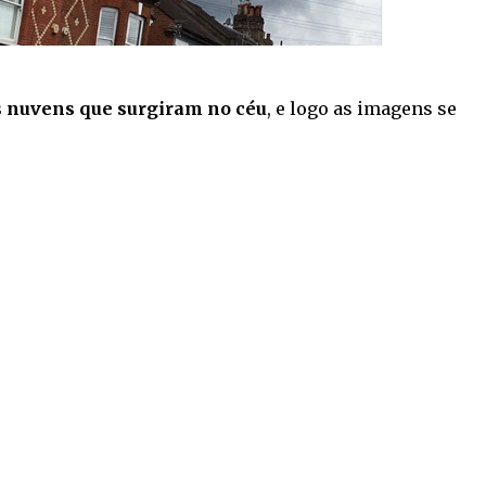
 nuvens que surgiram no céu
, e logo as imagens se