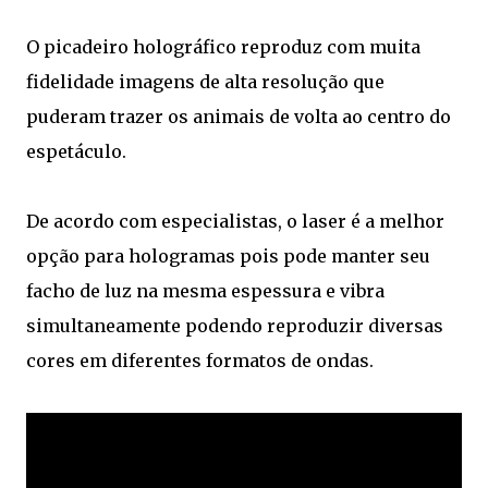
O picadeiro holográfico reproduz com muita
fidelidade imagens de alta resolução que
puderam trazer os animais de volta ao centro do
espetáculo.
De acordo com especialistas, o laser é a melhor
opção para hologramas pois pode manter seu
facho de luz na mesma espessura e vibra
simultaneamente podendo reproduzir diversas
cores em diferentes formatos de ondas.