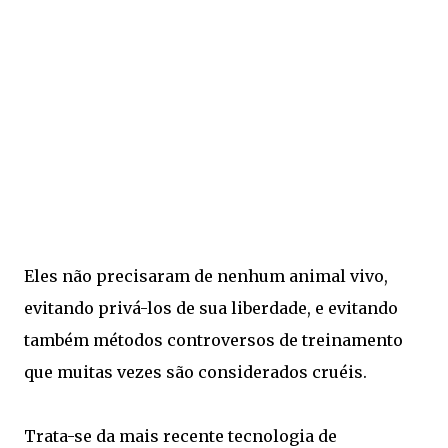
Eles não precisaram de nenhum animal vivo,
evitando privá-los de sua liberdade, e evitando
também métodos controversos de treinamento
que muitas vezes são considerados cruéis.
Trata-se da mais recente tecnologia de