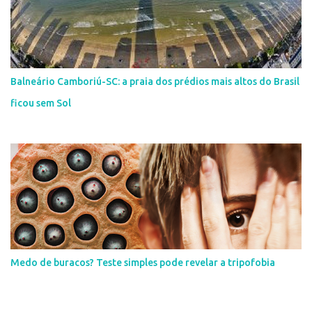
Balneário Camboriú-SC: a praia dos prédios mais altos do Brasil
ficou sem Sol
Medo de buracos? Teste simples pode revelar a tripofobia