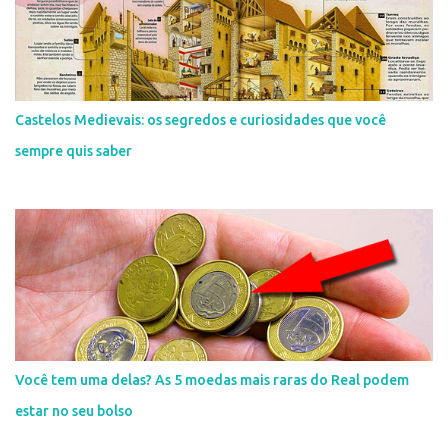
Castelos Medievais: os segredos e curiosidades que você
sempre quis saber
Você tem uma delas? As 5 moedas mais raras do Real podem
estar no seu bolso