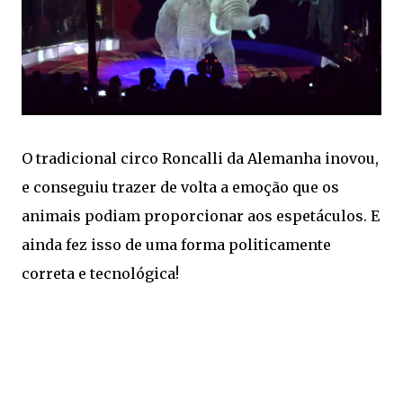
O tradicional circo Roncalli da Alemanha inovou,
e conseguiu trazer de volta a emoção que os
animais podiam proporcionar aos espetáculos. E
ainda fez isso de uma forma politicamente
correta e tecnológica!