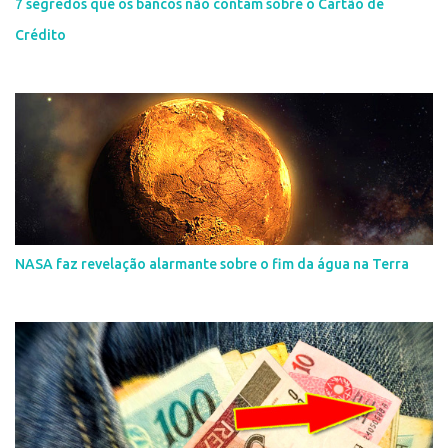
7 segredos que os bancos não contam sobre o Cartão de
Crédito
NASA faz revelação alarmante sobre o fim da água na Terra