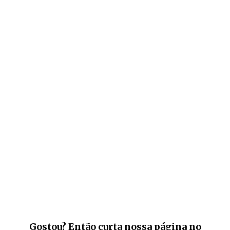
Gostou? Então curta nossa página no