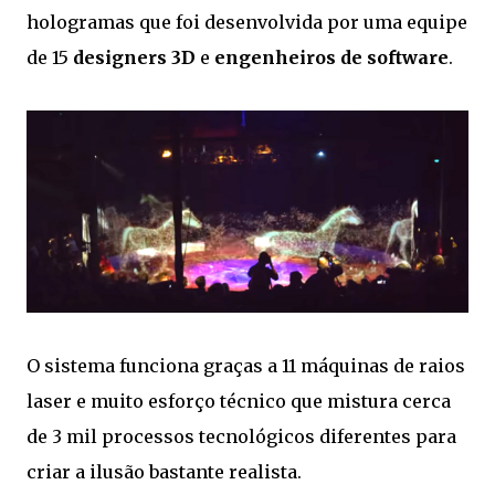
hologramas que foi desenvolvida por uma equipe
de 15
designers 3D
e
engenheiros de software
.
O sistema funciona graças a 11 máquinas de raios
laser e muito esforço técnico que mistura cerca
de 3 mil processos tecnológicos diferentes para
criar a ilusão bastante realista.