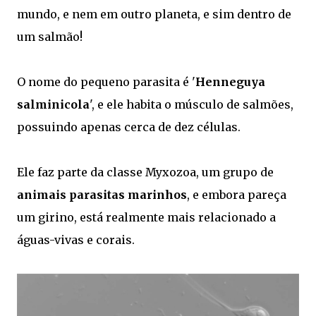
mundo, e nem em outro planeta, e sim dentro de
um salmão!
O nome do pequeno parasita é '
Henneguya
salminicola
', e ele habita o músculo de salmões,
possuindo apenas cerca de dez células.
Ele faz parte da classe Myxozoa, um grupo de
animais parasitas marinhos
, e embora pareça
um girino, está realmente mais relacionado a
águas-vivas e corais.