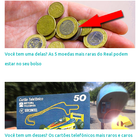
Você tem uma delas? As 5 moedas mais raras do Real podem
estar no seu bolso
Você tem um desses? Os cartões telefônicos mais raros e caros