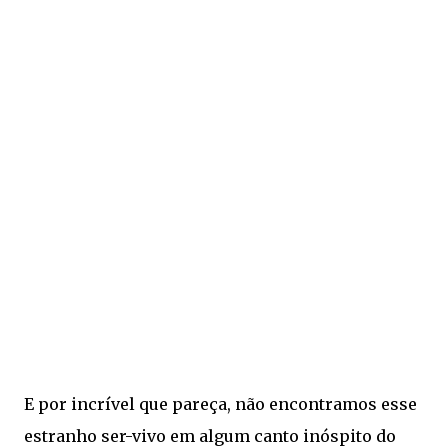
E por incrível que pareça, não encontramos esse
estranho ser-vivo em algum canto inóspito do