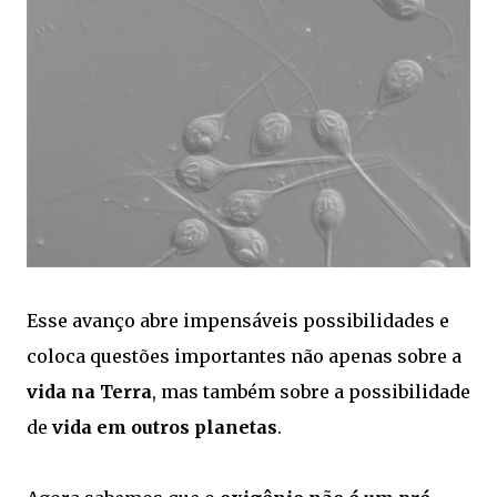
Esse avanço abre impensáveis possibilidades e
coloca questões importantes não apenas sobre a
vida na Terra
, mas também sobre a possibilidade
de
vida em outros planetas
.