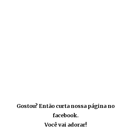
Gostou? Então curta nossa página no
facebook.
Você vai adorar!