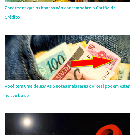
7 segredos que os bancos não contam sobre o Cartão de
Crédito
Você tem uma delas? As 5 notas mais raras do Real podem estar
no seu bolso