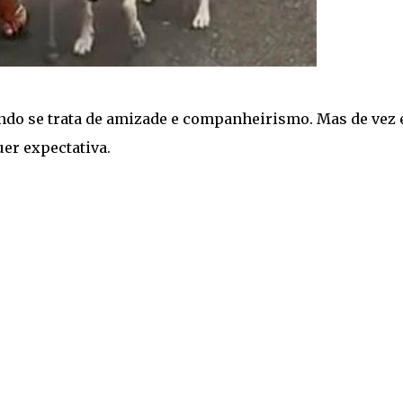
o se trata de amizade e companheirismo. Mas de vez
er expectativa.