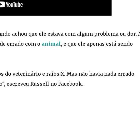
ando achou que ele estava com algum problema ou dor.
 de errado com o
animal
, e que ele apenas está sendo
 do veterinário e raios-X. Mas não havia nada errado,
", escreveu Russell no Facebook.