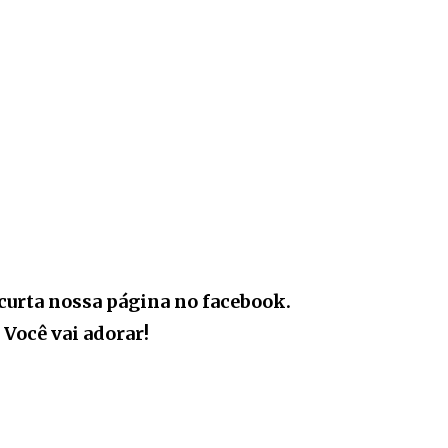
curta nossa página no facebook.
Você vai adorar!