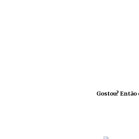
Gostou? Então 