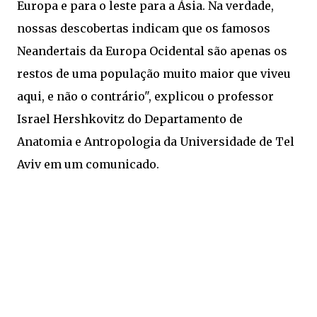
Europa e para o leste para a Ásia. Na verdade,
nossas descobertas indicam que os famosos
Neandertais da Europa Ocidental são apenas os
restos de uma população muito maior que viveu
aqui, e não o contrário", explicou o professor
Israel Hershkovitz do Departamento de
Anatomia e Antropologia da Universidade de Tel
Aviv em um comunicado.