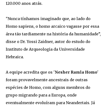
120.000 anos atrás.
"Nunca tínhamos imaginado que, ao lado do
Homo sapiens, o homo arcaico vagasse por essa
área tão tardiamente na história da humanidade”,
disse o Dr. Yossi Zaidner, autor do estudo do
Instituto de Arqueologia da Universidade
Hebraica.
A equipe acredita que os '
Nesher Ramla Homo
'
foram provavelmente ancestrais de outras
espécies de Homo, com alguns membros do
grupo migrando para a Europa, onde
eventualmente evoluíram para Neandertais. Já