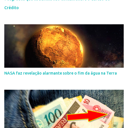
Crédito
NASA faz revelação alarmante sobre o fim da água na Terra