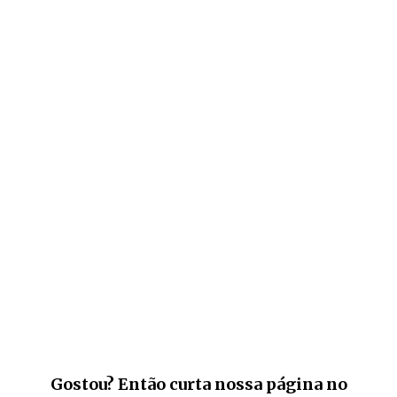
Gostou? Então curta nossa página no