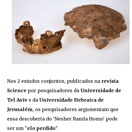
Nos 2 estudos conjuntos, publicados na
revista
Science
por pesquisadores da
Universidade de
Tel Aviv
e da
Universidade Hebraica de
Jerusalém
, os pesquisadores argumentam que
essa descoberta do 'Nesher Ramla Homo' pode
ser um "
elo perdido
".