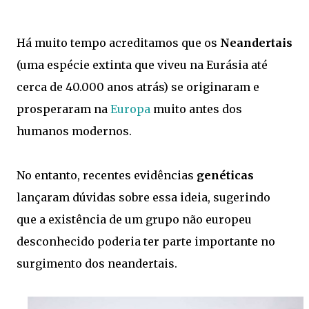
Há muito tempo acreditamos que os
Neandertais
(uma espécie extinta que viveu na Eurásia até
cerca de 40.000 anos atrás) se originaram e
prosperaram na
Europa
muito antes dos
humanos modernos.
No entanto, recentes evidências
genéticas
lançaram dúvidas sobre essa ideia, sugerindo
que a existência de um grupo não europeu
desconhecido poderia ter parte importante no
surgimento dos neandertais.