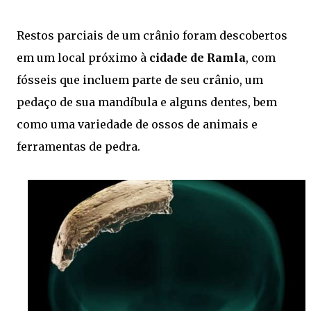
Restos parciais de um crânio foram descobertos
em um local próximo à
cidade de Ramla
, com
fósseis que incluem parte de seu crânio, um
pedaço de sua mandíbula e alguns dentes, bem
como uma variedade de ossos de animais e
ferramentas de pedra.