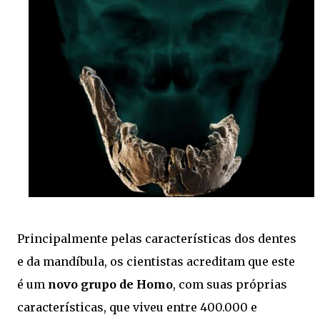
Principalmente pelas características dos dentes
e da mandíbula, os cientistas acreditam que este
é um
novo grupo de Homo
, com suas próprias
características, que viveu entre 400.000 e