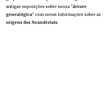
antigas suposições sobre nossa "
árvore
genealógica
" com novas informações sobre as
origens dos Neandertais
.