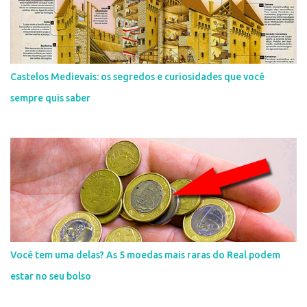
Castelos Medievais: os segredos e curiosidades que você
sempre quis saber
Você tem uma delas? As 5 moedas mais raras do Real podem
estar no seu bolso