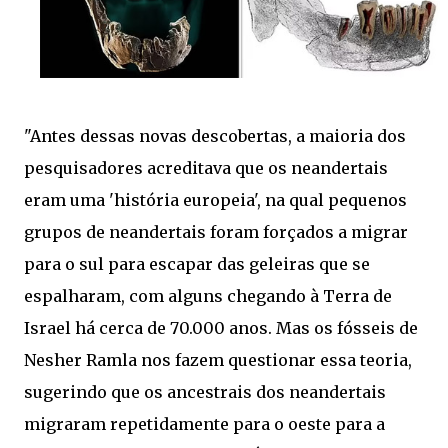
"Antes dessas novas descobertas, a maioria dos
pesquisadores acreditava que os neandertais
eram uma 'história europeia', na qual pequenos
grupos de neandertais foram forçados a migrar
para o sul para escapar das geleiras que se
espalharam, com alguns chegando à Terra de
Israel há cerca de 70.000 anos. Mas os fósseis de
Nesher Ramla nos fazem questionar essa teoria,
sugerindo que os ancestrais dos neandertais
migraram repetidamente para o oeste para a