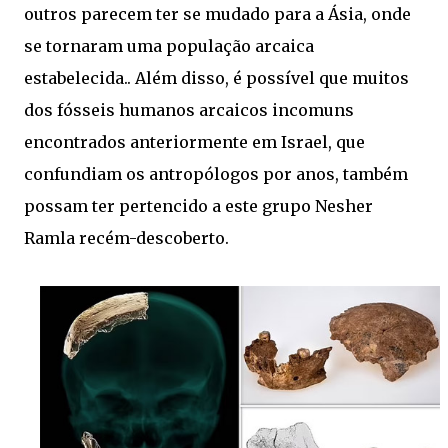
outros parecem ter se mudado para a Ásia, onde
se tornaram uma população arcaica
estabelecida.. Além disso, é possível que muitos
dos fósseis humanos arcaicos incomuns
encontrados anteriormente em Israel, que
confundiam os antropólogos por anos, também
possam ter pertencido a este grupo Nesher
Ramla recém-descoberto.