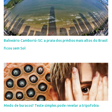
Balneário Camboriú-SC: a praia dos prédios mais altos do Brasil
ficou sem Sol
Medo de buracos? Teste simples pode revelar a tripofobia