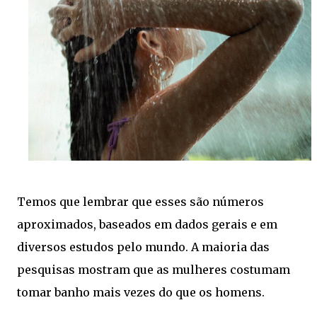
Temos que lembrar que esses são números
aproximados, baseados em dados gerais e em
diversos estudos pelo mundo. A maioria das
pesquisas mostram que as mulheres costumam
tomar banho mais vezes do que os homens.