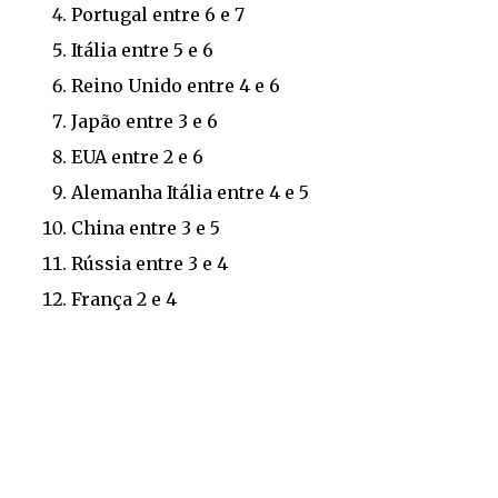
Portugal entre 6 e 7
Itália entre 5 e 6
Reino Unido entre 4 e 6
Japão entre 3 e 6
EUA entre 2 e 6
Alemanha Itália entre 4 e 5
China entre 3 e 5
Rússia entre 3 e 4
França 2 e 4