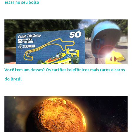
estar no seu bolso
Você tem um desses? Os cartões telefônicos mais raros e caros
do Brasil