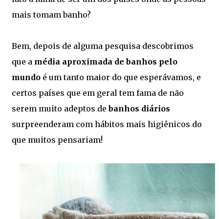
mais tomam banho?
Bem, depois de alguma pesquisa descobrimos
que a
média aproximada de banhos pelo
mundo
é um tanto maior do que esperávamos, e
certos países que em geral tem fama de não
serem muito adeptos de
banhos diários
surpreenderam com hábitos mais higiênicos do
que muitos pensariam!