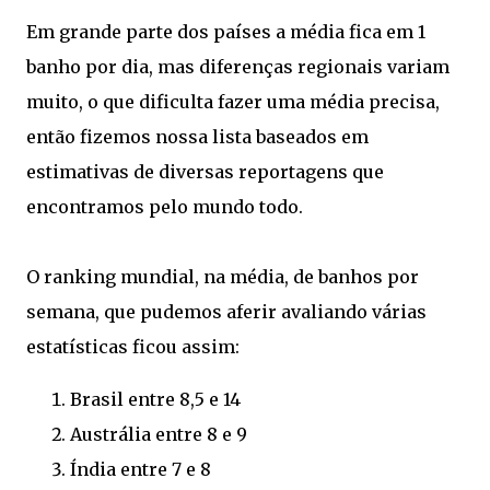
Em grande parte dos países a média fica em 1
banho por dia, mas diferenças regionais variam
muito, o que dificulta fazer uma média precisa,
então fizemos nossa lista baseados em
estimativas de diversas reportagens que
encontramos pelo mundo todo.
O ranking mundial, na média, de banhos por
semana, que pudemos aferir avaliando várias
estatísticas ficou assim:
Brasil entre 8,5 e 14
Austrália entre 8 e 9
Índia entre 7 e 8