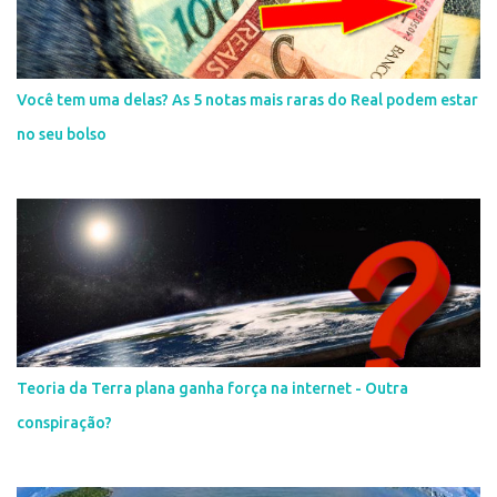
Você tem uma delas? As 5 notas mais raras do Real podem estar
no seu bolso
Teoria da Terra plana ganha força na internet - Outra
conspiração?