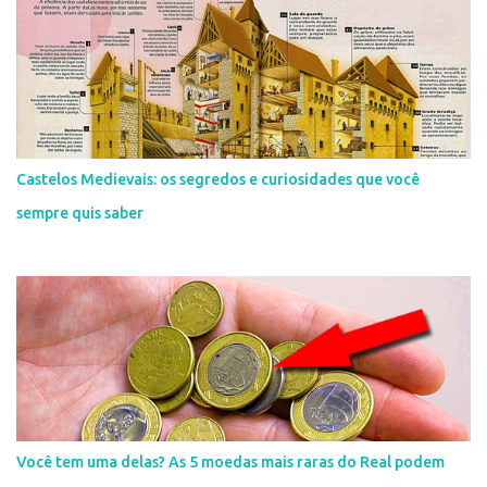
Castelos Medievais: os segredos e curiosidades que você
sempre quis saber
Você tem uma delas? As 5 moedas mais raras do Real podem