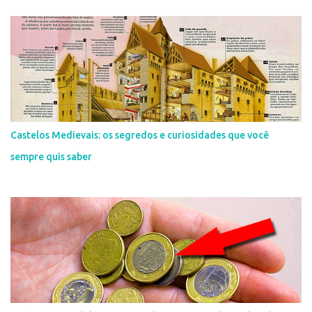
Castelos Medievais: os segredos e curiosidades que você
sempre quis saber