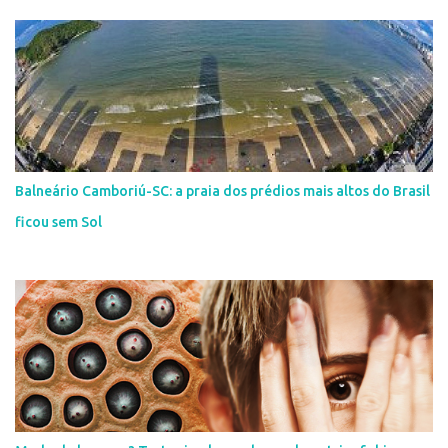
Balneário Camboriú-SC: a praia dos prédios mais altos do Brasil
ficou sem Sol