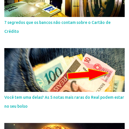
7 segredos que os bancos não contam sobre o Cartão de
Crédito
Você tem uma delas? As 5 notas mais raras do Real podem estar
no seu bolso