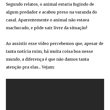
Segundo relatos, o animal estaria fugindo de
algum predador e acabou preso na varanda do
casal. Aparentemente o animal não estava
machucado, e pôde sair livre da situação!
Ao assistir esse vídeo percebemos que, apesar de
tanta notícia ruim, há muita coisa boa nesse
mundo, a diferença é que não damos tanta
atenção pra elas... Vejam: