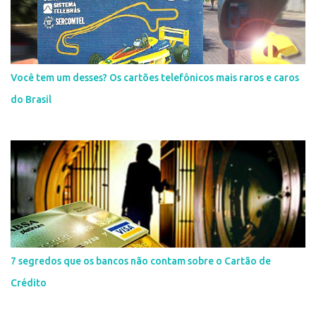
Você tem um desses? Os cartões telefônicos mais raros e caros
do Brasil
7 segredos que os bancos não contam sobre o Cartão de
Crédito