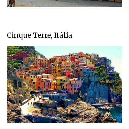
Cinque Terre, Itália