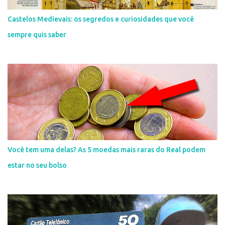
Castelos Medievais: os segredos e curiosidades que você
sempre quis saber
Você tem uma delas? As 5 moedas mais raras do Real podem
estar no seu bolso