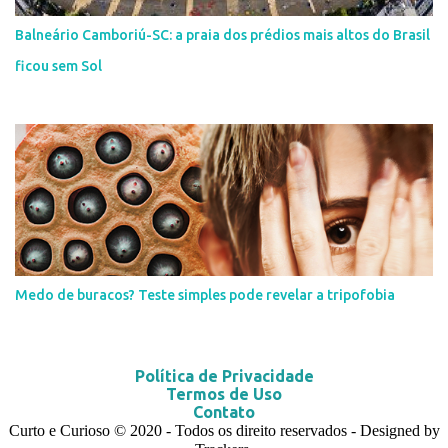
Balneário Camboriú-SC: a praia dos prédios mais altos do Brasil
ficou sem Sol
Medo de buracos? Teste simples pode revelar a tripofobia
Política de Privacidade
Termos de Uso
Contato
Curto e Curioso
© 2020
- Todos os direito reservados - Designed by