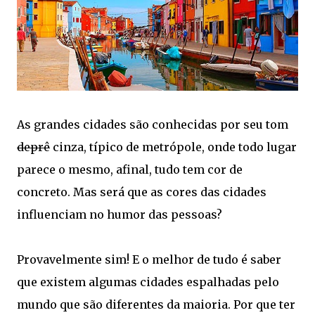
As grandes cidades são conhecidas por seu tom
deprê
cinza, típico de metrópole, onde todo lugar
parece o mesmo, afinal, tudo tem cor de
concreto. Mas será que as cores das cidades
influenciam no humor das pessoas?
Provavelmente sim! E o melhor de tudo é saber
que existem algumas cidades espalhadas pelo
mundo que são diferentes da maioria. Por que ter