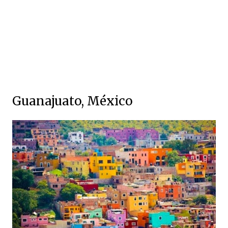
Guanajuato, México