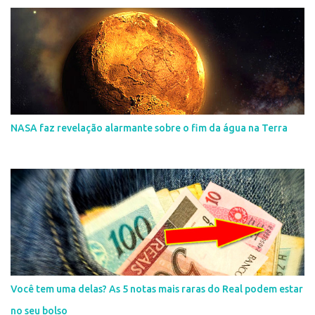
NASA faz revelação alarmante sobre o fim da água na Terra
Você tem uma delas? As 5 notas mais raras do Real podem estar
no seu bolso