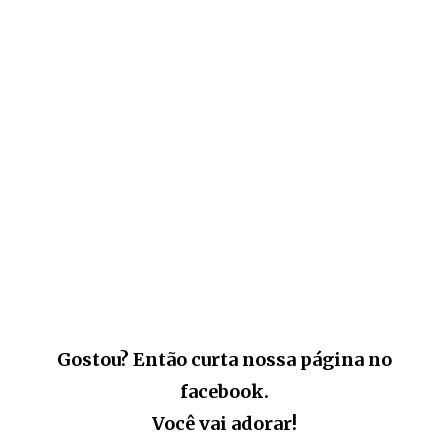
Gostou? Então curta nossa página no
facebook.
Você vai adorar!