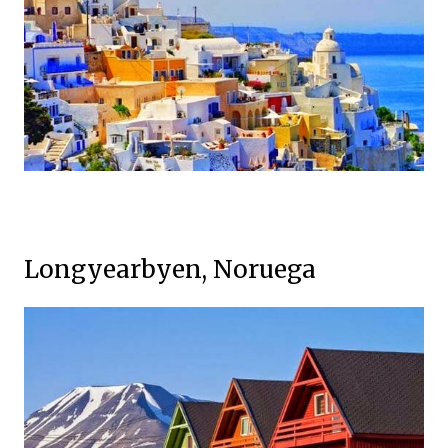
Longyearbyen, Noruega