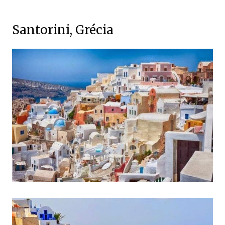
Santorini, Grécia