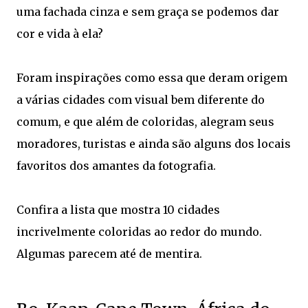
uma fachada cinza e sem graça se podemos dar
cor e vida à ela?
Foram inspirações como essa que deram origem
a várias cidades com visual bem diferente do
comum, e que além de coloridas, alegram seus
moradores, turistas e ainda são alguns dos locais
favoritos dos amantes da fotografia.
Confira a lista que mostra 10 cidades
incrivelmente coloridas ao redor do mundo.
Algumas parecem até de mentira.