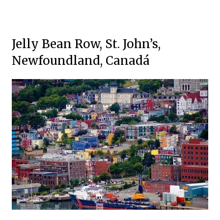
Jelly Bean Row, St. John’s,
Newfoundland, Canadá