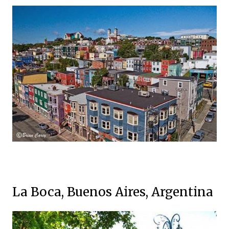
La Boca, Buenos Aires, Argentina