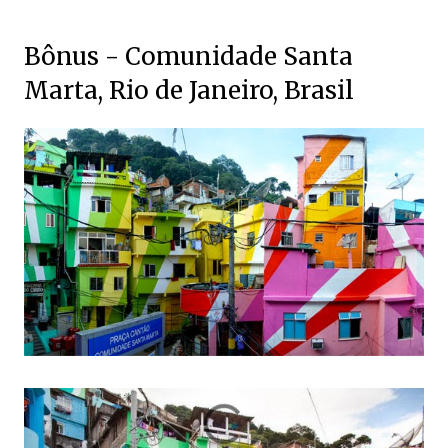
Bônus - Comunidade Santa
Marta, Rio de Janeiro, Brasil