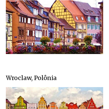
Wroclaw, Polônia