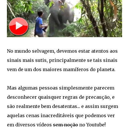
No mundo selvagem, devemos estar atentos aos
sinais mais sutis, principalmente se tais sinais
vem de um dos maiores mamíferos do planeta.
Mas algumas pessoas simplesmente parecem
desconhecer quaisquer regras de precaução, e
são realmente bem desatentas... e assim surgem
aquelas cenas inacreditáveis que podemos ver
em diversos vídeos
sem noção
no Youtube!