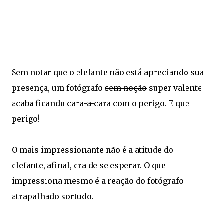
Sem notar que o elefante não está apreciando sua
presença, um fotógrafo
sem noção
super valente
acaba ficando cara-a-cara com o perigo. E que
perigo!
O mais impressionante não é a atitude do
elefante, afinal, era de se esperar. O que
impressiona mesmo é a reação do fotógrafo
atrapalhado
sortudo.