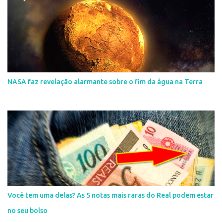
NASA faz revelação alarmante sobre o fim da água na Terra
Você tem uma delas? As 5 notas mais raras do Real podem estar
no seu bolso