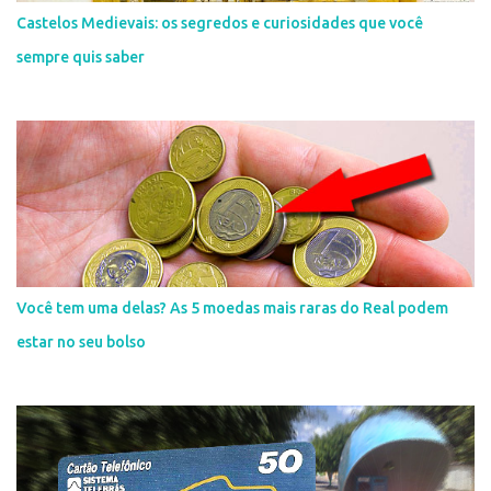
Castelos Medievais: os segredos e curiosidades que você
sempre quis saber
Você tem uma delas? As 5 moedas mais raras do Real podem
estar no seu bolso