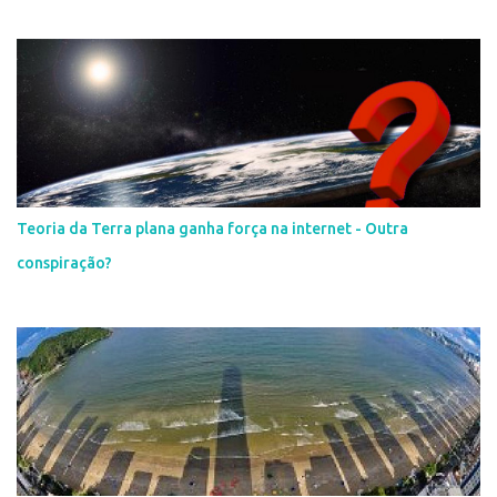
Teoria da Terra plana ganha força na internet - Outra
conspiração?