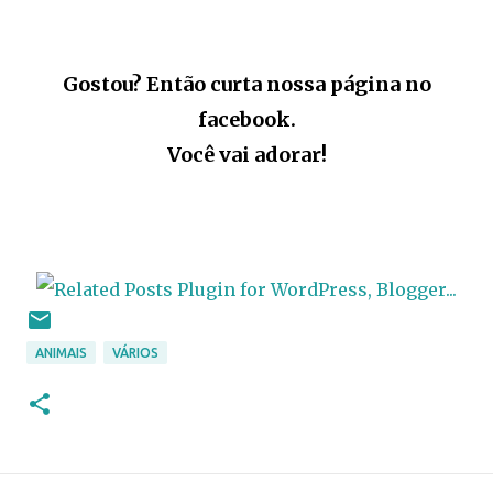
Gostou? Então curta nossa página no
facebook.
Você vai adorar!
ANIMAIS
VÁRIOS