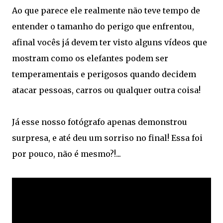
Ao que parece ele realmente não teve tempo de
entender o tamanho do perigo que enfrentou,
afinal vocês já devem ter visto alguns vídeos que
mostram como os elefantes podem ser
temperamentais e perigosos quando decidem
atacar pessoas, carros ou qualquer outra coisa!
Já esse nosso fotógrafo apenas demonstrou
surpresa, e até deu um sorriso no final! Essa foi
por pouco, não é mesmo?!...