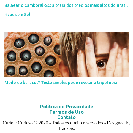
Balneário Camboriú-SC: a praia dos prédios mais altos do Brasil
ficou sem Sol
Medo de buracos? Teste simples pode revelar a tripofobia
Política de Privacidade
Termos de Uso
Contato
Curto e Curioso
© 2020
- Todos os direito reservados - Designed by
Trackers.