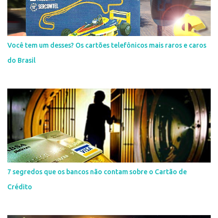
Você tem um desses? Os cartões telefônicos mais raros e caros
do Brasil
7 segredos que os bancos não contam sobre o Cartão de
Crédito