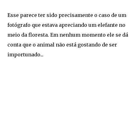
Esse parece ter sido precisamente o caso de um
fotógrafo que estava apreciando um elefante no
meio da floresta. Em nenhum momento ele se dá
conta que o animal não está gostando de ser
importunado...