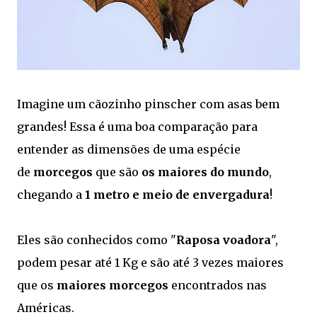
Imagine um cãozinho pinscher com asas bem
grandes! Essa é uma boa comparação para
entender as dimensões de uma espécie
de
morcegos
que são
os maiores do mundo
,
chegando a
1 metro e meio de envergadura
!
Eles são conhecidos como "
Raposa voadora
",
podem pesar até 1 Kg e são até 3 vezes maiores
que os
maiores morcegos
encontrados nas
Américas.