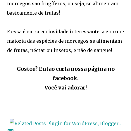
morcegos são frugíferos, ou seja, se alimentam
basicamente de frutas!
E essa é outra curiosidade interessante: a enorme
maioria das espécies de morcegos se alimentam
de frutas, néctar ou insetos, e não de sangue!
Gostou? Então curta nossa página no
facebook.
Você vai adorar!