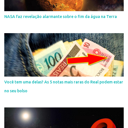
NASA faz revelação alarmante sobre o fim da água na Terra
Você tem uma delas? As 5 notas mais raras do Real podem estar
no seu bolso