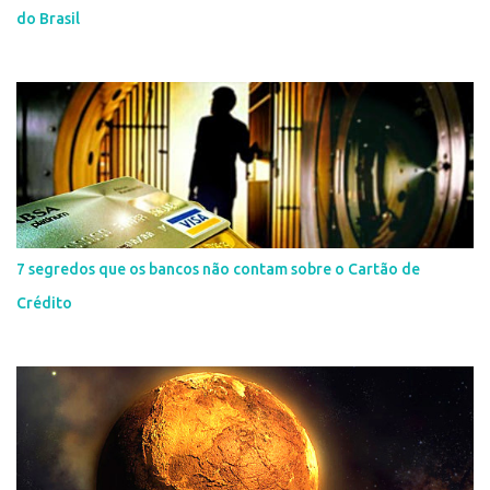
do Brasil
7 segredos que os bancos não contam sobre o Cartão de
Crédito