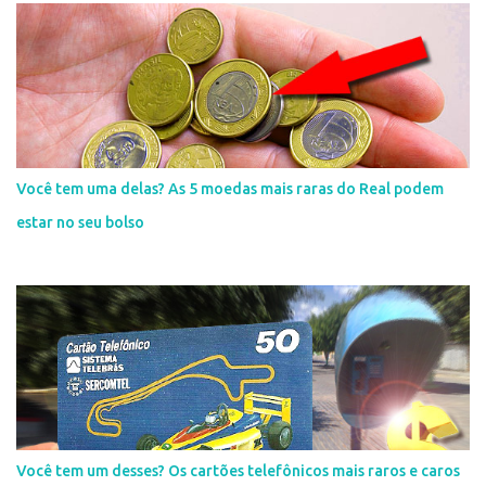
Você tem uma delas? As 5 moedas mais raras do Real podem
estar no seu bolso
Você tem um desses? Os cartões telefônicos mais raros e caros