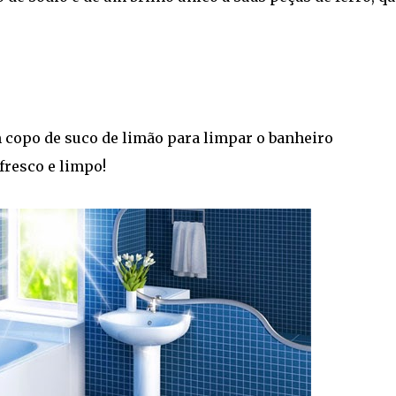
 copo de suco de limão para limpar o banheiro
fresco e limpo!