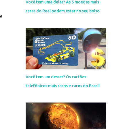
Você tem uma delas? As 5 moedas mais
raras do Real podem estar no seu bolso
de
Você tem um desses? Os cartões
telefônicos mais raros e caros do Brasil