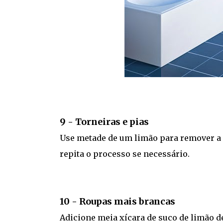
9 - Torneiras e pias
Use metade de um limão para remover a 
repita o processo se necessário.
10 - Roupas mais brancas
Adicione meia xícara de suco de limão d