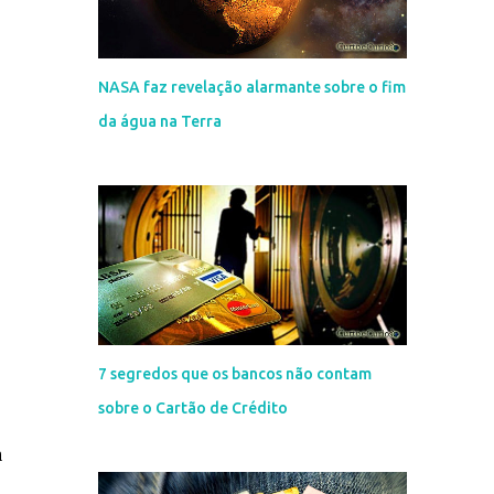
NASA faz revelação alarmante sobre o fim
da água na Terra
7 segredos que os bancos não contam
sobre o Cartão de Crédito
a