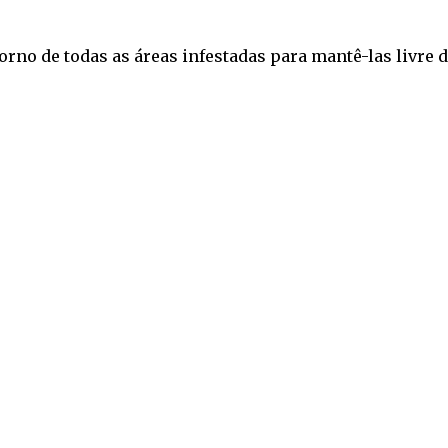
rno de todas as áreas infestadas para mantê-las livre 