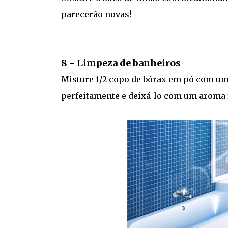
parecerão novas!
8 - Limpeza de banheiros
Misture 1/2 copo de bórax em pó com um
perfeitamente e deixá-lo com um aroma 