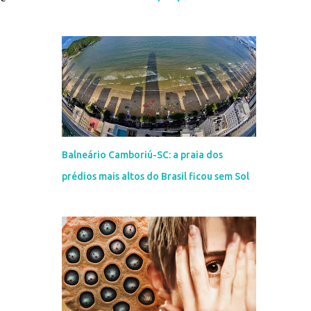
Balneário Camboriú-SC: a praia dos
prédios mais altos do Brasil ficou sem Sol